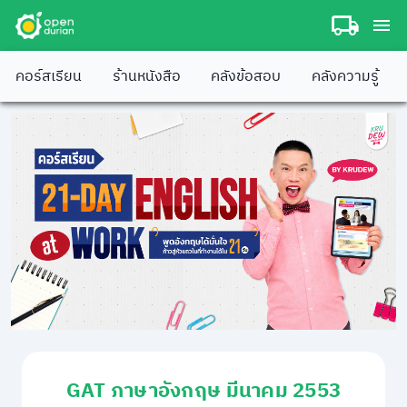
คอร์สเรียน
ร้านหนังสือ
คลังข้อสอบ
คลังความรู้
GAT ภาษาอังกฤษ มีนาคม 2553