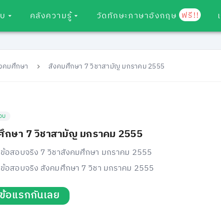
ฟรี!!
อบ
คลังความรู้
วัดทักษะภาษาอังกฤษ
ังคมศึกษา
สังคมศึกษา 7 วิชาสามัญ มกราคม 2555
อบ
ศึกษา 7 วิชาสามัญ มกราคม 2555
ข้อสอบจริง 7 วิชาสังคมศึกษา มกราคม 2555
ข้อสอบจริง สังคมศึกษา 7 วิชา มกราคม 2555
่มข้อแรกกันเลย