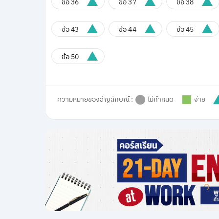
ข้อ 36
ข้อ 37
ข้อ 38
ข้อ 43
ข้อ 44
ข้อ 45
ข้อ 50
ความหมายของสัญลักษณ์ :
ไม่กำหนด
ง่าย