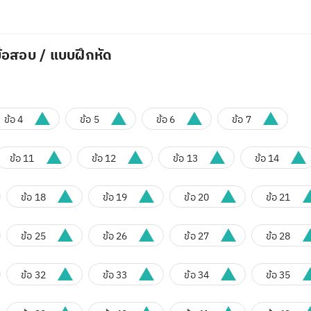
้อสอบ / แบบฝึกหัด
ข้อ 4
ข้อ 5
ข้อ 6
ข้อ 7
ข้อ 11
ข้อ 12
ข้อ 13
ข้อ 14
ข้อ 18
ข้อ 19
ข้อ 20
ข้อ 21
ข้อ 25
ข้อ 26
ข้อ 27
ข้อ 28
ข้อ 32
ข้อ 33
ข้อ 34
ข้อ 35