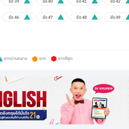
ข้อ 39
ข้อ 40
ข้อ 41
ข้อ 42
ข้อ 46
ข้อ 47
ข้อ 48
ข้อ 49
ยากปานกลาง
ยาก
ยากที่สุด