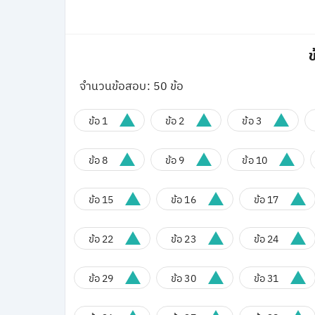
ข
จำนวนข้อสอบ: 50 ข้อ
ข้อ 1
ข้อ 2
ข้อ 3
ข้อ 8
ข้อ 9
ข้อ 10
ข้อ 15
ข้อ 16
ข้อ 17
ข้อ 22
ข้อ 23
ข้อ 24
ข้อ 29
ข้อ 30
ข้อ 31