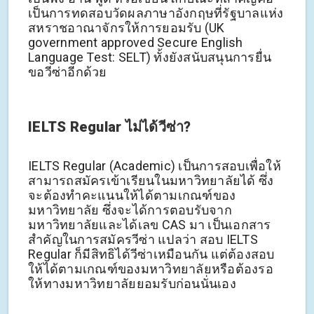
เป็นการทดสอบวัดผลภาษาอังกฤษที่รัฐบาลแห่ง
สหราชอาณาจักรให้การยอมรับ (UK
government approved Secure English
Language Test: SELT) ทั้งยังสนับสนุนการยื่น
ขอวีซ่าอีกด้วย
IELTS Regular ไม่ได้วีซ่า?
IELTS Regular (Academic) เป็นการสอบเพื่อให้
สามารถสมัครเข้าเรียนในมหาวิทยาลัยได้ ซึ่ง
จะต้องทำคะแนนให้ได้ตามเกณฑ์ของ
มหาวิทยาลัย ซึ่งจะได้การตอบรับจาก
มหาวิทยาลัยและได้เลข CAS มา เป็นเอกสาร
สำคัญในการสมัครวีซ่า แปลว่า สอบ IELTS
Regular ก็มีสิทธิได้วีซ่าเหมือนกัน แต่ต้องสอบ
ให้ได้ตามเกณฑ์ของมหาวิทยาลัยหรือต้องรอ
ให้ทางมหาวิทยาลัยยอมรับก่อนนั่นเอง