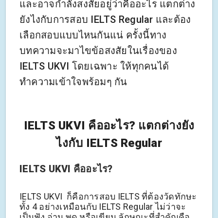
และอาจกำลังสงสัยอยู่ว่าคืออะไร แตกต่าง
ยังไงกับการสอบ IELTS Regular และต้อง
เลือกสอบแบบไหนกันแน่ ครั้งนี้ทาง
บทความจะมาไขข้อสงสัยในเรื่องของ
IELTS UKVI โดยเฉพาะ ให้ทุกคนได้
ทำความเข้าใจพร้อมๆ กัน
IELTS UKVI คืออะไร? แตกต่างยัง
ไงกับ IELTS Regular
IELTS UKVI คืออะไร?
IELTS UKVI ก็คือการสอบ IELTS ที่ต้องวัดทักษะ
ทั้ง 4 อย่างเหมือนกับ IELTS Regular ไม่ว่าจะ
เป็นฟัง อ่าน พูด หรือเขียน ลักษณะที่สำคัญคือ