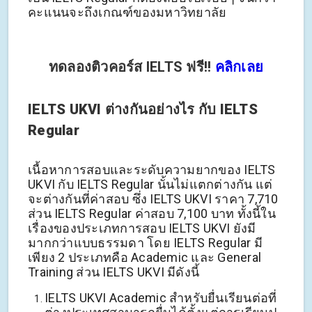
คะแนนจะถึงเกณฑ์ของมหาวิทยาลัย
ทดลองติวคอร์ส IELTS ฟรี!!
คลิกเลย
IELTS UKVI ต่างกันอย่างไร กับ IELTS
Regular
เนื้อหาการสอบและระดับความยากของ IELTS
UKVI กับ IELTS Regular นั้นไม่แตกต่างกัน แต่
จะต่างกันที่ค่าสอบ ซึ่ง IELTS UKVI ราคา 7,710
ส่วน IELTS Regular ค่าสอบ 7,100 บาท ทั้งนี้ใน
เรื่องของประเภทการสอบ IELTS UKVI ยังมี
มากกว่าแบบธรรมดา โดย IELTS Regular มี
เพียง 2 ประเภทคือ Academic และ General
Training ส่วน IELTS UKVI มีดังนี้
IELTS UKVI Academic สำหรับยื่นเรียนต่อที่