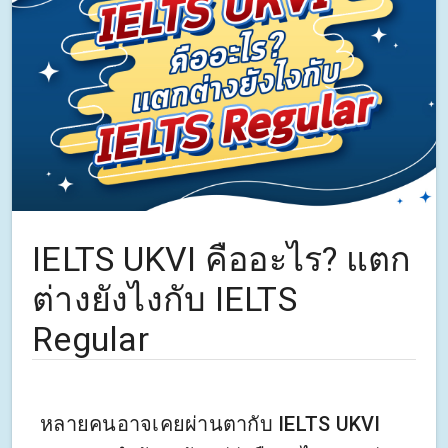
IELTS UKVI คืออะไร? แตก
ต่างยังไงกับ IELTS
Regular
หลายคนอาจเคยผ่านตากับ IELTS UKVI