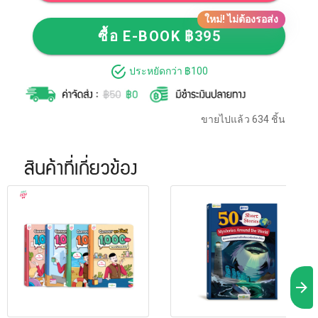
ใหม่! ไม่ต้องรอส่ง
ซื้อ E-BOOK ฿395
ประหยัดกว่า ฿100
ขายไปแล้ว 634 ชิ้น
สินค้าที่เกี่ยวข้อง