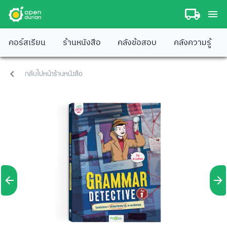
คอร์สเรียน
ร้านหนังสือ
คลังข้อสอบ
คลังความรู้
กลับไปหน้าร้านหนังสือ