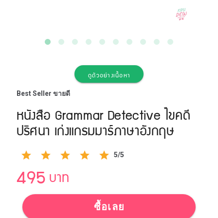
ดูตัวอย่างเนื้อหา
Best Seller ขายดี
หนังสือ Grammar Detective ไขคดี
ปริศนา เก่งแกรมมาร์ภาษาอังกฤษ
5/5
495
บาท
ซื้อเลย