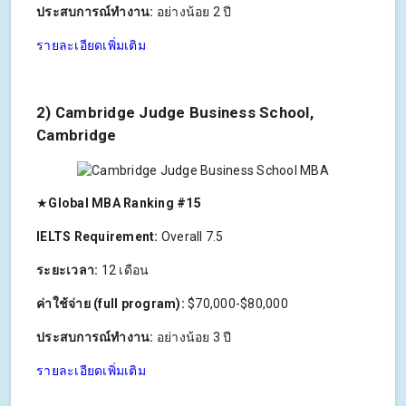
ประสบการณ์ทำงาน:
อย่างน้อย 2 ปี
รายละเอียดเพิ่มเติม
2) Cambridge Judge Business School,
Cambridge
★
Global MBA Ranking #15
IELTS Requirement:
Overall 7.5
ระยะเวลา:
12 เดือน
ค่าใช้จ่าย (full program):
$70,000-$80,000
ประสบการณ์ทำงาน:
อย่างน้อย 3 ปี
รายละเอียดเพิ่มเติม