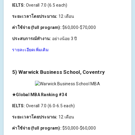
IELTS:
Overall 7.0 (6.5 each)
ระยะเวลาโดยประมาณ:
12 เดือน
ค่าใช้จ่าย (full program):
$60,000-$70,000
ประสบการณ์ทำงาน:
อย่างน้อย 3 ปี
รายละเอียดเพิ่มเติม
5)
Warwick Business School, Coventry
★Global MBA Ranking #34
IELTS:
Overall 7.0 (6.0-6.5 each)
ระยะเวลาโดยประมาณ:
12 เดือน
ค่าใช้จ่าย (full program):
$50,000-$60,000