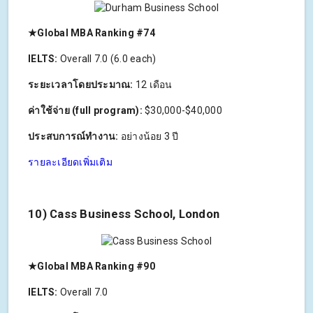
★Global MBA Ranking #74
IELTS:
Overall 7.0 (6.0 each)
ระยะเวลาโดยประมาณ:
12 เดือน
ค่าใช้จ่าย (full program):
$30,000-$40,000
ประสบการณ์ทำงาน:
อย่างน้อย 3 ปี
รายละเอียดเพิ่มเติม
10) Cass Business School, London
★Global MBA Ranking #90
IELTS:
Overall 7.0