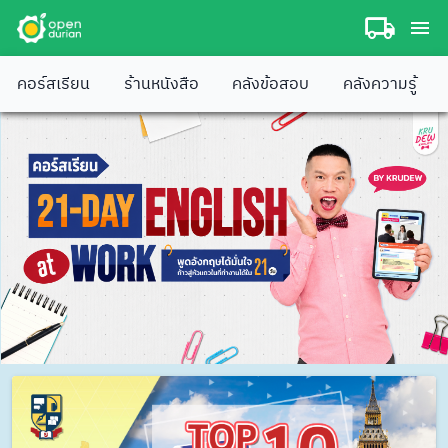
คอร์สเรียน
ร้านหนังสือ
คลังข้อสอบ
คลังความรู้