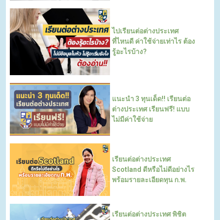
ไปเรียนต่อต่างประเทศ
ที่ไหนดี ค่าใช้จ่ายเท่าไร ต้อง
รู้อะไรบ้าง?
แนะนำ 3 ทุนเด็ด!! เรียนต่อ
ต่างประเทศ เรียนฟรี! แบบ
ไม่มีค่าใช้จ่าย
เรียนต่อต่างประเทศ
Scotland ดีหรือไม่ดีอย่างไร
พร้อมรายละเอียดทุน ก.พ.
เรียนต่อต่างประเทศ พิชิต