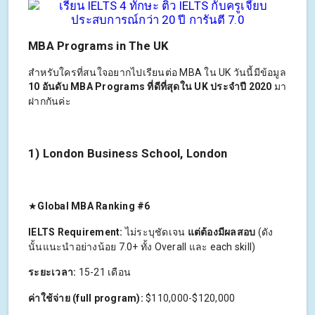
MBA Programs in The UK
สำหรับใครที่สนใจอยากไปเรียนต่อ MBA ใน UK วันนี้มีข้อมูล
10 อันดับ MBA Programs ที่ดีที่สุดใน UK ประจำปี 2020
มา
ฝากกันค่ะ
1) London Business School, London
★
Global MBA Ranking #6
IELTS Requirement:
ไม่ระบุชัดเจน
แต่ต้องมีผลสอบ
(ดัง
นั้นแนะนำอย่างน้อย 7.0+ ทั้ง Overall และ each skill)
ระยะเวลา:
15-21 เดือน
ค่าใช้จ่าย (full program):
$110,000-$120,000