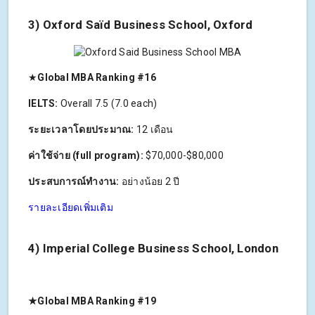
3) Oxford Saïd Business School, Oxford
★
Global MBA Ranking #16
IELTS:
Overall 7.5 (7.0 each)
ระยะเวลาโดยประมาณ:
12 เดือน
ค่าใช้จ่าย (full program):
$70,000-$80,000
ประสบการณ์ทำงาน:
อย่างน้อย 2 ปี
รายละเอียดเพิ่มเติม
4) Imperial College Business School, London
★Global MBA Ranking #19