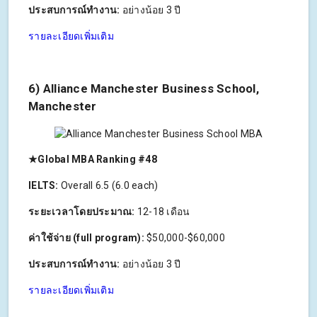
ประสบการณ์ทำงาน:
อย่างน้อย 3 ปี
รายละเอียดเพิ่มเติม
6) Alliance Manchester Business School,
Manchester
★Global MBA Ranking #48
IELTS:
Overall 6.5 (6.0 each)
ระยะเวลาโดยประมาณ:
12-18 เดือน
ค่าใช้จ่าย (full program):
$50,000-$60,000
ประสบการณ์ทำงาน:
อย่างน้อย 3 ปี
รายละเอียดเพิ่มเติม