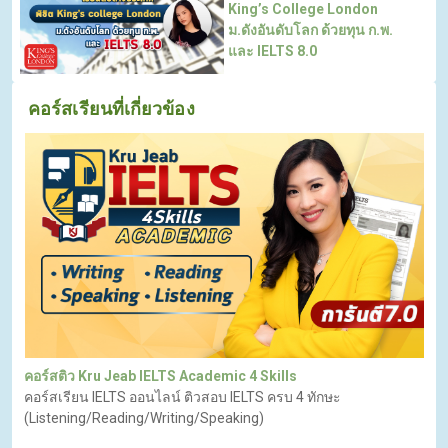
King’s College London
ม.ดังอันดับโลก ด้วยทุน ก.พ.
และ IELTS 8.0
คอร์สเรียนที่เกี่ยวข้อง
คอร์สติว Kru Jeab IELTS Academic 4 Skills
คอร์สเรียน IELTS ออนไลน์ ติวสอบ IELTS ครบ 4 ทักษะ
(Listening/Reading/Writing/Speaking)