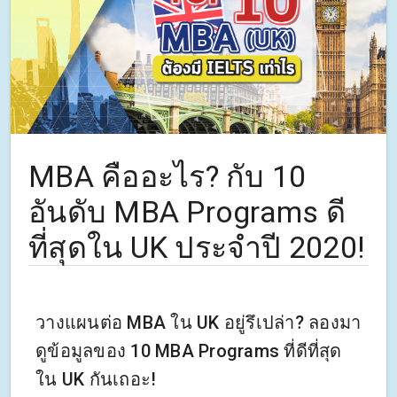
MBA คืออะไร? กับ 10
อันดับ MBA Programs ดี
ที่สุดใน UK ประจำปี 2020!
วางแผนต่อ MBA ใน UK อยู่รึเปล่า? ลองมา
ดูข้อมูลของ 10 MBA Programs ที่ดีที่สุด
ใน UK กันเถอะ!