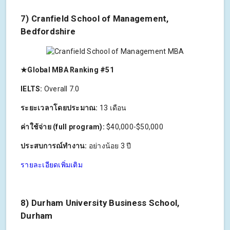
7) Cranfield School of Management,
Bedfordshire
★Global MBA Ranking #51
IELTS:
Overall 7.0
ระยะเวลาโดยประมาณ:
13 เดือน
ค่าใช้จ่าย (full program):
$40,000-$50,000
ประสบการณ์ทำงาน:
อย่างน้อย 3 ปี
รายละเอียดเพิ่มเติม
8) Durham University Business School,
Durham