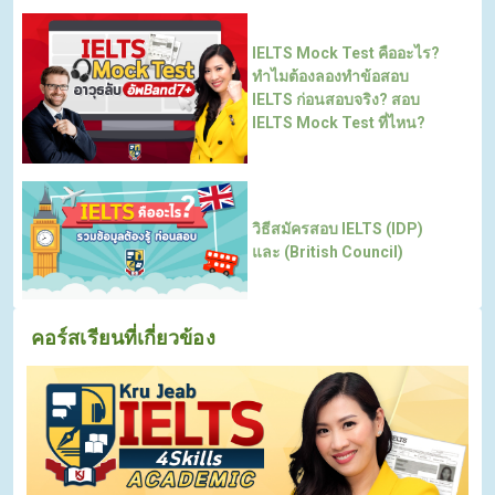
IELTS Mock Test คืออะไร?
ทำไมต้องลองทำข้อสอบ
IELTS ก่อนสอบจริง? สอบ
IELTS Mock Test ที่ไหน?
วิธีสมัครสอบ IELTS (IDP)
และ (British Council)
คอร์สเรียนที่เกี่ยวข้อง