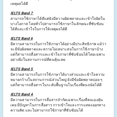
เหตุผลได้ดี
IELTS Band 7
สามารถใช้ภาษาได้ดีแต่ยังมีความผิดพลาดและเข้าใจผิดใน
บางโอกาส โดยทั่วไปสามารถใช้ภาษาในลักษณะที่ซับซ้อน
ได้ดีและเข้าใจในการให้เหตุผลได้ดี
IELTS Band 6
มีความสามารถในการใช้ภาษาได้อย่างมีประสิทธิภาพ แม้ว่า
จะมีข้อผิดพลาดและความไม่เหมาะสมในการใช้ภาษาบ้าง
แต่ก็สามารถสื่อสารและเข้าใจภาษาที่ซับซ้อนได้โดยเฉพาะ
อย่างยิ่งในสถานการณ์ที่ตนคุ้นเคย
IELTS Band 5
มีความสามารถในการใช้ภาษาได้บางส่วนและเข้าใจความ
หมายกว้างในสถานการณ์ส่วนใหญ่ ยังมีข้อผิดพลาดบ่อย ๆ
แต่ก็สามารถสื่อสารในระดับพื้นฐานในเรื่องที่ตนถนัดได้ดี
IELTS Band 4
มีความสามารถในการสื่อสารจำกัดเฉพาะเรื่องที่ตนเองคุ้น
เคย มีปัญหาในการสื่อสาร การเข้าใจและการแสดงออกทาง
ความคิด และไม่สามารถใช้ภาษาที่ซับซ้อนได้