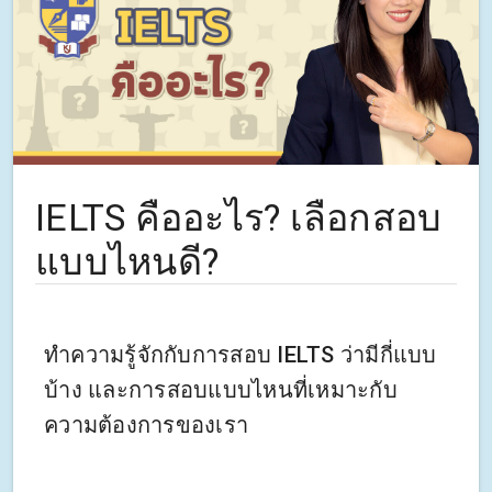
IELTS คืออะไร? เลือกสอบ
แบบไหนดี?
ทำความรู้จักกับการสอบ IELTS ว่ามีกี่แบบ
บ้าง และการสอบแบบไหนที่เหมาะกับ
ความต้องการของเรา