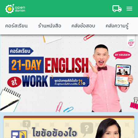
คอร์สเรียน
ร้านหนังสือ
คลังข้อสอบ
คลังความรู้