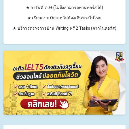
★ การันตี 7.0+ (ไม่ถึงสามารถทวนคอร์สได้)
★ เรียนแบบ Online ไม่ต้องเดินทางไปไหน
★ บริการตรวจการบ้าน Writing ฟรี 2 Tasks (จากในคอร์ส)