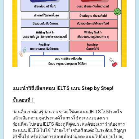
แนะนำวิธีเลือกสอบ IELTS แบบ Step by Step!
ขั้นตอนที่ 1
ก่อนอื่นเราต้องรู้ก่อนว่าเราจะใช้คะแนน IELTS ไปทำอะไร
แล้วเลือกตามจุดประสงค์ในการใช้คะแนนของเรา
ก่อนที่จะไปสอบ IELTS ต้องดูที่จุดประสงค์ของเราว่าต้องการ
คะแนน IELTS ไปใช้ “ทำอะไร” เช่นเรียนต่อในระดับปริญญา
ตรีขึ้นไป หรือต้องการสอบเพื่อนำผลคะแนนไปยื่นย้ายไปอยู่