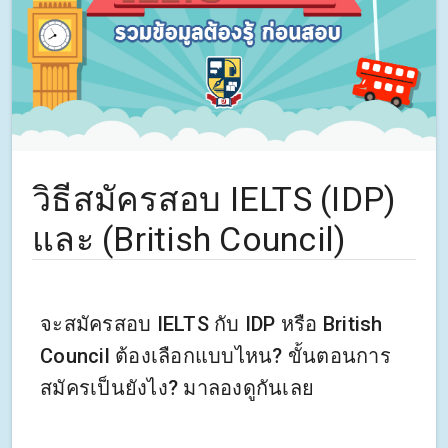
วิธีสมัครสอบ IELTS (IDP)
และ (British Council)
จะสมัครสอบ IELTS กับ IDP หรือ British
Council ต้องเลือกแบบไหน? ขั้นตอนการ
สมัครเป็นยังไง? มาลองดูกันเลย