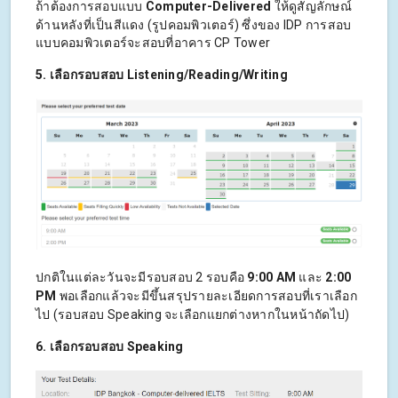
ถ้าต้องการสอบแบบ
Computer-Delivered
ให้ดูสัญลักษณ์
ด้านหลังที่เป็นสีแดง (รูปคอมพิวเตอร์) ซึ่งของ IDP การสอบ
แบบคอมพิวเตอร์จะสอบที่อาคาร CP Tower
5. เลือกรอบสอบ Listening/Reading/Writing
ปกติในแต่ละวันจะมีรอบสอบ 2 รอบคือ
9:00 AM
และ
2:00
PM
พอเลือกแล้วจะมีขึ้นสรุปรายละเอียดการสอบที่เราเลือก
ไป (รอบสอบ Speaking จะเลือกแยกต่างหากในหน้าถัดไป)
6. เลือกรอบสอบ Speaking