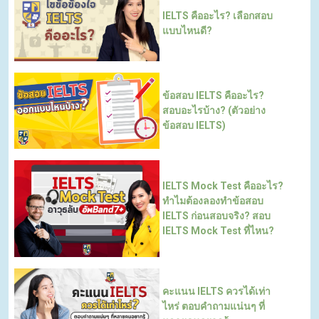
IELTS คืออะไร? เลือกสอบ
แบบไหนดี?
ข้อสอบ IELTS คืออะไร?
สอบอะไรบ้าง? (ตัวอย่าง
ข้อสอบ IELTS)
IELTS Mock Test คืออะไร?
ทำไมต้องลองทำข้อสอบ
IELTS ก่อนสอบจริง? สอบ
IELTS Mock Test ที่ไหน?
คะแนน IELTS ควรได้เท่า
ไหร่ ตอบคำถามแน่นๆ ที่