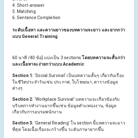
4. Short-answer
5. Matching
6. Sentence Completion
ระดับเนื้อหา และความยาวของบทความจะยาว และยากกว่า
แบบ General Training
60 นาที /40 ข้อ] แบ่งเป็น 3 sections
โดยบทความจะสั้นกว่า
และเนื้อหาจะง่ายกว่าแบบ Academic
Section 1:
‘Social Survival’ เป็นบทความสั้นๆ เกี่ยวกับเรื่อง
ในชีวิตประจำวันเช่น ประกาศ, ใบโฆษณา, ตารางข้อมูล
ต่างๆ
Section 2:
‘Workplace Survival’ บทความจะเกี่ยวข้องกับ
บริบทการทำงานมากขึ้นเช่น ข้อมูลตำแหน่งงาน, ข้อมูล
เกี่ยวกับการอบรมพนักงาน
Section 3:
‘General Reading’ ใน section นี้บทความจะยาว
ที่สุด โดยเนื้อเรื่องจะกว้างขึ้น ระดับภาษายากขึ้น