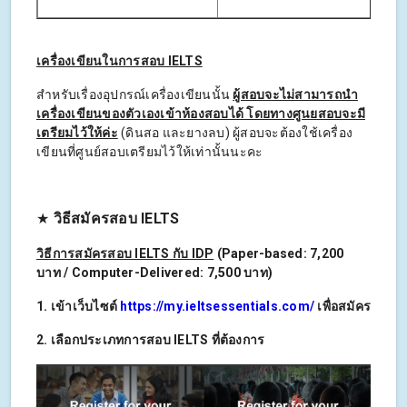
เครื่องเขียนในการสอบ IELTS
สำหรับเรื่องอุปกรณ์เครื่องเขียนนั้น
ผู้สอบจะไม่สามารถนำ
เครื่องเขียนของตัวเองเข้าห้องสอบได้ โดยทางศูนยสอบจะมี
เตรียมไว้ให้ค่ะ
(ดินสอ และยางลบ) ผู้สอบจะต้องใช้เครื่อง
เขียนที่ศูนย์สอบเตรียมไว้ให้เท่านั้นนะคะ
★
วิธีสมัครสอบ IELTS
วิธีการสมัครสอบ IELTS กับ IDP
(Paper-based: 7,200
บาท
/ Computer-Delivered: 7,500
บาท
)
1. เข้าเว็บไซต์
https://my.ieltsessentials.com/
เพื่อสมัคร
2. เลือกประเภทการสอบ IELTS ที่ต้องการ