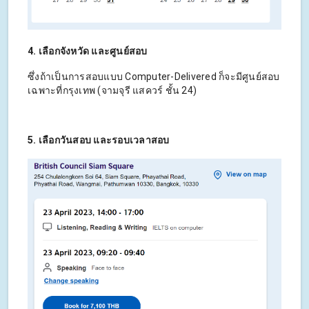
4. เลือกจังหวัด และศูนย์สอบ
ซึ่งถ้าเป็นการสอบแบบ Computer-Delivered ก็จะมีศูนย์สอบ
เฉพาะที่กรุงเทพ (จามจุรี แสควร์ ชั้น 24)
5. เลือกวันสอบ และรอบเวลาสอบ