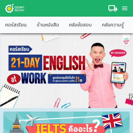
คอร์สเรียน
ร้านหนังสือ
คลังข้อสอบ
คลังความรู้