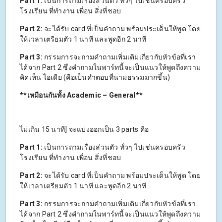
Part 1:
เป็นการถามเรื่องส่วนตัว ทั่วๆ ไปเช่นครอบครัว
โรงเรียน ที่ทำงาน เพื่อน สิ่งที่ชอบ
Part 2:
จะได้รับ card ที่เป็นคำถาม พร้อมประเด็นให้พูด โดย
ให้เวลาเตรียมตัว 1 นาที และพูดอีก 2 นาที
Part 3:
กรรมการจะถามคำถามเพิ่มเติมเกี่ยวกับหัวข้อที่เรา
ได้จาก Part 2 ซึ่งคำถามในพาร์ทนี้จะเป็นแนวให้พูดถึงความ
คิดเห็น ไอเดีย (คือเป็นคำตอบที่นามธรรมมากขึ้น)
**
เหมือนกันทั้ง Academic – General**
ไม่เกิน 15 นาที] จะแบ่งออกเป็น 3 parts คือ
Part 1:
เป็นการถามเรื่องส่วนตัว ทั่วๆ ไปเช่นครอบครัว
โรงเรียน ที่ทำงาน เพื่อน สิ่งที่ชอบ
Part 2:
จะได้รับ card ที่เป็นคำถาม พร้อมประเด็นให้พูด โดย
ให้เวลาเตรียมตัว 1 นาที และพูดอีก 2 นาที
Part 3:
กรรมการจะถามคำถามเพิ่มเติมเกี่ยวกับหัวข้อที่เรา
ได้จาก Part 2 ซึ่งคำถามในพาร์ทนี้จะเป็นแนวให้พูดถึงความ