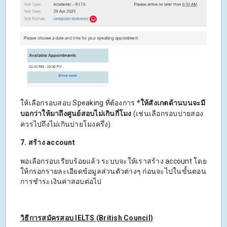
ให้เลือกรอบสอบ Speaking ที่ต้องการ
*ให้สังเกตด้านบนจะมี
บอกว่าให้มาถึงศูนย์สอบไม่เกินกี่โมง
(เช่นเลือกรอบบ่ายสอง
ควรไปถึงไม่เกินบ่ายโมงครึ่ง)
7. สร้าง account
พอเลือกรอบเรียบร้อยแล้ว ระบบจะให้เราสร้าง account โดย
ให้กรอกรายละเอียดข้อมูลส่วนตัวต่างๆ ก่อนจะไปในขั้นตอน
การชำระเงินค่าสอบต่อไป
วิธีการสมัครสอบ
IELTS (British Council)