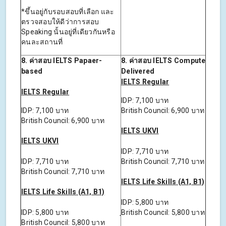
*ขึ้นอยู่กับรอบสอบที่เลือก และ
ตรวจสอบให้ดีว่าการสอบ
Speaking นั้นอยู่ที่เดียวกันหรือ
คนละสถานที่
8.
ค่าสอบ
IELTS Papaer-
8.
ค่าสอบ
IELTS Computer-
based
Delivered
IELTS Regular
IELTS Regular
IDP: 7,100 บาท
IDP: 7,100 บาท
British Council: 6,900 บาท
British Council: 6,900 บาท
IELTS UKVI
IELTS UKVI
IDP: 7,710 บาท
IDP: 7,710 บาท
British Council: 7,710 บาท
British Council: 7,710 บาท
IELTS Life Skills (A1, B1)
IELTS Life Skills (A1, B1)
IDP: 5,800 บาท
IDP: 5,800 บาท
ฺBritish Council: 5,800 บาท
ฺBritish Council: 5,800 บาท