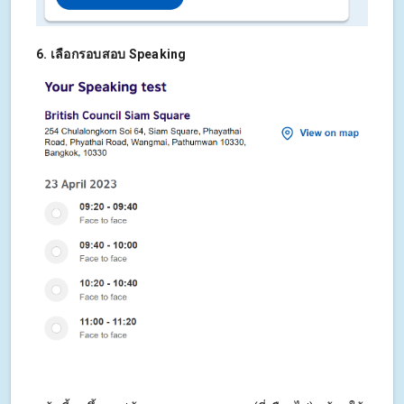
6. เลือกรอบสอบ Speaking