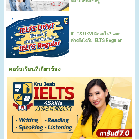
หลายคนอยากรู้
IELTS UKVI คืออะไร? แตก
ต่างยังไงกับ IELTS Regular
คอร์สเรียนที่เกี่ยวข้อง