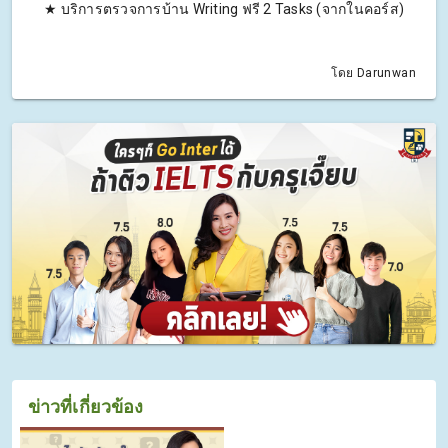
★ บริการตรวจการบ้าน Writing ฟรี 2 Tasks (จากในคอร์ส)
โดย Darunwan
ข่าวที่เกี่ยวข้อง