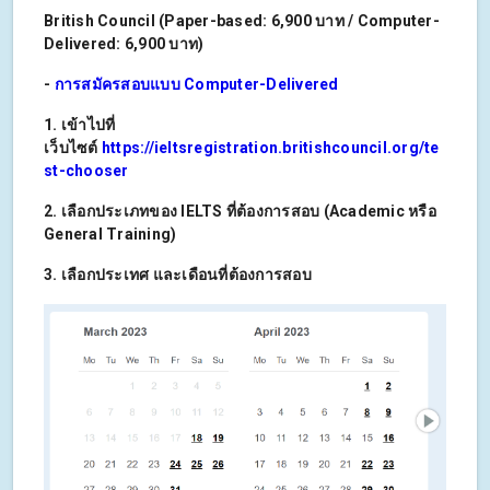
British Council (Paper-based: 6,900
บาท
/ Computer-
Delivered: 6,900
บาท
)
-
การสมัครสอบแบบ Computer-Delivered
1. เข้าไปที่
เว็บไซต์
https://ieltsregistration.britishcouncil.org/te
st-chooser
2. เลือกประเภทของ IELTS ที่ต้องการสอบ (Academic หรือ
General Training)
3. เลือกประเทศ และเดือนที่ต้องการสอบ