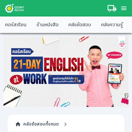
คอร์สเรียน
ร้านหนังสือ
คลังข้อสอบ
คลังความรู้
คลังข้อสอบทั้งหมด