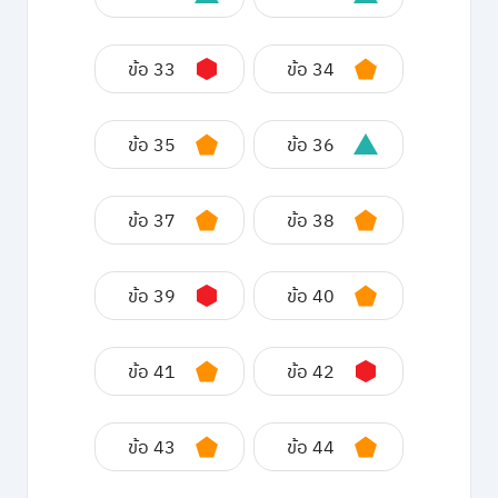
ข้อ 33
ข้อ 34
ข้อ 35
ข้อ 36
ข้อ 37
ข้อ 38
ข้อ 39
ข้อ 40
ข้อ 41
ข้อ 42
ข้อ 43
ข้อ 44