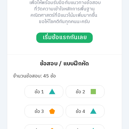
เพื่อให้พร้อมรับมือกับแนวทางข้อสอบ
ที่วัดความเข้าใจหลักการพื้นฐาน
คณิตศาสตร์ที่มีแนวโน้มเพิ่มมากขึ้น
ขอให้โชคดีกันทุกคนนะครับ
เริ่มข้อแรกกันเลย
ข้อสอบ / แบบฝึกหัด
จำนวนข้อสอบ: 45 ข้อ
ข้อ 1
ข้อ 2
ข้อ 3
ข้อ 4