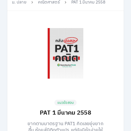
ม. ปลาย
คณิตศาสตร์
PAT 1 มีนาคม 2558
แนวข้อสอบ
PAT 1 มีนาคม 2558
ยากตามมาตรฐาน PAT1 คิดเลขยุ่งยาก
ขึ้น ช้อยส์มีติดตัวแปร แต่ยังมีข้อง่ายให้