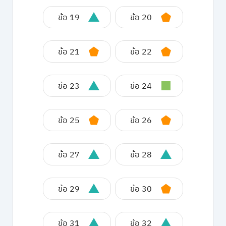
ข้อ 19
ข้อ 20
ข้อ 21
ข้อ 22
ข้อ 23
ข้อ 24
ข้อ 25
ข้อ 26
ข้อ 27
ข้อ 28
ข้อ 29
ข้อ 30
ข้อ 31
ข้อ 32