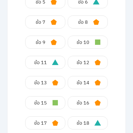
ข้อ 5
ข้อ 6
ข้อ 7
ข้อ 8
ข้อ 9
ข้อ 10
ข้อ 11
ข้อ 12
ข้อ 13
ข้อ 14
ข้อ 15
ข้อ 16
ข้อ 17
ข้อ 18