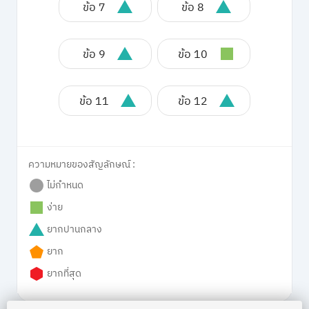
ข้อ 7
ข้อ 8
ข้อ 9
ข้อ 10
ข้อ 11
ข้อ 12
ความหมายของสัญลักษณ์ :
ไม่กำหนด
ง่าย
ยากปานกลาง
ยาก
ยากที่สุด