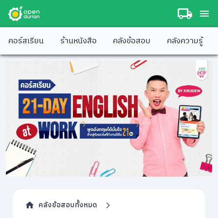
คอร์สเรียน
ร้านหนังสือ
คลังข้อสอบ
คลังความรู้
คลังข้อสอบทั้งหมด