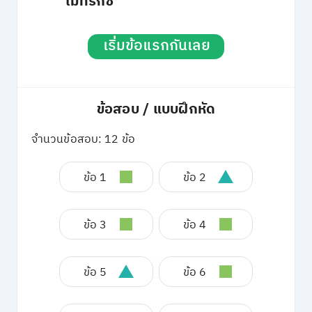
เมทริกซ์
เริ่มข้อแรกกันเลย
ข้อสอบ / แบบฝึกหัด
จำนวนข้อสอบ: 12 ข้อ
ข้อ 1
ข้อ 2
ข้อ 3
ข้อ 4
ข้อ 5
ข้อ 6