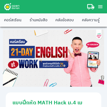
คอร์สเรียน
ร้านหนังสือ
คลังข้อสอบ
คลังความรู้
แบบฝึกหัด MATH Hack ม.4 เม