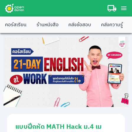
คอร์สเรียน
ร้านหนังสือ
คลังข้อสอบ
คลังความรู้
แบบฝึกหัด MATH Hack ม.4 เม