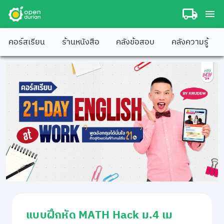
คอร์สเรียน
ร้านหนังสือ
คลังข้อสอบ
คลังความรู้
แบบฝึกหัด MATH Hack ม.4 เม