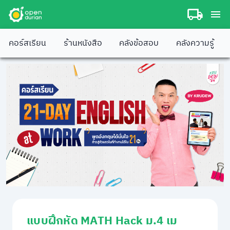
คอร์สเรียน
ร้านหนังสือ
คลังข้อสอบ
คลังความรู้
แบบฝึกหัด MATH Hack ม.4 เม