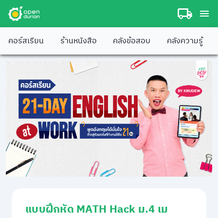
คอร์สเรียน
ร้านหนังสือ
คลังข้อสอบ
คลังความรู้
แบบฝึกหัด MATH Hack ม.4 เม