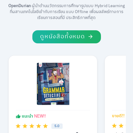
OpenDurian
ผู้นำด้านนวัตกรรมการศึกษารูปแบบ Hybrid Learning
ที่ผสานเทคโนโลยีเข้ากับการเรียน แบบ Offline เพื่อผลลัพธ์ทางการ
เรียนการสอนที่มี ประสิทธิภาพที่สุด
ดูหนังสือทั้งหมด
NEW!!
ขายดี!!
แนะนำ
5.0