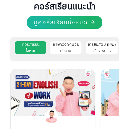
คอร์สเรียนแนะนำ
ดูคอร์สเรียนทั้งหมด
คอร์สเรียน
ภาษาอังกฤษวัย
เตรียมสอบ ก.พ. /
ทั้งหมด
ทำงาน
ข้าราชการ