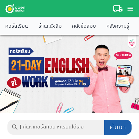
คอร์สเรียน
ร้านหนังสือ
คลังข้อสอบ
คลังความรู้
ค้นหา
|
ค้นหาคอร์สที่อยากเรียนได้เลย