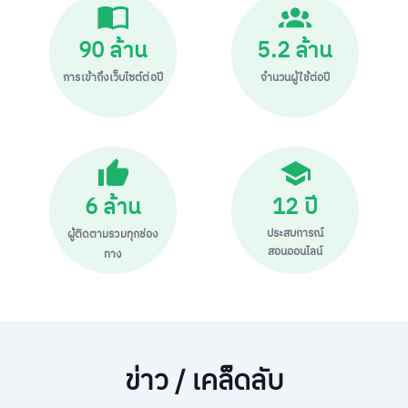
90 ล้าน
5.2 ล้าน
การเข้าถึงเว็บไซต์ต่อปี
จำนวนผู้ใช้ต่อปี
6 ล้าน
12 ปี
ประสบการณ์
ผู้ติดตามรวมทุกช่อง
สอนออนไลน์
ทาง
ข่าว / เคล็ดลับ