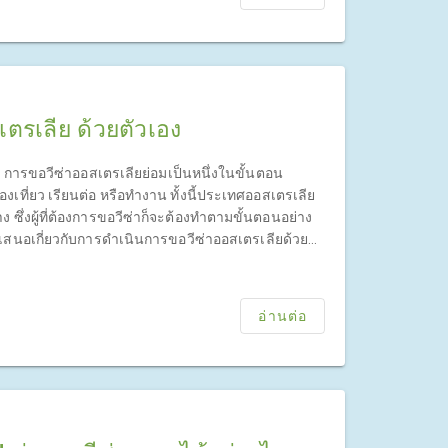
ตรเลีย ด้วยตัวเอง
ย การขอวีซ่าออสเตรเลียย่อมเป็นหนึ่งในขั้นตอน
องเที่ยว เรียนต่อ หรือทำงาน ทั้งนี้ประเทศออสเตรเลีย
 ซึ่งผู้ที่ต้องการขอวีซ่าก็จะต้องทำตามขั้นตอนอย่าง
สนอเกี่ยวกับการดำเนินการขอวีซ่าออสเตรเลียด้วย
อ่านต่อ