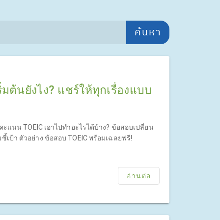
ค้นหา
มต้นยังไง? แชร์ให้ทุกเรื่องแบบ
? คะแนน TOEIC เอาไปทำอะไรได้บ้าง? ข้อสอบเปลี่ยน
ี้เป้า ตัวอย่าง ข้อสอบ TOEIC พร้อมเฉลยฟรี!
อ่านต่อ