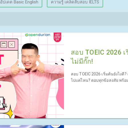
อัปเดต Basic English
ความรู้ เคล็ดลับสอบ IELTS
สอบ TOEIC 2026 เริ่
ไม่มีกั๊ก!
สอบ TOEIC 2026 เริ่มต้นยังไงดี
ไปแค่ไหน? ตอบทุกข้อสงสัย พร้อมช