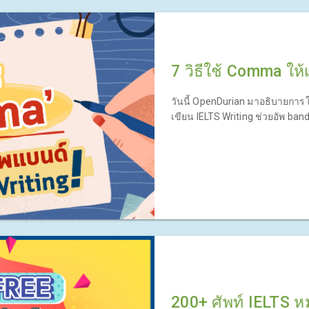
7 วิธีใช้ Comma ให้
วันนี้ OpenDurian มาอธิบายการ
เขียน IELTS Writing ช่วยอัพ band 
200+ ศัพท์ IELTS ห