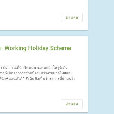
บโครงการนี้โดยเฉพาะ ดังนี้
อ่านต่อ
ยวกับ Working Holiday Scheme
สบการณ์ที่นิวซีแลนด์ ขอแนะนำให้รู้จักกับ
me ที่เกิดจากการร่วมมือระหว่างรัฐบาลไทยและ
ี่นิวซีแลนด์ได้ 1 ปีเต็ม ถือเป็นโครงการที่น่าสนใจ
อ่านต่อ