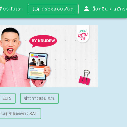
เกี่ยวกับเรา
ตรวจสอบพัสดุ
ล็อคอิน / 
้ IELTS
ข่าวการสอบ ก.พ.
ามรู้ อัปเดตข่าว SAT