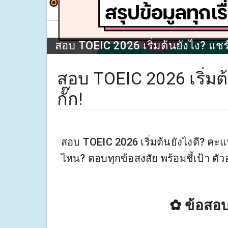
สอบ TOEIC 2026 เริ่มต้นยังไง? แชร์ใ
สอบ TOEIC 2026 เริ่มต้
กั๊ก!
สอบ TOEIC 2026 เริ่มต้นยังไงดี? ค
ไหน? ตอบทุกข้อสงสัย พร้อมชี้เป้า ตั
✿
ข้อสอ