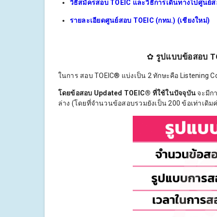
วิธีสมัครสอบ TOEIC และวิธีการเดินทางไปศูนย์
รายละเอียดศูนย์สอบ TOEIC (กทม.) (เชียงใหม่)
✿
รูปแบบข้อสอบ T
ในการ สอบ TOEIC® แบ่งเป็น 2 ทักษะคือ Listening
โดยข้อสอบ Updated TOEIC® ที่ใช้ในปัจจุบัน
จะมีก
ล่าง (โดยที่จำนวนข้อสอบรวมยังเป็น 200 ข้อเท่าเดิมค