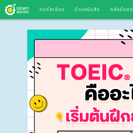
คอร์สเรียน
ร้านหนังสือ
คลังข้อส