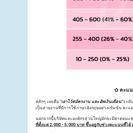
✿
คะแนน
หลักๆ เลยคือ
"เอาไว้สมัครงาน และอัพเงินเดือน"
ระดั
เป็นสายงานที่มีการใช้ภาษาอังกฤษอย่างเข้มข้น คะแนน
นอกจากนี้บริษัทและองค์กรส่วนใหญ่มักจะมีค่าตอบแทน
ที่ตั้งแต่ 2,000 - 5,000 บาท ขึ้นอยู่กับช่วงคะแนนที่