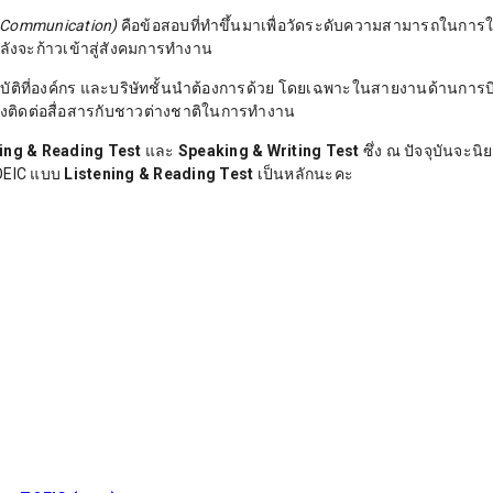
al Communication)
คือข้อสอบที่ทำขึ้นมาเพื่อวัดระดับความสามารถในการใ
ลังจะก้าวเข้าสู่สังคมการทำงาน
ัติที่องค์กร และบริษัทชั้นนำต้องการด้วย โดยเฉพาะในสายงานด้านการบ
้องติดต่อสื่อสารกับชาวต่างชาติในการทำงาน
ing & Reading Test
และ
Speaking & Writing Test
ซึ่ง ณ ปัจจุบันจะนิ
OEIC แบบ
Listening & Reading Test
เป็นหลักนะคะ