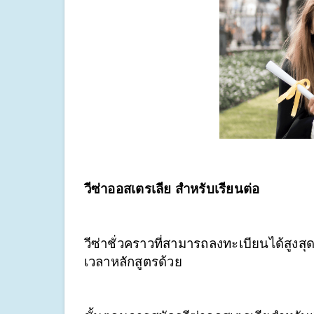
วีซ่าออสเตรเลีย สำหรับเรียนต่อ
วีซ่าชั่วคราวที่สามารถลงทะเบียนได้สูงสุด 
เวลาหลักสูตรด้วย