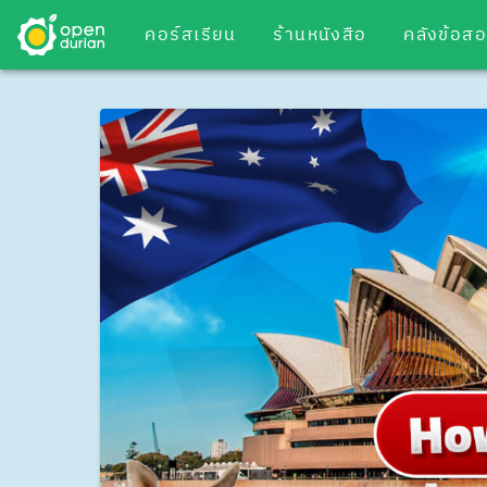
คอร์สเรียน
ร้านหนังสือ
คลังข้อส