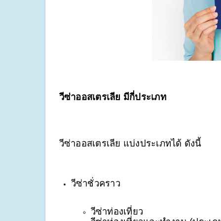
วีซ่าออสเตรเลีย มีกี่ประเภท
วีซ่าออสเตรเลีย แบ่งประเภทได้ ดังนี้
วีซ่าชั่วคราว
วีซ่าท่องเที่ยว