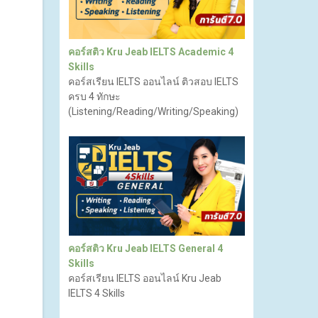
คอร์สติว Kru Jeab IELTS Academic 4
Skills
คอร์สเรียน IELTS ออนไลน์ ติวสอบ IELTS
ครบ 4 ทักษะ
(Listening/Reading/Writing/Speaking)
คอร์สติว Kru Jeab IELTS General 4
Skills
คอร์สเรียน IELTS ออนไลน์ Kru Jeab
IELTS 4 Skills