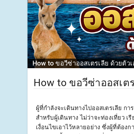
How to ขอวีซ่าออสเตรเลีย ด้วยตัวเ
How to ขอวีซ่าออสเตรเ
ผู้ที่กำลังจะเดินทางไปออสเตรเลีย กา
สำหรับผู้เดินทาง ไม่ว่าจะท่องเที่ยว 
เงื่อนไขเอาไว้หลายอย่าง ซึ่งผู้ที่ต้