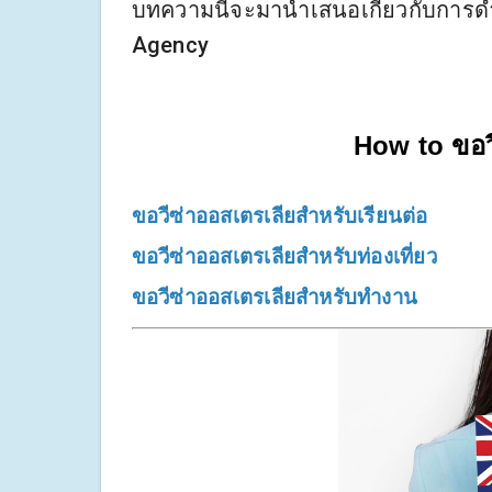
บทความนี้จะมานำเสนอเกี่ยวกับการดำเ
Agency
How to ขอวี
ขอวีซ่าออสเตรเลียสำหรับเรียนต่อ
ขอวีซ่าออสเตรเลียสำหรับท่องเที่ยว
ขอวีซ่าออสเตรเลียสำหรับทำงาน