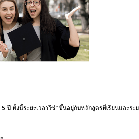
5 ปี ทั้งนี้ระยะเวลาวีซ่าขึ้นอยู่กับหลักสูตรที่เรียนและระ