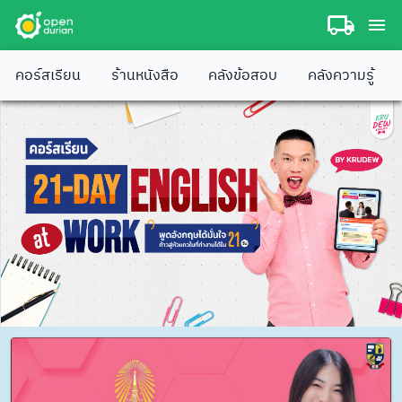
คอร์สเรียน
ร้านหนังสือ
คลังข้อสอบ
คลังความรู้