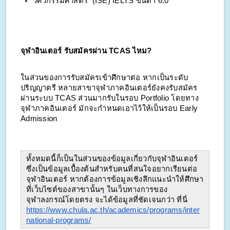
วิศวกรรมศาสตร์ (ISE) IELTS ขั้นต่ำ 6.0
จุฬาอินเตอร์ รับสมัครผ่าน TCAS ไหม?
ในส่วนของการรับสมัครเข้าศึกษาต่อ หากเป็นระดับ
ปริญญาตรี หลายสาขาจุฬาภาคอินเตอร์ยังคงรับสมัคร
ผ่านระบบ TCAS ส่วนมากรับในรอบ Portfolio โดยทาง
จุฬาภาคอินเตอร์ มักจะกำหนดเอาไว้ให้เป็นรอบ Early
Admission
ทั้งหมดนี้ก็เป็นในส่วนของข้อมูลเกี่ยวกับจุฬาอินเตอร์
ซึ่งเป็นข้อมูลเบื้องต้นสำหรับคนที่สนใจอยากเรียนต่อ
จุฬาอินเตอร์ หากต้องการข้อมูลเชิงลึกแนะนำให้ศึกษา
ที่เว็บไซต์ของสาขานั้นๆ ในเว็บทางการของ
จุฬาลงกรณ์โดยตรง จะได้ข้อมูลที่ชัดเจนกว่า ที่นี่
https://www.chula.ac.th/academics/programs/inter
national-programs/