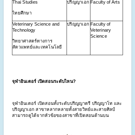
Thai Studies
ปริญญาเอก
Faculty of Arts
ไทยศึกษา
Veterinary Science and
ปริญญาเอก
Faculty of
Technology
Veterinary
Science
วิทยาศาสตร์ทางการ
สัตวแพทย์และเทคโนโลยี
จุฬาอินเตอร์ เปิดสอนระดับไหน?
จุฬาอินเตอร์ เปิดสอนทั้งระดับปริญญาตรี ปริญญาโท และ
ปริญญาเอก สาขาหลากหลายทั้งสายวิทย์และสายศิลป์
สามารถดูได้จากหัวข้อของสาขาที่เปิดสอนด้านบน