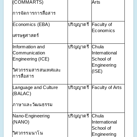
(COMMARTS)
Arts
การจัดการการสื่อสาร
Economics (EBA)
ปริญญาตรี
Faculty of
Economics
เศรษฐศาสตร์
Information and
ปริญญาตรี
Chula
Communication
International
Engineering (ICE)
School of
Engineering
วิศวกรรมสารสนเทศและ
(ISE)
การสื่อสาร
Language and Culture
ปริญญาตรี
Faculty of Arts
(BALAC)
ภาษาและวัฒนธรรม
Nano-Engineering
ปริญญาตรี
Chula
(NANO)
International
School of
วิศวกรรมนาโน
Engineering