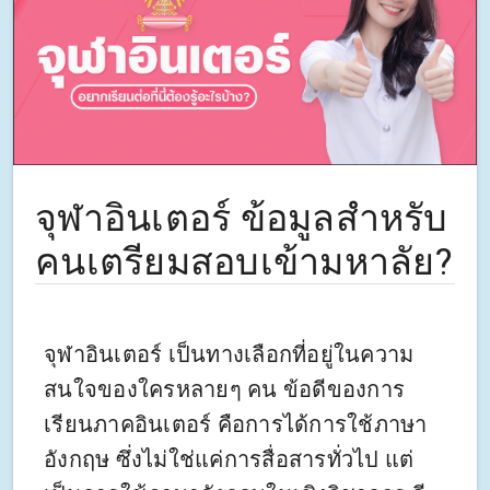
จุฬาอินเตอร์ ข้อมูลสำหรับ
คนเตรียมสอบเข้ามหาลัย?
จุฬาอินเตอร์ เป็นทางเลือกที่อยู่ในความ
สนใจของใครหลายๆ คน ข้อดีของการ
เรียนภาคอินเตอร์ คือการได้การใช้ภาษา
อังกฤษ ซึ่งไม่ใช่แค่การสื่อสารทั่วไป แต่