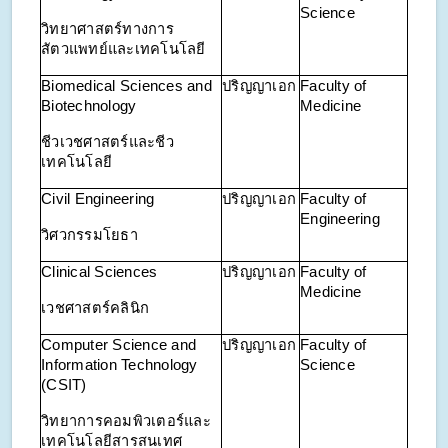
Science
วิทยาศาสตร์ทางการ
สัตวแพทย์และเทคโนโลยี
Biomedical Sciences and
ปริญญาเอก
Faculty of
Biotechnology
Medicine
ชีวเวชศาสตร์และชีว
เทคโนโลยี
Civil Engineering
ปริญญาเอก
Faculty of
Engineering
วิศวกรรมโยธา
Clinical Sciences
ปริญญาเอก
Faculty of
Medicine
เวชศาสตร์คลินิก
Computer Science and
ปริญญาเอก
Faculty of
Information Technology
Science
(CSIT)
วิทยาการคอมพิวเตอร์และ
เทคโนโลยีสารสนเทศ