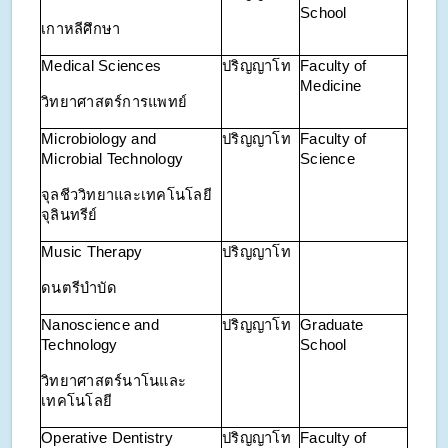
School
เกาหลีศึกษา
Medical Sciences
ปริญญาโท
Faculty of
Medicine
วิทยาศาสตร์การแพทย์
Microbiology and
ปริญญาโท
Faculty of
Microbial Technology
Science
จุลชีววิทยาและเทคโนโลยี
จุลินทรีย์
Music Therapy
ปริญญาโท
ดนตรีบำบัด
Nanoscience and
ปริญญาโท
Graduate
Technology
School
วิทยาศาสตร์นาโนและ
เทคโนโลยี
Operative Dentistry
ปริญญาโท
Faculty of