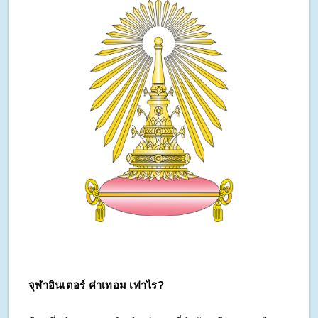
จุฬาอินเตอร์ ค่าเทอม เท่าไร?