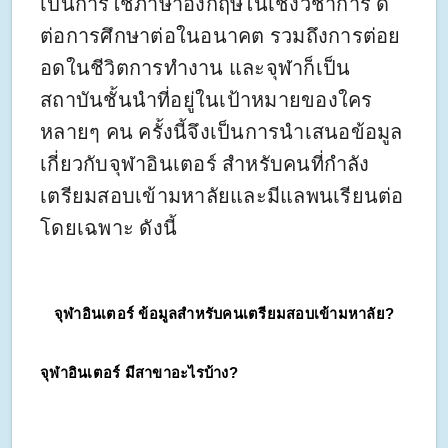
เป็นการใช้ภาษาอังกฤษในเชิงวิชาการ ดี
ต่อการศึกษาต่อในอนาคต รวมถึงการต่อย
อดในชีวิตการทำงาน และจุฬาก็เป็น
สถาบันชั้นนำที่อยู่ในเป้าหมายของใคร
หลายๆ คน ครั้งนี้จึงเป็นการนำเสนอข้อมูล
เกี่ยวกับจุฬาอินเตอร์ สำหรับคนที่กำลัง
เตรียมสอบเข้ามหาลัยและมีแลพนเรียนต่อ
โดยเฉพาะ ดังนี้
จุฬาอินเตอร์ ข้อมูลสำหรับคนเตรียมสอบเข้ามหาลัย?
จุฬาอินเตอร์ มีสาขาอะไรบ้าง?