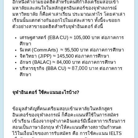
อีกหนึ่งคำถามยอดฮิตสำหรับคนที่กำลังเตรียมสอบเข้า
มหาลัยและสนใจในหลักสูตรอินเตอร์ของจุฬาลงกรณ์
มหาวิทยาลัย ก็คือค่าเล่าเรียน ประมาณเท่าไร โดยค่าเล่า
เรียนนั้นแตกต่างกันออกไปในแต่ละสาขา ทั้งนี้จะขอยก
ตัวอย่างสาขายอดฮิตสำหรับจุฬาอินเตอร์ ดังนี้
เศรษฐศาสตร์ (EBA CU) ≈ 105,000 บาท ต่อภาคการ
ศึกษา
≈
นิเทศ (CommArts)
95,500 บาท ต่อภาคการศึกษา
≈
จิตวิทยา (JIPP)
145,500 ต่อภาคการศึกษา
≈
อักษร (BALAC)
84,000 บาท ต่อภาคการศึกษา
≈ 87,000 บาท
บริหารธุรกิจ (BBA CU)
ต่อภาคการ
ศึกษา
จุฬาอินเตอร์ ใช้คะแนนอะไรบ้าง?
ข้อมูลสำคัญที่คนเตรียมสอบเข้ามหาลัยในหลักสูตร
อินเตอร์ของจุฬาลงกรณ์ ก็คือคะแนนที่ใช้ในการสมัคร
เข้าเรียน เนื่องจากจุฬาภาคอินเตอร์มีเนื้อหาการเรียนการ
สอนเป็นภาษาอังกฤษ ทำให้คะแนนที่ทางสถาบันกำหนด
ไว้ในเงื่อนไขของการรับสมัคร คือ การใช้คะแนน IELTS