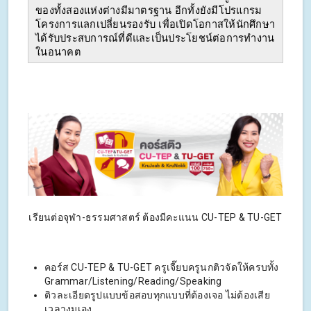
ของทั้งสองแห่งต่างมีมาตรฐาน อีกทั้งยังมีโปรแกรม
โครงการแลกเปลี่ยนรองรับ เพื่อเปิดโอกาสให้นักศึกษา
ได้รับประสบการณ์ที่ดีและเป็นประโยชน์ต่อการทำงาน
ในอนาคต
เรียนต่อจุฬา-ธรรมศาสตร์ ต้องมีคะแนน CU-TEP & TU-GET
คอร์ส CU-TEP & TU-GET ครูเจี๊ยบครูนกติวจัดให้ครบทั้ง
Grammar/Listening/Reading/Speaking
ติวละเอียดรูปแบบข้อสอบทุกแบบที่ต้องเจอ ไม่ต้องเสีย
เวลางมเอง