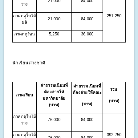
21,000
84,000
ร่วง
ภาคฤดูใบไม้
251,250
21,000
84,000
ผลิ
ภาคฤดูร้อน
5,250
36,000
นักเรียนต่างชาติ
ค่าธรรมเนียมที่
ค่าธรรมเนียมที่
รวม
ต้องจ่ายให้
ต้องจ่ายให้คณะ
ภาคเรียน
มหาวิทยาลัย
(บาท)
(บาท)
(บาท)
ภาคฤดูใบไม้
76,000
84,000
ร่วง
ภาคฤดูใบไม้
392,750
76,000
84,000