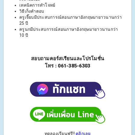
เทคนิคการทำโจทย์
วิธีเก็งคำตอบ
ครูเจี๊ยบมีประสบการณ์สอนภาษาอังกฤษมายาวนานกว่า
25 ปี
ครูนกมีประสบการณ์สอนภาษาอังกฤษมายาวนานกว่า
10 ปี
สอบถามคอร์สเรียนและโปรโมชั่น
โทร : 061-385-6303
ทดลองเรียนฟรี!!
คลิกเลย