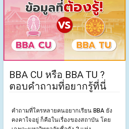
BBA CU หรือ BBA TU ?
ตอบคำถามที่อยากรู้ที่นี่
คำถามที่ใครหลายคนอยากเรียน BBA ยัง
คงคาใจอยู่ ก็คือในเรื่องของสถาบัน โดย