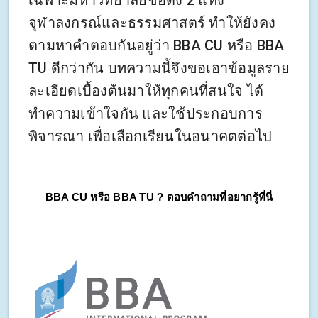
เฉพาะมหาวิทยาลัยชื่อดัง 2 แห่ง
จุฬาลงกรณ์และธรรมศาสตร์ ทำให้ยังคง
ตามหาคำตอบกันอยู่ว่า BBA CU หรือ BBA
TU ดีกว่ากัน บทความนี้จึงขอเอาข้อมูลราย
ละเอียดเบื้องต้นมาให้ทุกคนที่สนใจ ได้
ทำความเข้าใจกัน และใช้ประกอบการ
พิจารณา เพื่อเลือกเรียนในอนาคตต่อไป
BBA CU หรือ BBA TU ? ตอบคำถามที่อยากรู้ที่นี่