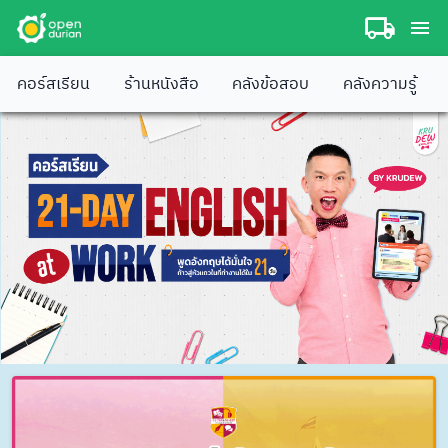
คอร์สเรียน
ร้านหนังสือ
คลังข้อสอบ
คลังความรู้