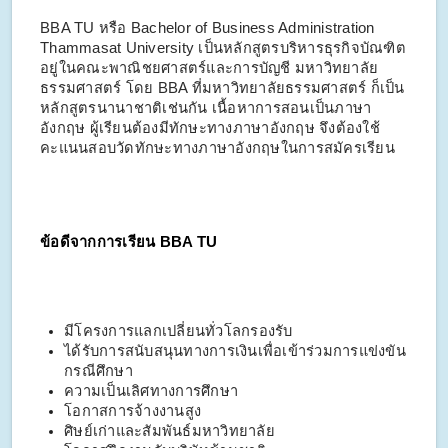
BBA TU หรือ Bachelor of Business Administration
Thammasat University เป็นหลักสูตรบริหารธุรกิจบัณฑิต
อยู่ในคณะพาณิชยศาสตร์และการบัญชี มหาวิทยาลัย
ธรรมศาสตร์ โดย BBA ที่มหาวิทยาลัยธรรมศาสตร์ ก็เป็น
หลักสูตรนานาชาติเช่นกัน เนื้อหาการสอนเป็นภาษา
อังกฤษ ผู้เรียนต้องมีทักษะทางภาษาอังกฤษ จึงต้องใช้
คะแนนสอบวัดทักษะทางภาษาอังกฤษในการสมัครเรียน
ข้อดีจากการเรียน BBA TU
มีโครงการแลกเปลี่ยนทั่วโลกรองรับ
ได้รับการสนับสนุนทางการเงินเพื่อเข้าร่วมการแข่งขัน
กรณีศึกษา
ความเป็นเลิศทางการศึกษา
โอกาสการจ้างงานสูง
ศิษย์เก่าและสัมพันธ์มหาวิทยาลัย