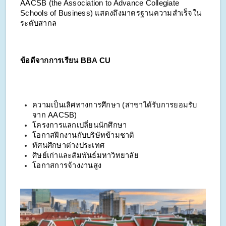
AACSB (the Association to Advance Collegiate
Schools of Business) แสดงถึงมาตรฐานความสำเร็จใน
ระดับสากล
ข้อดีจากการเรียน BBA CU
ความเป็นเลิศทางการศึกษา (สาขาได้รับการยอมรับ
จาก AACSB)
โครงการแลกเปลี่ยนนักศึกษา
โอกาสฝึกงานกับบริษัทข้ามชาติ
ทัศนศึกษาต่างประเทศ
ศิษย์เก่าและสัมพันธ์มหาวิทยาลัย
โอกาสการจ้างงานสูง