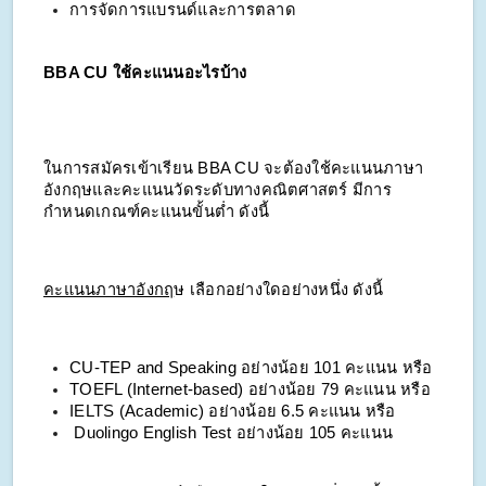
การจัดการแบรนด์และการตลาด
BBA CU ใช้คะแนนอะไรบ้าง
ในการสมัครเข้าเรียน BBA CU จะต้องใช้คะแนนภาษา
อังกฤษและคะแนนวัดระดับทางคณิตศาสตร์ มีการ
กำหนดเกณฑ์คะแนนขั้นต่ำ ดังนี้
คะแนนภาษาอังกฤ
ษ เลือกอย่างใดอย่างหนึ่ง ดังนี้
CU-TEP and Speaking อย่างน้อย 101 คะแนน หรือ
TOEFL (Internet-based) อย่างน้อย 79 คะแนน หรือ
IELTS (Academic) อย่างน้อย 6.5 คะแนน หรือ
Duolingo English Test อย่างน้อย 105 คะแนน