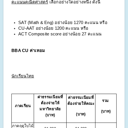
คะแนนคณิตศาสตร์
เลือกอย่างใดอย่างหนึ่ง ดังนี้
SAT (Math & Eng) อย่างน้อย 1270 คะแนน หรือ
CU-AAT อย่างน้อย 1200 คะแนน หรือ
ACT Composite score อย่างน้อย 27 คะแนน
BBA CU ค่าเทอม
นักเรียนไทย
ค่าธรรมเนียมที่
ค่าธรรมเนียมที่
รวม
ต้องจ่ายให้
ต้องจ่ายให้คณะ
ภาคเรียน
มหาวิทยาลัย
(บาท)
(บาท)
(บาท)
ภาคฤดูใบไม้