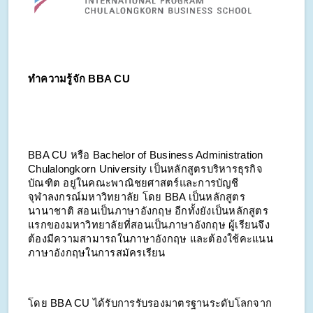
ทำความรู้จัก BBA CU
BBA CU หรือ Bachelor of Business Administration
Chulalongkorn University เป็นหลักสูตรบริหารธุรกิจ
บัณฑิต อยู่ในคณะพาณิชยศาสตร์และการบัญชี
จุฬาลงกรณ์มหาวิทยาลัย โดย BBA เป็นหลักสูตร
นานาชาติ สอนเป็นภาษาอังกฤษ อีกทั้งยังเป็นหลักสูตร
แรกของมหาวิทยาลัยที่สอนเป็นภาษาอังกฤษ ผู้เรียนจึง
ต้องมีความสามารถในภาษาอังกฤษ และต้องใช้คะแนน
ภาษาอังกฤษในการสมัครเรียน
โดย BBA CU ได้รับการรับรองมาตรฐานระดับโลกจาก