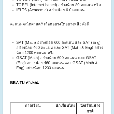
TOEFL (Internet-based) อย่างน้อย 80 คะแนน หรือ
IELTS (Academic) อย่างน้อย 6.0 คะแนน
คะแนนคณิตศาสตร์
เลือกอย่างใดอย่างหนึ่ง ดังนี้
SAT (Math) อย่างน้อย 600 คะแนน และ SAT (Eng)
อย่างน้อย 460 คะแนน และ SAT (Math & Eng) อย่าง
น้อย 1200 คะแนน หรือ
GSAT (Math) อย่างน้อย 600 คะแนน และ GSAT
(Eng) อย่างน้อย 460 คะแนน และ GSAT (Math &
Eng) อย่างน้อย 1200 คะแนน
BBA TU ค่าเทอม
ภาคเรียน
นักเรียนไทย
นักเรียนต่าง
ชาติ