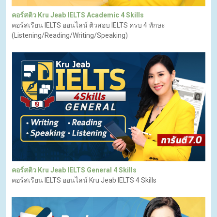
คอร์สติว Kru Jeab IELTS Academic 4 Skills
คอร์สเรียน IELTS ออนไลน์ ติวสอบ IELTS ครบ 4 ทักษะ
(Listening/Reading/Writing/Speaking)
คอร์สติว Kru Jeab IELTS General 4 Skills
คอร์สเรียน IELTS ออนไลน์ Kru Jeab IELTS 4 Skills