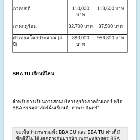
ภาคปกติ
110,000
119,600 บาท
บาท
ภาคฤดูร้อน
32,700 บาท
37,500 บาท
ค่าเทอมโดยประมาณ (4
880,000
956,800 บาท
ปี)
บาท
BBA TU เรียนที่ไหน
สำหรับการเรียนการสอนบริหารธุรกิจภาคอินเตอร์ หรือ
BBA ธรรมศาสตร์นั้นเรียนที่ “ท่าพระจันทร์”
จะเห็นว่าภาพรวมทั้ง BBA CU และ BBA TU ต่างก็มี
ข้อดีที่ไม่ได้แตกต่างกันมากนัก เพราะหลักสูตร BBA