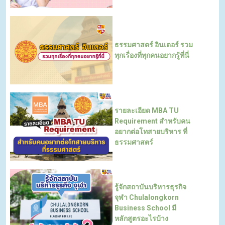
ธรรมศาสตร์ อินเตอร์ รวม
ทุกเรื่องที่ทุกคนอยากรู้ที่นี่
รายละเอียด MBA TU
Requirement สำหรับคน
อยากต่อโทสายบริหาร ที่
ธรรมศาสตร์
รู้จักสถาบันบริหารธุรกิจ
จุฬา Chulalongkorn
Business School มี
หลักสูตรอะไรบ้าง