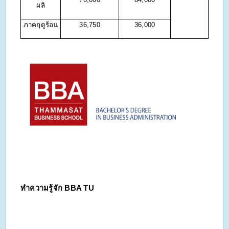
ผลิ
ภาคฤดูร้อน
36,750
36,000
ทำความรู้จัก BBA TU