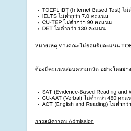
TOEFL iBT (Internet Based Test) ไม่
IELTS ไม่ต่ำกว่า 7.0 คะแนน
CU-TEP ไม่ต่ำกว่า 90 คะแนน
DET ไม่ต่ำกว่า 130 คะแนน
หมายเหตุ ทางคณะไม่ยอมรับคะแนน TOE
ต้องมีคะแนนสอบความถนัด อย่างใดอย่างหน
SAT (Evidence-Based Reading and Wr
CU-AAT (Verbal) ไม่ต่ำกว่า 480 คะแ
ACT (English and Reading) ไม่ต่ำกว
การสมัครรอบ Admission