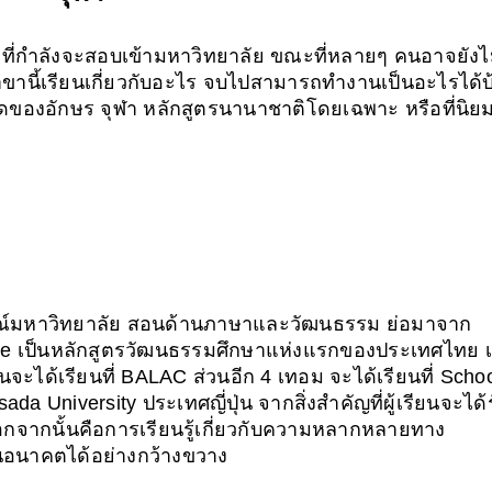
 ที่กำลังจะสอบเข้ามหาวิทยาลัย ขณะที่หลายๆ คนอาจยังไม่
สาขานี้เรียนเกี่ยวกับอะไร จบไปสามารถทำงานเป็นอะไรได้บ้
ดของอักษร จุฬา หลักสูตรนานาชาติโดยเฉพาะ หรือที่นิย
ณ์มหาวิทยาลัย สอนด้านภาษาและวัฒนธรรม ย่อมาจาก 
ture เป็นหลักสูตรวัฒนธรรมศึกษาแห่งแรกของประเทศไทย เ
จะได้เรียนที่ BALAC ส่วนอีก 4 เทอม จะได้เรียนที่ School
ada University ประเทศญี่ปุ่น จากสิ่งสำคัญที่ผู้เรียนจะได้
กจากนั้นคือการเรียนรู้เกี่ยวกับความหลากหลายทาง
อนาคตได้อย่างกว้างขวาง 