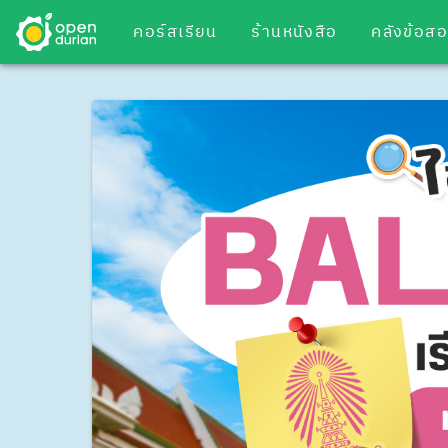
คอร์สเรียน
ร้านหนังสือ
คลังข้อส