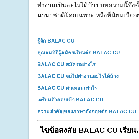
ทำงานเป็นอะไรได้บ้าง บทความนี้จึงต
นานาชาติโดยเฉพาะ หรือที่นิยมเรียก
รู้จัก BALAC CU
คุณสมบัติผู้สมัครเรียนต่อ BALAC CU
BALAC CU สมัครอย่างไร
BALAC CU จบไปทำงานอะไรได้บ้าง
BALAC CU ค่าเทอมเท่าไร
เตรียมตัวสอบเข้า BALAC CU
ความสำคัญของภาษาอังกฤษต่อ BALAC CU
ไขข้อสงสัย BALAC CU เรียนเก