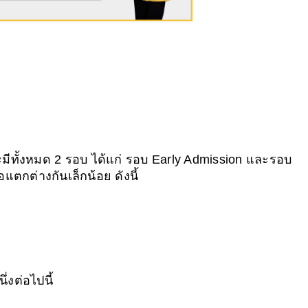
ีทั้งหมด 2 รอบ ได้แก่ รอบ Early Admission และรอบ 
แตกต่างกันเล็กน้อย ดังนี้ 
งต่อไปนี้