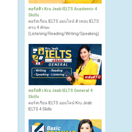
คอร์สติว Kru Jeab IELTS Academic 4
Skills
คอร์สเรียน IELTS ออนไลน์ ติวสอบ IELTS
ครบ 4 ทักษะ
(Listening/Reading/Writing/Speaking)
คอร์สติว Kru Jeab IELTS General 4
Skills
คอร์สเรียน IELTS ออนไลน์ Kru Jeab
IELTS 4 Skills