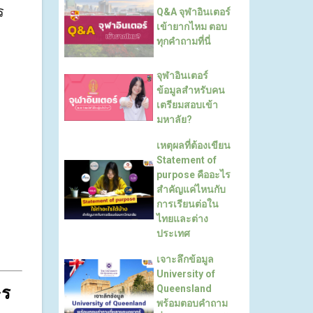
ร
Q&A จุฬาอินเตอร์
เข้ายากไหม ตอบ
ทุกคำถามที่นี่
จุฬาอินเตอร์
ข้อมูลสำหรับคน
เตรียมสอบเข้า
มหาลัย?
เหตุผลที่ต้องเขียน
Statement of
purpose คืออะไร
สำคัญแค่ไหนกับ
การเรียนต่อใน
ไทยและต่าง
ประเทศ
เจาะลึกข้อมูล
University of
Queensland
ร 
พร้อมตอบคำถาม