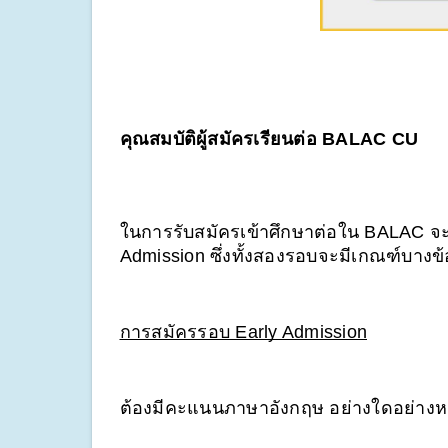
คุณสมบัติผู้สมัครเรียนต่อ BALAC CU
ในการรับสมัครเข้าศึกษาต่อใน BALAC จะม
Admission ซึ่งทั้งสองรอบจะมีเกณฑ์บางข้อ
การสมัครรอบ Early Admission
ต้องมีคะแนนภาษาอังกฤษ อย่างใดอย่างหนึ่