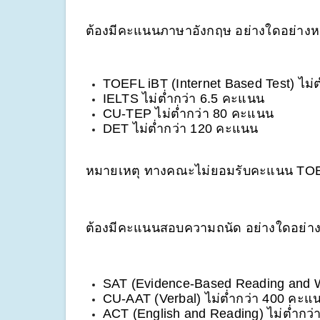
ต้องมีคะแนนภาษาอังกฤษ อย่างใดอย่างหนึ่
TOEFL iBT (Internet Based Test) ไม่
IELTS ไม่ต่ำกว่า 6.5 คะแนน
CU-TEP ไม่ต่ำกว่า 80 คะแนน
DET ไม่ต่ำกว่า 120 คะแนน
หมายเหตุ ทางคณะไม่ยอมรับคะแนน TOE
ต้องมีคะแนนสอบความถนัด อย่างใดอย่างหน
SAT (Evidence-Based Reading and Wr
CU-AAT (Verbal) ไม่ต่ำกว่า 400 คะแ
ACT (English and Reading) ไม่ต่ำกว