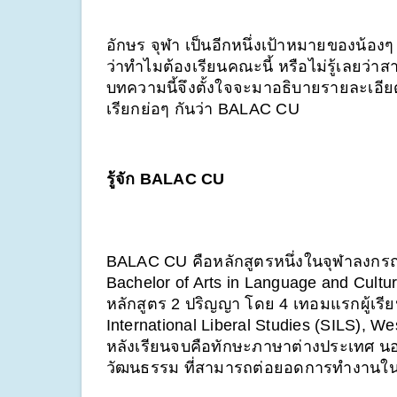
อักษร จุฬา เป็นอีกหนึ่งเป้าหมายของน้องๆ
ว่าทำไมต้องเรียนคณะนี้ หรือไม่รู้เลยว่า
บทความนี้จึงตั้งใจจะมาอธิบายรายละเอีย
เรียกย่อๆ กันว่า BALAC CU
รู้จัก BALAC CU
BALAC CU คือหลักสูตรหนึ่งในจุฬาลงกร
Bachelor of Arts in Language and Cul
หลักสูตร 2 ปริญญา โดย 4 เทอมแรกผู้เรียน
International Liberal Studies (SILS), Wes
หลังเรียนจบคือทักษะภาษาต่างประเทศ นอ
วัฒนธรรม ที่สามารถต่อยอดการทำงานใน