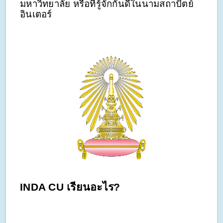
มหาวิทยาลัย หรือที่รู้จักกันดีในนามสถาปัตย์
อินเตอร์
INDA CU เรียนอะไร?