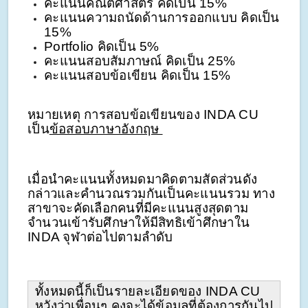
คะแนนคณิตศาสตร์ คิดเป็น 15%
คะแนนความถนัดด้านการออกแบบ คิดเป็น
15%
Portfolio คิดเป็น 5%
คะแนนสอบสัมภาษณ์ คิดเป็น 25%
คะแนนสอบข้อเขียน คิดเป็น 15%
หมายเหตุ การสอบข้อเขียนของ INDA CU
เป็น
ข้อสอบภาษาอังกฤษ
เมื่อนำคะแนนทั้งหมดมาคิดตามสัดส่วนดัง
กล่าวและคำนวณรวมกันเป็นคะแนนรวม ทาง
สาขาจะคัดเลือกคนที่มีคะแนนสูงสุดตาม
จำนวนเข้ารับศึกษาให้มีสิทธิเข้าศึกษาใน
INDA จุฬาต่อไปตามลำดับ
ทั้งหมดนี้ก็เป็นรายละเอียดของ INDA CU
หวังว่าเพื่อนๆ คงจะได้ข้อมูลที่ต้องการกันไป