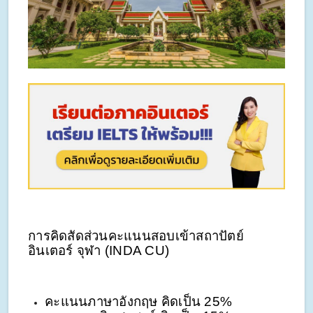
การคิดสัดส่วนคะแนนสอบเข้าสถาปัตย์
อินเตอร์ จุฬา (INDA CU)
คะแนนภาษาอังกฤษ คิดเป็น 25%