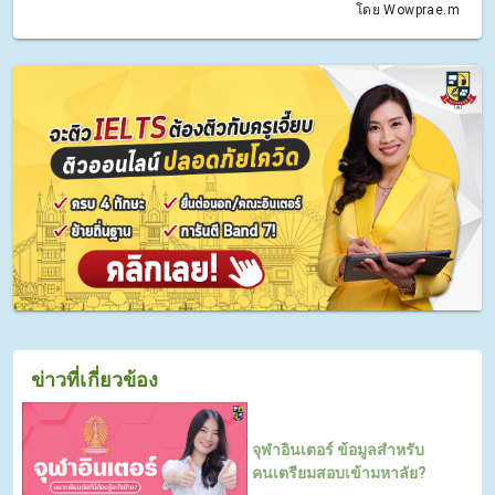
โดย Wowprae.m
ข่าวที่เกี่ยวข้อง
จุฬาอินเตอร์ ข้อมูลสำหรับ
คนเตรียมสอบเข้ามหาลัย?