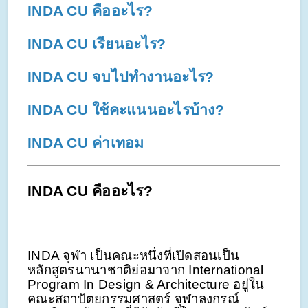
INDA CU คืออะไร?
INDA CU เรียนอะไร?
INDA CU จบไปทำงานอะไร?
INDA CU ใช้คะแนนอะไรบ้าง?
INDA CU ค่าเทอม
INDA CU คืออะไร?
INDA จุฬา เป็นคณะหนึ่งที่เปิดสอนเป็น
หลักสูตรนานาชาติย่อมาจาก International
Program In Design & Architecture อยู่ใน
คณะสถาปัตยกรรมศาสตร์ จุฬาลงกรณ์