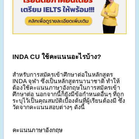
INDA CU ใช้คะแนนอะไรบ้าง?
สำหรับการสมัครเข้าศึกษาต่อในหลักสูตร
INDA จุฬา ซึ่งเป็นหลักสูตรนานาชาติ ทำให้
ต้องใช้คะแนนภาษาอังกฤษในการสมัครเข้า
ศึกษาต่อ นอกจากนี้ก็ยังมีข้อกำหนดอื่นๆ ที่ถูก
ระบุไว้เป็นคุณสมบัติเบื้องต้นที่ผู้เรียนต้องมี ซึ่ง
วัดจากคะแนนสอบต่างๆ ดังนี้
คะแนนภาษาอังกฤษ