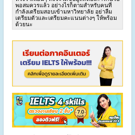
พอสมควรแล้ว อย่างไรก็ตามสำหรับคนที่
กำลังเตรียมสอบเข้ามหาวิทยาลัย อย่าลืม
เตรียมตัวและเตรียมคะแนนต่างๆ ให้พร้อม
ด้วยนะ