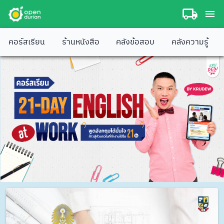
คอร์สเรียน
ร้านหนังสือ
คลังข้อสอบ
คลังความรู้