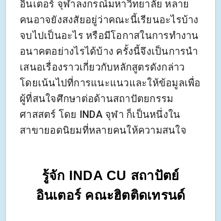
อินเตอร์ จุฬาลงกรณ์มหาวิทยาลัย หลาย
คนอาจยังสงสัยอยู่ว่าคณะนี้เรียนอะไรบ้าง
จบไปเป็นอะไร หรือมีโอกาสในการทำงาน
อนาคตอย่างไรได้บ้าง ครั้งนี้จึงเป็นการนำ
เสนอเรื่องราวเกี่ยวกับหลักสูตรดังกล่าว
โดยเน้นไปที่การแนะแนวและให้ข้อมูลเพื่อ
ผู้ที่สนใจศึกษาต่อด้านสถาปัตยกรรม
ศาสสตร์ โดย INDA จุฬา ก็เป็นหนึ่งใน
สาขายอดนิยมที่หลายคนให้ความสนใจ
รู้จัก INDA CU สถาปัตย์
อินเตอร์ คณะฮิตติดเทรนด์