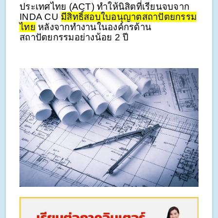
ประเทศไทย (ACT) ทำให้นิสิตที่เรียนจบจาก
INDA CU
มีสิทธิ์สอบใบอนุญาตสถาปัตยกรรม
ไทย
หลังจากทำงานในองค์กรด้าน
สถาปัตยกรรมอย่างน้อย 2 ปี