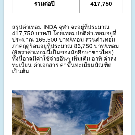
รวมต่อปี
417,750
สรุปค่าเทอม INDA จุฬา จะอยู่ที่ประมาณ
417,750 บาท/ปี โดยเทอมปกติค่าเทอมอยู่ที่
ประมาณ 165,500 บาท/เทอม ส่วนค่าเทอม
ภาคฤดูร้อนอยู่ที่ประมาณ 86,750 บาท/เทอม
(อัตราค่าเทอมนี้เป็นของนักศึกษาชาวไทย)
ทั้งนี้อาจมีค่าใช้จ่ายอื่นๆ เพิ่มเติม อาทิ ค่าลง
ทะเบียน ค่าเอกสาร ค่าขึ้นทะเบียนบัณฑิต
เป็นต้น