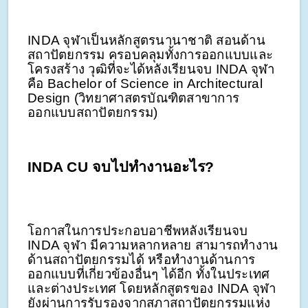
INDA จุฬาเป็นหลักสูตรนานาชาติ สอนด้าน
สถาปัตยกรรม ครอบคลุมทั้งการออกแบบและ
โครงสร้าง วุฒิที่จะได้หลังเรียนจบ INDA จุฬา
คือ Bachelor of Science in Architectural
Design (วิทยาศาสตรบัณฑิตสาขาการ
ออกแบบสถาปัตยกรรม)
INDA CU จบไปทำงานอะไร?
โอกาสในการประกอบอาชีพหลังเรียนจบ
INDA จุฬา มีความหลากหลาย สามารถทำงาน
ด้านสถาปัตยกรรมได้ หรือทำงานด้านการ
ออกแบบที่เกี่ยวข้องอื่นๆ ได้อีก ทั้งในประเทศ
และต่างประเทศ โดยหลักสูตรของ INDA จุฬา
ยังผ่านการรับรองจากสภาสถาปัตยกรรมแห่ง