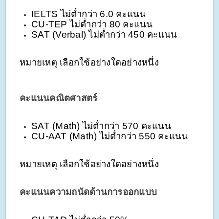
IELTS ไม่ต่ำกว่า 6.0 คะแนน
CU-TEP ไม่ต่ำกว่า 80 คะแนน
SAT (Verbal) ไม่ต่ำกว่า 450 คะแนน
หมายเหตุ เลือกใช้อย่างใดอย่างหนึ่ง
คะแนนคณิตศาสตร์
SAT (Math) ไม่ต่ำกว่า 570 คะแนน
CU-AAT (Math) ไม่ต่ำกว่า 550 คะแนน
หมายเหตุ เลือกใช้อย่างใดอย่างหนึ่ง
คะแนนความถนัดด้านการออกแบบ