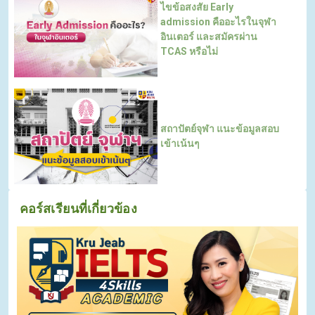
ไขข้อสงสัย Early
admission คืออะไรในจุฬา
อินเตอร์ และสมัครผ่าน
TCAS หรือไม่
สถาปัตย์จุฬา แนะข้อมูลสอบ
เข้าเน้นๆ
คอร์สเรียนที่เกี่ยวข้อง