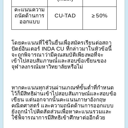
คะแนนความ
ถนัดด้านการ
CU-TAD
≥ 50%
ออกแบบ
โดยคะแนนที่ใช้ในยื่นเพื่อสมัครเรียนต่อสถา
ปัตย์อินเตอร์ INDA CU ที่กล่าวมาในหัวข้อนี้
จะถูกพิจารณาว่ามีคุณสมบัติเพียงพอที่จะ
เข้าไปสอบสัมภาษณ์และสอบข้อเขียนของ
จุฬาลงกรณ์มหาวิทยาลัยหรือไม่
หากคะแนนทุกส่วนผ่านเกณฑ์ขั้นต่ำที่กำหนด
ไว้ก็มีสิทธิผ่านเข้าไปสอบสัมภาษณ์และสอบข้อ
เขียน แต่นอกจากนั้นคะแนนภาษาอังกฤษ
คณิตศาสตร์ และความถนัดด้านการออกแบบ
ยังถูกนำไปคิดสัดส่วนเพื่อหาคะแนนรวมและ
ใช้พิจารณาการมีสิทธิเข้าศึกษาต่ออีกด้วย