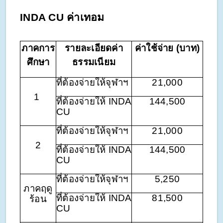
INDA CU ค่าเทอม
ภาคการ
รายละเอียดค่า
ค่าใช้จ่าย (บาท)
ศึกษา
ธรรมเนียม
ที่ต้องจ่ายให้จุฬาฯ
21,000
1
ที่ต้องจ่ายให้ INDA
144,500
CU
ที่ต้องจ่ายให้จุฬาฯ
21,000
2
ที่ต้องจ่ายให้ INDA
144,500
CU
ที่ต้องจ่ายให้จุฬาฯ
5,250
ภาคฤดู
ที่ต้องจ่ายให้ INDA
81,500
ร้อน
CU