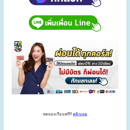
ทดลองเรียนฟรี!!
คลิกเลย