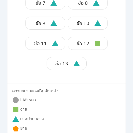
ข้อ 7
ข้อ 8
ข้อ 9
ข้อ 10
ข้อ 11
ข้อ 12
ข้อ 13
ความหมายของสัญลักษณ์ :
ไม่กำหนด
ง่าย
ยากปานกลาง
ยาก