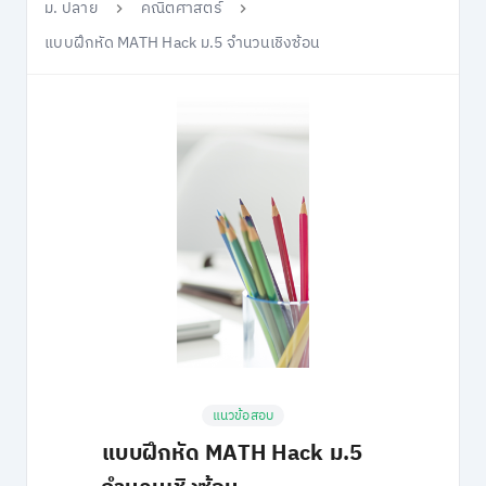
ม. ปลาย
คณิตศาสตร์
แบบฝึกหัด MATH Hack ม.5 จำนวนเชิงซ้อน
แนวข้อสอบ
แบบฝึกหัด MATH Hack ม.5