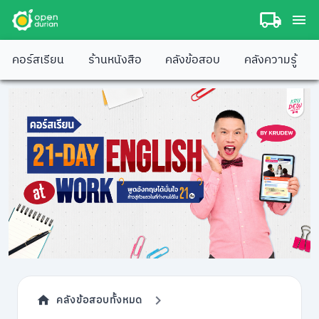
คอร์สเรียน
ร้านหนังสือ
คลังข้อสอบ
คลังความรู้
คลังข้อสอบทั้งหมด