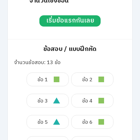
จำนวนเชิงซ้อน
เริ่มข้อแรกกันเลย
ข้อสอบ / แบบฝึกหัด
จำนวนข้อสอบ: 13 ข้อ
ข้อ 1
ข้อ 2
ข้อ 3
ข้อ 4
ข้อ 5
ข้อ 6