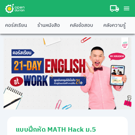
คอร์สเรียน
ร้านหนังสือ
คลังข้อสอบ
คลังความรู้
แบบฝึกหัด MATH Hack ม.5