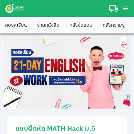
คอร์สเรียน
ร้านหนังสือ
คลังข้อสอบ
คลังความรู้
แบบฝึกหัด MATH Hack ม.5