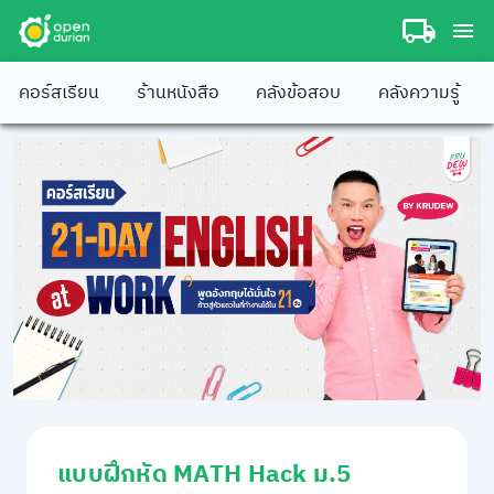
คอร์สเรียน
ร้านหนังสือ
คลังข้อสอบ
คลังความรู้
แบบฝึกหัด MATH Hack ม.5