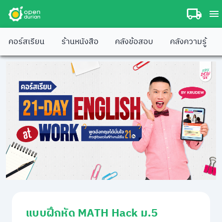
คอร์สเรียน
ร้านหนังสือ
คลังข้อสอบ
คลังความรู้
แบบฝึกหัด MATH Hack ม.5