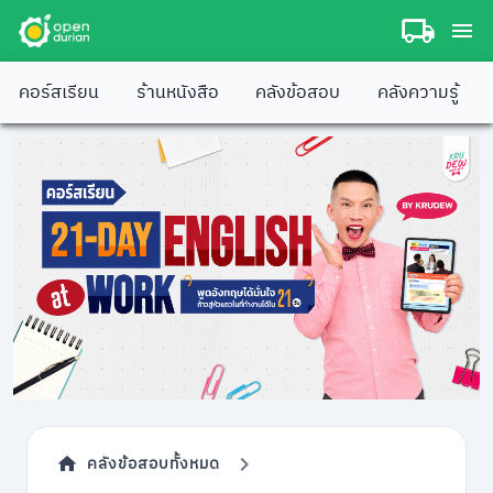
คอร์สเรียน
ร้านหนังสือ
คลังข้อสอบ
คลังความรู้
คลังข้อสอบทั้งหมด