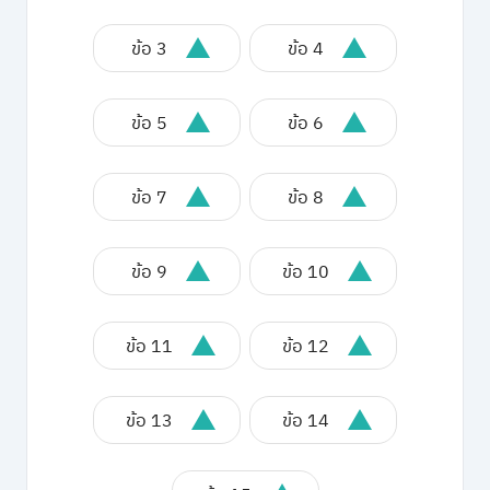
ข้อ 3
ข้อ 4
ข้อ 5
ข้อ 6
ข้อ 7
ข้อ 8
ข้อ 9
ข้อ 10
ข้อ 11
ข้อ 12
ข้อ 13
ข้อ 14