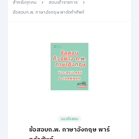
สำหรับทุกคน
สอบเข้าราชการ
ข้อสอบก.พ. ภาษาอังกฤษ พาร์ทคำศัพท์
แนวข้อสอบ
ข้อสอบก.พ. ภาษาอังกฤษ พาร์