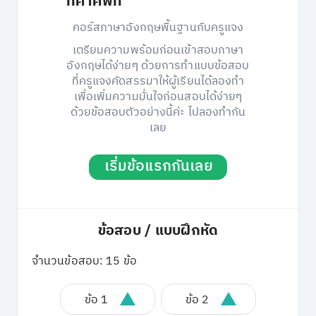
ทคำศัพท์
คอร์สภาษาอังกฤษพื้นฐานกับครูแจง
เตรียมความพร้อมก่อนเข้าสอบภาษา
อังกฤษได้ง่ายๆ ด้วยการทำแบบข้อสอบ
ที่ครูแจงคัดสรรมาให้ผู้เรียนได้ลองทำ
เพื่อเพิ่มความมั่นใจก่อนสอบได้ง่ายๆ
ด้วยข้อสอบตัวอย่างนี้ค่ะ ไปลองทำกัน
เลย
เริ่มข้อแรกกันเลย
ข้อสอบ / แบบฝึกหัด
จำนวนข้อสอบ: 15 ข้อ
ข้อ 1
ข้อ 2