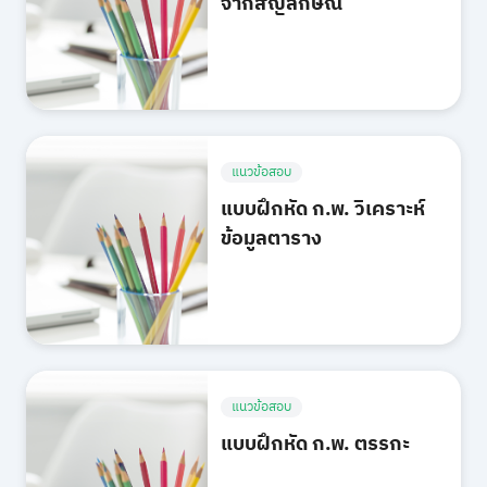
จากสัญลักษณ์
แนวข้อสอบ
แบบฝึกหัด ก.พ. วิเคราะห์
ข้อมูลตาราง
แนวข้อสอบ
แบบฝึกหัด ก.พ. ตรรกะ