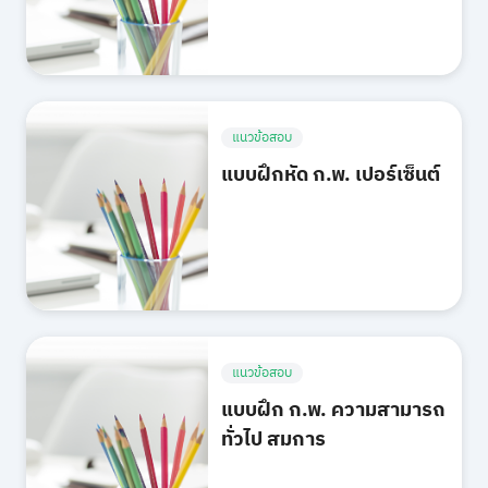
แนวข้อสอบ
แบบฝึกหัด ก.พ. เปอร์เซ็นต์
แนวข้อสอบ
แบบฝึก ก.พ. ความสามารถ
ทั่วไป สมการ