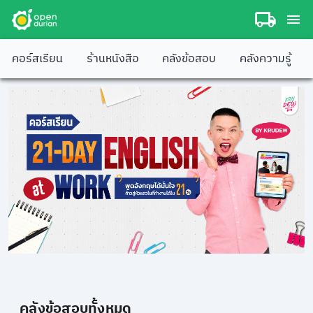
คอร์สเรียน
ร้านหนังสือ
คลังข้อสอบ
คลังความรู้
คลังข้อสอบทั้งหมด