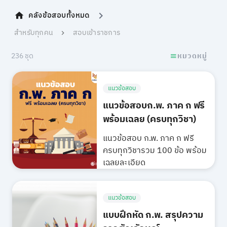
คลังข้อสอบทั้งหมด
สำหรับทุกคน
สอบเข้าราชการ
236 ชุด
หมวดหมู่
แนวข้อสอบ
แนวข้อสอบก.พ. ภาค ก ฟรี
พร้อมเฉลย (ครบทุกวิชา)
แนวข้อสอบ ก.พ. ภาค ก ฟรี
ครบทุกวิชารวม 100 ข้อ พร้อม
เฉลยละเอียด
แนวข้อสอบ
แบบฝึกหัด ก.พ. สรุปความ