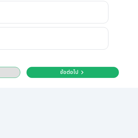
ข้อต่อไป