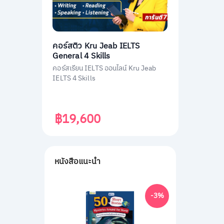
คอร์สติว Kru Jeab IELTS
General 4 Skills
คอร์สเรียน IELTS ออนไลน์ Kru Jeab
IELTS 4 Skills
฿19,600
หนังสือแนะนำ
-3%