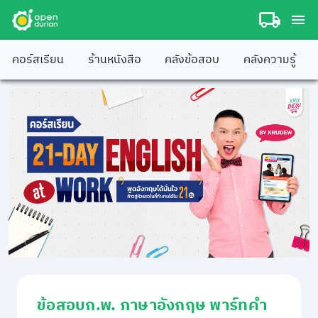
คอร์สเรียน
ร้านหนังสือ
คลังข้อสอบ
คลังความรู้
ข้อสอบก.พ. ภาษาอังกฤษ พาร์ทคำ