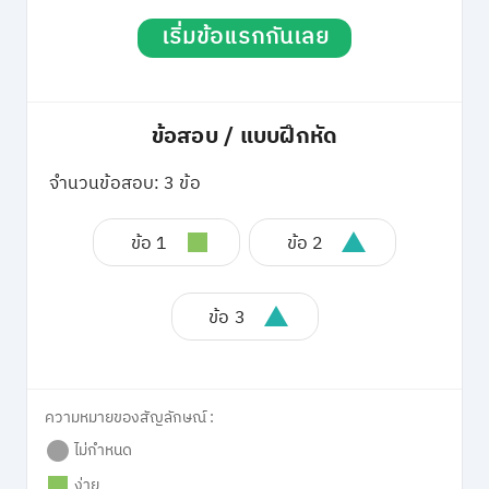
เริ่มข้อแรกกันเลย
ข้อสอบ / แบบฝึกหัด
จำนวนข้อสอบ: 3 ข้อ
ข้อ 1
ข้อ 2
ข้อ 3
ความหมายของสัญลักษณ์ :
ไม่กำหนด
ง่าย