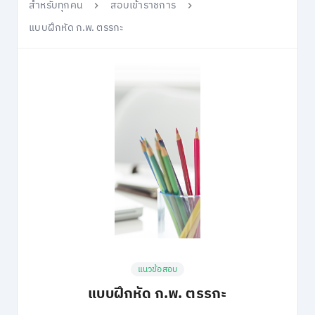
สำหรับทุกคน
สอบเข้าราชการ
แบบฝึกหัด ก.พ. ตรรกะ
แนวข้อสอบ
แบบฝึกหัด ก.พ. ตรรกะ