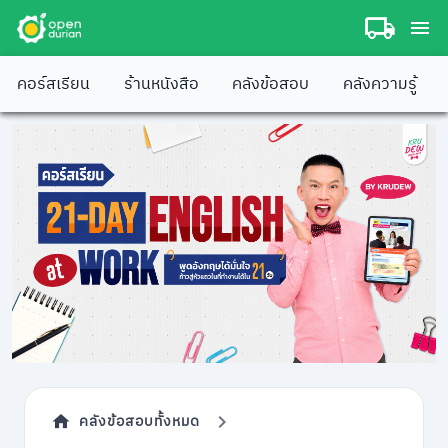
คอร์สเรียน
ร้านหนังสือ
คลังข้อสอบ
คลังความรู้
คลังข้อสอบทั้งหมด