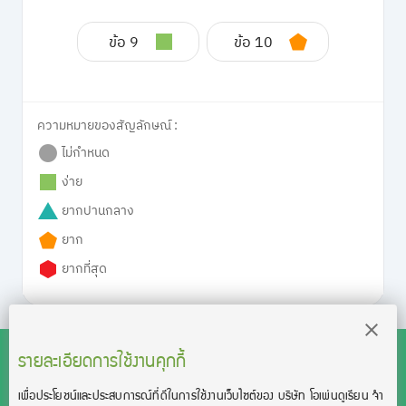
ข้อ 9
ข้อ 10
ความหมายของสัญลักษณ์ :
ไม่กำหนด
ง่าย
ยากปานกลาง
ยาก
ยากที่สุด
รายละเอียดการใช้งานคุกกี้
เพื่อประโยชน์และประสบการณ์ที่ดีในการใช้งานเว็บไซต์ของ บริษัท โอเพ่นดูเรียน จํา