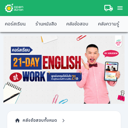
คอร์สเรียน
ร้านหนังสือ
คลังข้อสอบ
คลังความรู้
คลังข้อสอบทั้งหมด