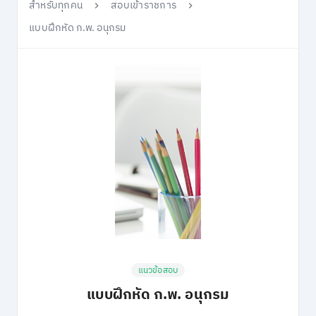
สำหรับทุกคน
สอบเข้าราชการ
แบบฝึกหัด ก.พ. อนุกรม
แนวข้อสอบ
แบบฝึกหัด ก.พ. อนุกรม