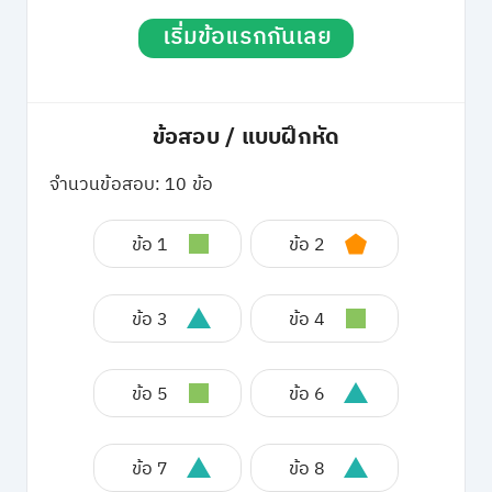
เริ่มข้อแรกกันเลย
ข้อสอบ / แบบฝึกหัด
จำนวนข้อสอบ: 10 ข้อ
ข้อ 1
ข้อ 2
ข้อ 3
ข้อ 4
ข้อ 5
ข้อ 6
ข้อ 7
ข้อ 8