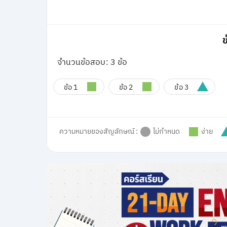
ข
จำนวนข้อสอบ: 3 ข้อ
ข้อ 1
ข้อ 2
ข้อ 3
ความหมายของสัญลักษณ์ :
ไม่กำหนด
ง่าย