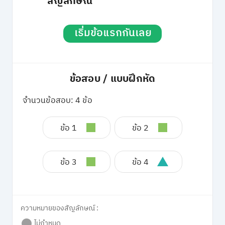
สัญลักษณ์
เริ่มข้อแรกกันเลย
ข้อสอบ / แบบฝึกหัด
จำนวนข้อสอบ: 4 ข้อ
ข้อ 1
ข้อ 2
ข้อ 3
ข้อ 4
ความหมายของสัญลักษณ์ :
ไม่กำหนด