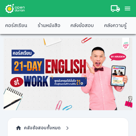
คอร์สเรียน
ร้านหนังสือ
คลังข้อสอบ
คลังความรู้
คลังข้อสอบทั้งหมด