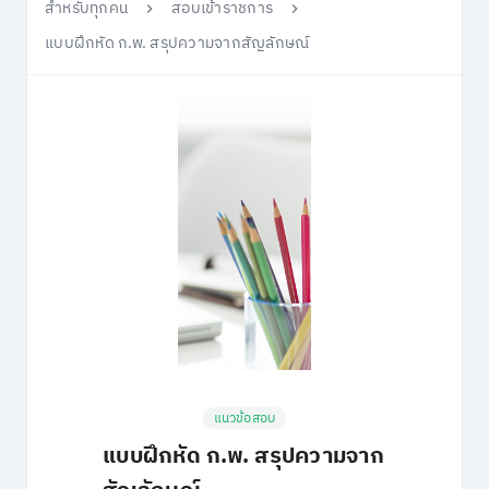
สำหรับทุกคน
สอบเข้าราชการ
แบบฝึกหัด ก.พ. สรุปความจากสัญลักษณ์
แนวข้อสอบ
แบบฝึกหัด ก.พ. สรุปความจาก