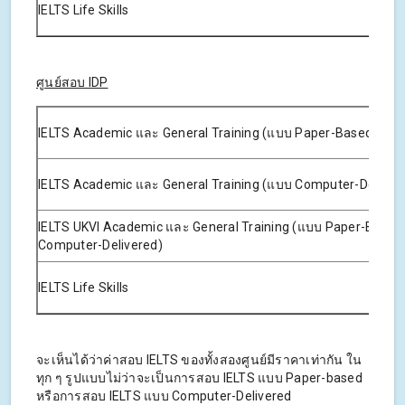
IELTS Life Skills
ศูนย์สอบ IDP
IELTS Academic และ General Training (แบบ Paper-Based)
IELTS Academic และ General Training (แบบ Computer-Deliver
IELTS UKVI Academic และ General Training (แบบ Paper-Based
Computer-Delivered)
IELTS Life Skills
จะเห็นได้ว่าค่าสอบ IELTS ของทั้งสองศูนย์มีราคาเท่ากัน ใน
ทุก ๆ รูปแบบไม่ว่าจะเป็นการสอบ IELTS แบบ Paper-based
หรือการสอบ IELTS แบบ Computer-Delivered