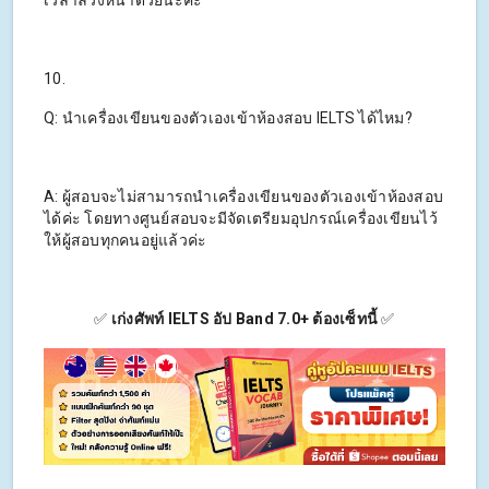
10.
Q: นำเครื่องเขียนของตัวเองเข้าห้องสอบ IELTS ได้ไหม?
A: ผู้สอบจะไม่สามารถนำเครื่องเขียนของตัวเองเข้าห้องสอบ
ได้ค่ะ โดยทางศูนย์สอบจะมีจัดเตรียมอุปกรณ์เครื่องเขียนไว้
ให้ผู้สอบทุกคนอยู่แล้วค่ะ
✅
เก่งศัพท์ IELTS อัป Band 7.0+ ต้องเซ็ทนี้
✅