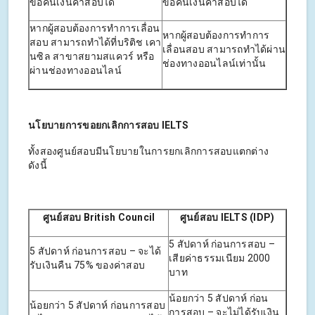
ขอคืนเงินค่าสอบได้
ขอคืนเงินค่าสอบได้
หากผู้สอบต้องการทำการเลื่อน
หากผู้สอบต้องการทำการ
สอบ สามารถทำได้ที่บริติช เคา
เลื่อนสอบ สามารถทำได้ผ่าน
นซิล สาขาสยามสแควร์ หรือ
ช่องทางออนไลน์เท่านั้น
ผ่านช่องทางออนไลน์
นโยบายการขอยกเลิกการสอบ IELTS
ทั้งสองศูนย์สอบมีนโยบายในการยกเลิกการสอบแตกต่าง
ดังนี้
ศูนย์สอบ British Council
ศูนย์สอบ IELTS (IDP)
5 สัปดาห์ ก่อนการสอบ –
5 สัปดาห์ ก่อนการสอบ – จะได้
เสียค่าธรรมเนียม 2000
รับเงินคืน 75% ของค่าสอบ
บาท
น้อยกว่า 5 สัปดาห์ ก่อน
น้อยกว่า 5 สัปดาห์ ก่อนการสอบ
การสอบ – จะไม่ได้รับเงิน