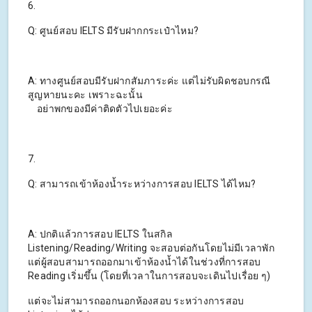
6.
Q: ศูนย์สอบ IELTS มีรับฝากกระเป๋าไหม?
A: ทางศูนย์สอบมีรับฝากสัมภาระค่ะ แต่ไม่รับผิดชอบกรณี
สูญหายนะคะ เพราะฉะนั้น
อย่าพกของมีค่าติดตัวไปเยอะค่ะ
7.
Q: สามารถเข้าห้องน้ำระหว่างการสอบ IELTS ได้ไหม?
A: ปกติแล้วการสอบ IELTS ในสกิล
Listening/Reading/Writing จะสอบต่อกันโดยไม่มีเวลาพัก
แต่ผู้สอบสามารถออกมาเข้าห้องน้ำได้ในช่วงที่การสอบ
Reading เริ่มขึ้น (โดยที่เวลาในการสอบจะเดินไปเรื่อย ๆ)
แต่จะไม่สามารถออกนอกห้องสอบ ระหว่างการสอบ