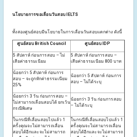
นโยบายการขอเลื่อนวันสอบ IELTS
ทั้งสองศูนย์สอบมีนโยบายในการเลื่อนวันสอบแตกต่าง ดังนี้
ศูนย์สอบ British Council
ศูนย์สอบ IDP
5 สัปดาห์ ก่อนการสอบ – ไม่
5 สัปดาห์ ก่อนการสอบ –
เสียค่าธรรมเนียม
เสียค่าธรรมเนียม 800 บาท
น้อยกว่า 5 สัปดาห์ ก่อนการ
น้อยกว่า 5 สัปดาห์ ก่อนการ
สอบ – จะถูกหักค่าธรรมเนียม
สอบ – ไม่ได้ระบุ
25%
น้อยกว่า 3 วัน ก่อนการสอบ –
น้อยกว่า 3 วัน ก่อนการสอบ
ไม่สามารถเลื่อนสอบได้ ยกเว้น
– ไม่ได้ระบุ
กรณีพิเศษ
ในกรณีที่เลื่อนสอบไปแล้ว 1
ในกรณีที่เลื่อนสอบไปแล้ว 1
ครั้งคุณจะไม่สามารถเลื่อน
ครั้งคุณจะไม่สามารถเลื่อน
สอบได้อีกและจะไม่สามารถ
สอบได้อีกและจะไม่สามารถ