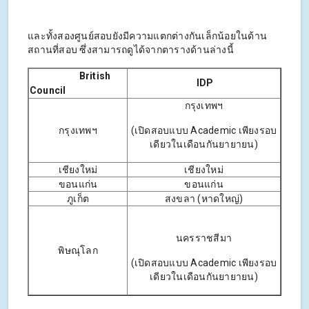
และทั้งสองศูนย์สอบยังมีความแตกต่างกันเล็กน้อยในด้าน
สถานที่สอบ ซึ่งสามารถดูได้จากตารางด้านล่างนี้
British
IDP
Council
กรุงเทพฯ
กรุงเทพฯ
(เปิดสอบแบบ Academic เพียงรอบ
เดียวในเดือนกันยายายน)
เชียงใหม่
เชียงใหม่
ขอนแก่น
ขอนแก่น
ภูเก็ต
สงขลา (หาดใหญ่)
นครราชสีมา
พิษณุโลก
(เปิดสอบแบบ Academic เพียงรอบ
เดียวในเดือนกันยายายน)