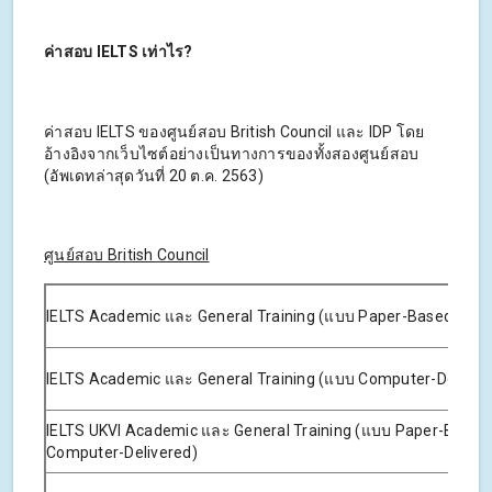
ค่าสอบ IELTS เท่าไร?
ค่าสอบ IELTS ของศูนย์สอบ British Council และ IDP โดย
อ้างอิงจากเว็บไซต์อย่างเป็นทางการของทั้งสองศูนย์สอบ
(อัพเดทล่าสุดวันที่ 20 ต.ค. 2563)
ศูนย์สอบ British Council
IELTS Academic และ General Training (แบบ Paper-Based)
IELTS Academic และ General Training (แบบ Computer-Deliver
IELTS UKVI Academic และ General Training (แบบ Paper-Based
Computer-Delivered)