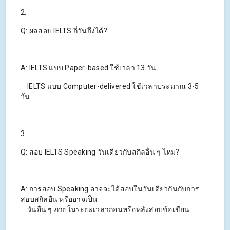
2.
Q: ผลสอบ IELTS กี่วันถึงได้?
A: IELTS แบบ Paper-based ใช้เวลา 13 วัน
IELTS แบบ Computer-delivered ใช้เวลาประมาณ 3-5
วัน
3.
Q: สอบ IELTS Speaking วันเดียวกับสกิลอื่น ๆ ไหม?
A: การสอบ Speaking อาจจะได้สอบในวันเดียวกันกับการ
สอบสกิลอื่น หรืออาจเป็น
วันอื่น ๆ ภายในระยะเวลาก่อนหรือหลังสอบข้อเขียน