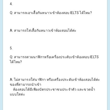
4.
Q: สามารถเอาเสื้อกันหนาวเข้าห้องสอบ IELTS ได้ไหม?
A: สามารถใส่เสื้อกันหนาวเข้าห้องสอบได้ค่ะ
5.
Q: สามารถสวมนาฬิกาหรือเครื่องประดับเข้าห้องสอบ IELTS
ได้ไหม?
A: ไม่สามารถใส่นาฬิกา หรือเครื่องประดับเข้าห้องสอบได้ค่ะ
ของที่สามารถนำเข้า
ห้องสอบได้มีเพียงบัตรประชาชนประจำตัว และขวดน้ำ
แบบใสค่ะ