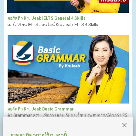
คอร์สติว Kru Jeab IELTS General 4 Skills
คอร์สเรียน IELTS ออนไลน์ Kru Jeab IELTS 4 Skills
คอร์สติว Kru Jeab Basic Grammar
ติว Grammar ครบ! เพื่อการสอบ กับครูเจี๊ยบประสบการณ์ติวกว่า 25
ปี
รายละเอียดการใช้งานคุกกี้