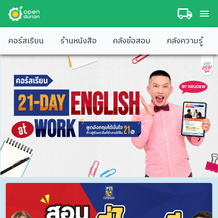
คอร์สเรียน
ร้านหนังสือ
คลังข้อสอบ
คลังความรู้