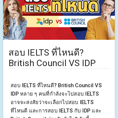
สอบ IELTS ที่ไหนดี?
British Council VS IDP
สอบ IELTS ที่ไหนดี? British Council VS
IDP หลาย ๆ คนที่กำลังจะไปสอบ IELTS
อาจจะสงสัยว่าจะเลือกไปสอบ IELTS
ที่ไหนดี และการสอบ IELTS กับ IDP และ