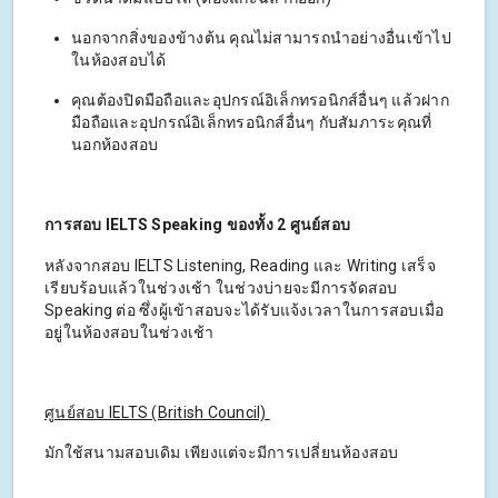
นอกจากสิ่งของข้างต้น คุณไม่สามารถนำอย่างอื่นเข้าไป
ในห้องสอบได้
คุณต้องปิดมือถือและอุปกรณ์อิเล็กทรอนิกส์อื่นๆ แล้วฝาก
มือถือและอุปกรณ์อิเล็กทรอนิกส์อื่นๆ กับสัมภาระคุณที่
นอกห้องสอบ
การสอบ IELTS Speaking ของทั้ง 2 ศูนย์สอบ
หลังจากสอบ IELTS Listening, Reading และ Writing เสร็จ
เรียบร้อบแล้วในช่วงเช้า ในช่วงบ่ายจะมีการจัดสอบ
Speaking ต่อ ซึ่งผู้เข้าสอบจะได้รับแจ้งเวลาในการสอบเมื่อ
อยู่ในห้องสอบในช่วงเช้า
ศูนย์สอบ IELTS (British Council)
มักใช้สนามสอบเดิม เพียงแต่จะมีการเปลี่ยนห้องสอบ