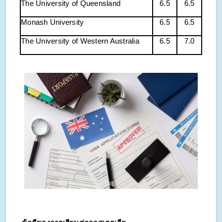
The University of Queensland
6.5
6.5
Monash University
6.5
6.5
The University of Western Australia
6.5
7.0