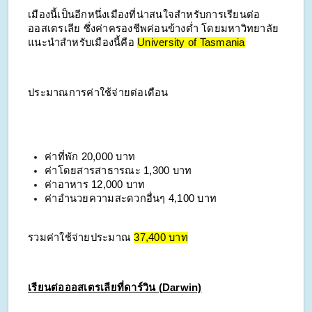
เมืองนี้เป็นอีกหนึ่งเมืองที่น่าสนใจสำหรับการเรียนต่อ
ออสเตรเลีย ซึ่งค่าครองชีพค่อนข้างต่ำ โดยมหาวิทยาลัย
แนะนำสำหรับเมืองนี้คือ
University of Tasmania
ประมาณการค่าใช้จ่ายต่อเดือน
ค่าที่พัก
20,000 บาท
ค่าโดยสารสาธารณะ 1,300 บาท
ค่าอาหาร 12,000 บาท
ค่าอำนวยความสะดวกอื่นๆ 4,100 บาท
รวมค่าใช้จ่ายประมาณ
37,400 บาท
เรียนต่อออสเตรเลียที่ดาร์วิน (Darwin)