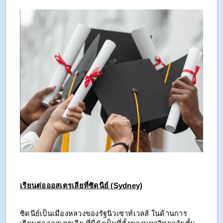
เรียนต่อออสเตรเลียที่ซิดนีย์ (Sydney)
ซิดนีย์เป็นเมืองหลวงของรัฐนิวเซาท์เวลส์ ในด้านการ