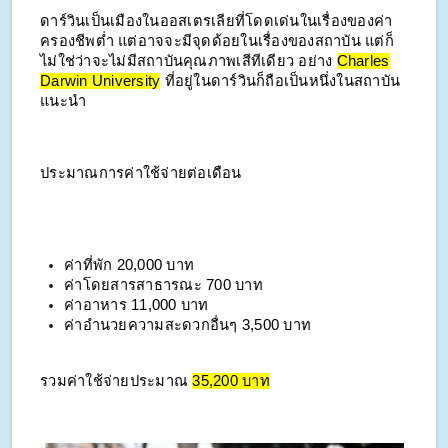
ดาร์วินเป็นเมืองในออสเตรเลียที่โดดเด่นในเรื่องของค่า
ครองชีพต่ำ แต่อาจจะมีจุดด้อยในเรื่องของสถาบัน แต่ก็
ไม่ใช่ว่าจะไม่มีสถาบันคุณภาพเสีทีเดียว อย่าง
Charles
Darwin University
ที่อยู่ในดาร์วินก็ถือเป็นหนึ่งในสถาบัน
แนะนำ
ประมาณการค่าใช้จ่ายต่อเดือน
ค่าที่พัก
20,000 บาท
ค่าโดยสารสาธารณะ 700 บาท
ค่าอาหาร 11,000 บาท
ค่าอำนวยความสะดวกอื่นๆ 3,500 บาท
รวมค่าใช้จ่ายประมาณ
35,200 บาท