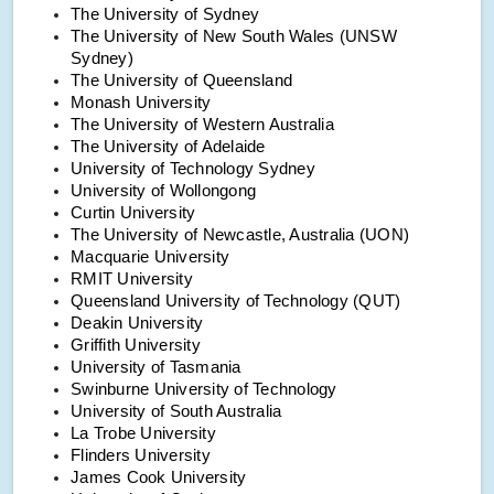
The University of Sydney
The University of New South Wales (UNSW
Sydney)
The University of Queensland
Monash University
The University of Western Australia
The University of Adelaide
University of Technology Sydney
University of Wollongong
Curtin University
The University of Newcastle, Australia (UON)
Macquarie University
RMIT University
Queensland University of Technology (QUT)
Deakin University
Griffith University
University of Tasmania
Swinburne University of Technology
University of South Australia
La Trobe University
Flinders University
James Cook University