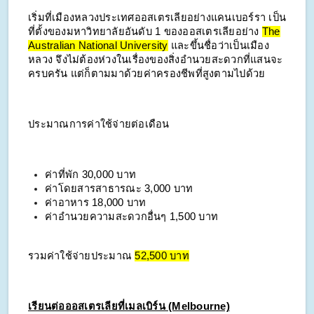
เริ่มที่เมืองหลวงประเทศออสเตรเลียอย่างแคนเบอร์รา เป็น
ที่ตั้งของมหาวิทยาลัยอันดับ 1 ของออสเตรเลียอย่าง
The
Australian National University
และขึ้นชื่อว่าเป็นเมือง
หลวง จึงไม่ต้องห่วงในเรื่องของสิ่งอำนวยสะดวกที่แสนจะ
ครบครัน แต่ก็ตามมาด้วยค่าครองชีพที่สูงตามไปด้วย
ประมาณการค่าใช้จ่ายต่อเดือน
ค่าที่พัก
30,000 บาท
ค่าโดยสารสาธารณะ 3,000 บาท
ค่าอาหาร 18,000 บาท
ค่าอำนวยความสะดวกอื่นๆ 1,500 บาท
รวมค่าใช้จ่ายประมาณ
52,500 บาท
เรียนต่อออสเตรเลียที่เมลเบิร์น (Melbourne)