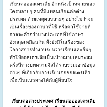
เรียนต่อออสเตรเลีย อีกหนึ่งเป้าหมายของ
ใครหลายๆ คนที่มีแพลนเรียนต่อต่าง
ประเทศ ด้วยเหตุผลหลายๆ อย่างไม่ว่าจะ
เป็นเรื่องของภาษาที่ใช้ หรือค่าใช้จ่ายที่
อาจจะต่ำกว่าบางประเทศที่ใช้ภาษา
อังกฤษเหมือนกัน ทั้งยังมีในเรื่องของ
โอกาสการทำงานระหว่างเรียนและอื่นๆ
ทำให้ออสเตรเลียเป็นเป้าหมายเหมาะสม
ครั้งนี้ทางบทความจึงได้รวบรวมเอาข้อมูล
ต่างๆ ที่เกี่ยวกับการเรียนต่อออสเตรเลีย
เพื่อเป็นแนวทางให้กับผู้ที่สนใจ
เรียนต่อต่างประเทศ เรียนต่อออสเตรเลีย