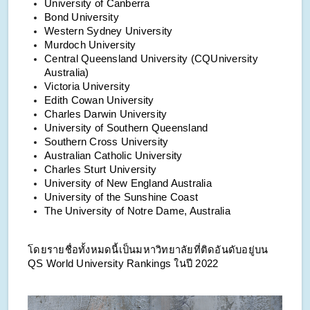
University of Canberra
Bond University
Western Sydney University
Murdoch University
Central Queensland University (CQUniversity
Australia)
Victoria University
Edith Cowan University
Charles Darwin University
University of Southern Queensland
Southern Cross University
Australian Catholic University
Charles Sturt University
University of New England Australia
University of the Sunshine Coast
The University of Notre Dame, Australia
โดยรายชื่อทั้งหมดนี้เป็นมหาวิทยาลัยที่ติดอันดับอยู่บน
QS World University Rankings ในปี 2022