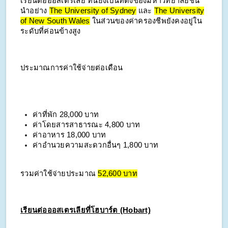
เรียนต่อออสเตรเลีย ที่นี่ยังเป็นที่ตั้งของมหาวิทยาลัยชั้น
นำอย่าง
The University of Sydney
และ
The University
of New South Wales
ในส่วนของค่าครองชีพยังคงอยู่ใน
ระดับที่ค่อนข้างสูง
ประมาณการค่าใช้จ่ายต่อเดือน
ค่าที่พัก
28,000 บาท
ค่าโดยสารสาธารณะ 4,800 บาท
ค่าอาหาร 18,000 บาท
ค่าอำนวยความสะดวกอื่นๆ 1,800 บาท
รวมค่าใช้จ่ายประมาณ
52,600 บาท
เรียนต่อออสเตรเลียที่โฮบาร์ต (Hobart)