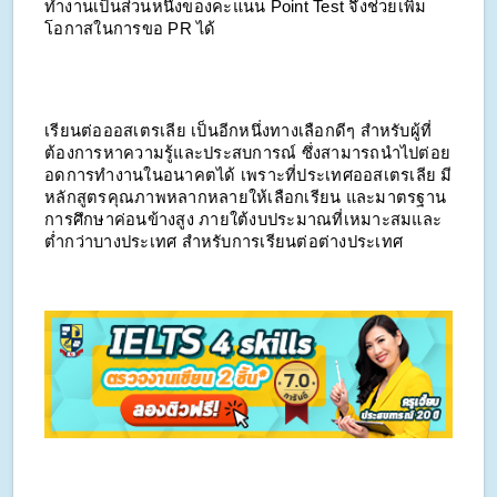
ทำงานเป็นส่วนหนึ่งของคะแนน Point Test จึงช่วยเพิ่ม
โอกาสในการขอ PR ได้
เรียนต่อออสเตรเลีย เป็นอีกหนึ่งทางเลือกดีๆ สำหรับผู้ที่
ต้องการหาความรู้และประสบการณ์ ซึ่งสามารถนำไปต่อย
อดการทำงานในอนาคตได้ เพราะที่ประเทศออสเตรเลีย มี
หลักสูตรคุณภาพหลากหลายให้เลือกเรียน และมาตรฐาน
การศึกษาค่อนข้างสูง ภายใต้งบประมาณที่เหมาะสมและ
ต่ำกว่าบางประเทศ สำหรับการเรียนต่อต่างประเทศ