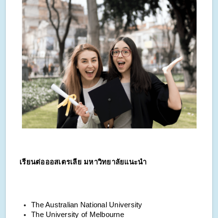
เรียนต่อออสเตรเลีย มหาวิทยาลัยแนะนำ
The Australian National University
The University of Melbourne