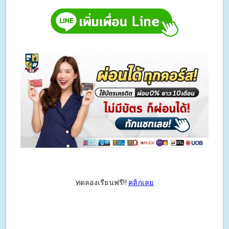
ทดลองเรียนฟรี!!
คลิกเลย