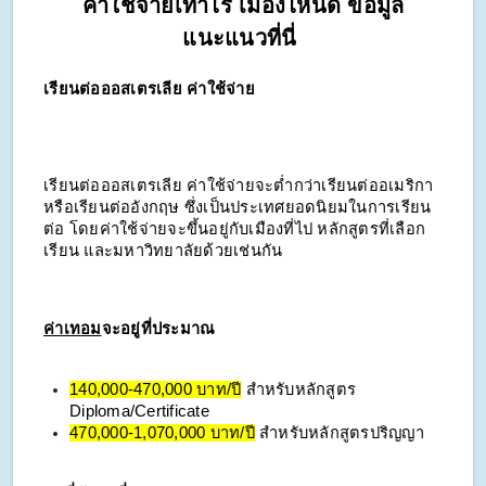
ค่าใช้จ่ายเท่าไร เมืองไหนดี ข้อมูล
แนะแนวที่นี่
เรียนต่อออสเตรเลีย ค่าใช้จ่าย
เรียนต่อออสเตรเลีย ค่าใช้จ่ายจะต่ำกว่าเรียนต่ออเมริกา
หรือเรียนต่ออังกฤษ ซึ่งเป็นประเทศยอดนิยมในการเรียน
ต่อ โดยค่าใช้จ่ายจะขึ้นอยู่กับเมืองที่ไป หลักสูตรที่เลือก
เรียน และมหาวิทยาลัยด้วยเช่นกัน
ค่าเทอม
จะอยู่ที่ประมาณ
140,000-470,000 บาท/ปี
สำหรับหลักสูตร
Diploma/Certificate
470,000-1,070,000 บาท/ปี
สำหรับหลักสูตรปริญญา