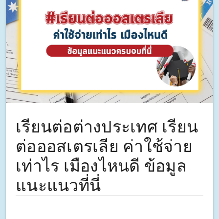
เรียนต่อต่างประเทศ เรียน
ต่อออสเตรเลีย ค่าใช้จ่าย
เท่าไร เมืองไหนดี ข้อมูล
แนะแนวที่นี่