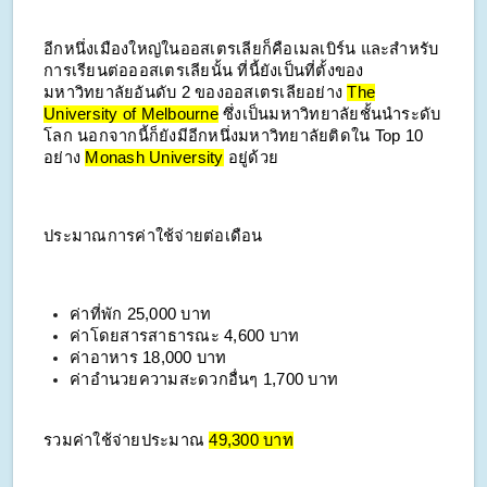
อีกหนึ่งเมืองใหญ่ในออสเตรเลียก็คือเมลเบิร์น และสำหรับ
การเรียนต่อออสเตรเลียนั้น ที่นี้ยังเป็นที่ตั้งของ
มหาวิทยาลัยอันดับ 2 ของออสเตรเลียอย่าง
The
University of Melbourne
ซึ่งเป็นมหาวิทยาลัยชั้นนำระดับ
โลก นอกจากนี้ก็ยังมีอีกหนึ่งมหาวิทยาลัยติดใน Top 10
อย่าง
Monash University
อยู่ด้วย
ประมาณการค่าใช้จ่ายต่อเดือน
ค่าที่พัก
25,000 บาท
ค่าโดยสารสาธารณะ 4,600 บาท
ค่าอาหาร 18,000 บาท
ค่าอำนวยความสะดวกอื่นๆ 1,700 บาท
รวมค่าใช้จ่ายประมาณ
49,300 บาท