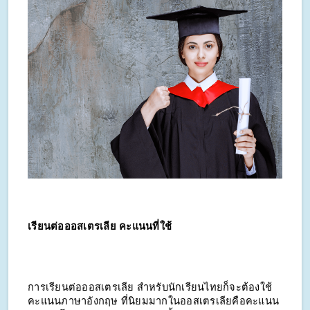
เรียนต่อออสเตรเลีย คะแนนที่ใช้
การเรียนต่อออสเตรเลีย สำหรับนักเรียนไทยก็จะต้องใช้
คะแนนภาษาอังกฤษ ที่นิยมมากในออสเตรเลียคือคะแนน