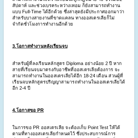
สัปดาห์ และช่วงเบรคระหว่างเทอม ก็ยังสามารถทำงาน
แบบ Full-Time ได้อีกด้วย ซึ่งล่าสุดยังมีประกาศออกมาว่า
สำหรับบางสายงานที่ขาดแคลน ทางออสเตรเลียก็ไม่
จำกัดชั่วโมงการทำงานอีกด้วย
3.โอกาสทำงานหลังเรียนจบ
สำหรับผู้ที่ลงเรียนหลักสูตร Diploma อย่างน้อย 2 ปี หาก
สายที่เรียนจบมาตรงกับอาชีพที่ออสเตรเลียต้องการ จะ
สามารถทำงานในออสเตรเลียได้อีก 18-24 เดือน ส่วนผู้ที่
เรียนจบหลักสูตรปริญญาสามารถทำงานในออสเตรเลียได้
อีก 2-4 ปี
4.โอกาสขอ PR
ในการขอ PR ออสเตรเลีย จะต้องเก็บ Point Test ให้ได้
ตามที่ทางออสเตรเลียกำหนดไว้ ซึ่งประสบการณ์การ