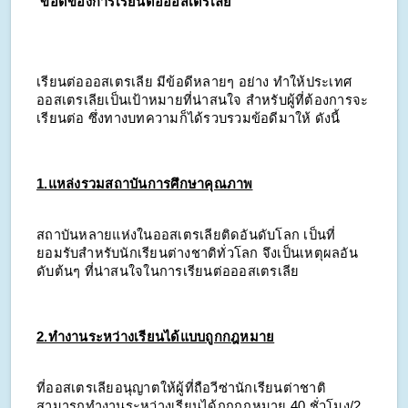
ข้อดีของการเรียนต่อออสเตรเลีย
เรียนต่อออสเตรเลีย มีข้อดีหลายๆ อย่าง ทำให้ประเทศ
ออสเตรเลียเป็นเป้าหมายที่น่าสนใจ สำหรับผู้ที่ต้องการจะ
เรียนต่อ ซึ่งทางบทความก็ได้รวบรวมข้อดีมาให้ ดังนี้
1.แหล่งรวมสถาบันการศึกษาคุณภาพ
สถาบันหลายแห่งในออสเตรเลียติดอันดับโลก เป็นที่
ยอมรับสำหรับนักเรียนต่างชาติทั่วโลก จึงเป็นเหตุผลอัน
ดับต้นๆ ที่น่าสนใจในการเรียนต่อออสเตรเลีย
2.ทำงานระหว่างเรียนได้แบบถูกกฎหมาย
ที่ออสเตรเลียอนุญาตให้ผู้ที่ถือวีซ่านักเรียนต่าชาติ
สามารถทำงานระหว่างเรียนได้ถูกกฎหมาย 40 ชั่วโมง/2