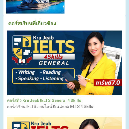
คอร์สเรียนที่เกี่ยวข้อง
คอร์สติว Kru Jeab IELTS General 4 Skills
คอร์สเรียน IELTS ออนไลน์ Kru Jeab IELTS 4 Skills