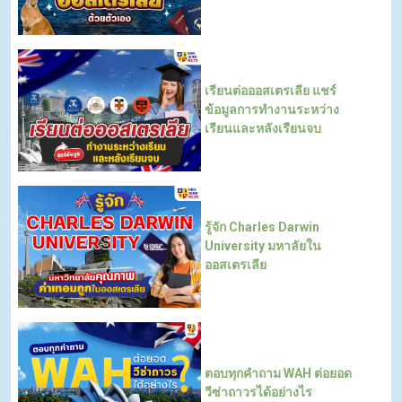
เรียนต่อออสเตรเลีย แชร์
ข้อมูลการทำงานระหว่าง
เรียนและหลังเรียนจบ
รู้จัก Charles Darwin
University มหาลัยใน
ออสเตรเลีย
ตอบทุกคำถาม WAH ต่อยอด
วีซ่าถาวรได้อย่างไร