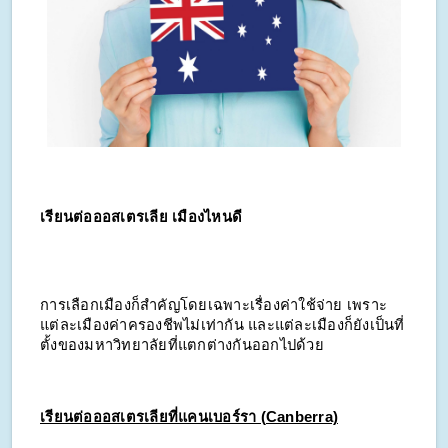
เรียนต่อออสเตรเลีย เมืองไหนดี
การเลือกเมืองก็สำคัญโดยเฉพาะเรื่องค่าใช้จ่าย เพราะ
แต่ละเมืองค่าครองชีพไม่เท่ากัน และแต่ละเมืองก็ยังเป็นที่
ตั้งของมหาวิทยาลัยที่แตกต่างกันออกไปด้วย
เรียนต่อออสเตรเลียที่แคนเบอร์รา (Canberra)