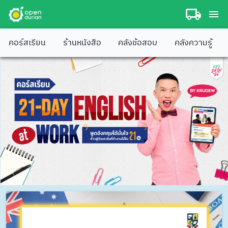
คอร์สเรียน
ร้านหนังสือ
คลังข้อสอบ
คลังความรู้