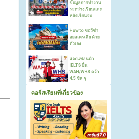
ข้อมูลการทำงาน
ระหว่างเรียนและ
หลังเรียนจบ
How to ขอวีซ่า
ออสเตรเลีย ด้วย
ตัวเอง
แจกแพลนติว
IELTS ยื่น
WAH/WHS คว้า
4.5 ชิล ๆ
คอร์สเรียนที่เกี่ยวข้อง