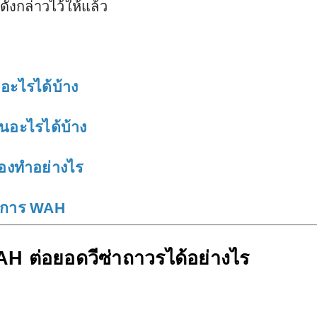
ังกล่าวไว้ให้แล้ว
ะไรได้บ้าง
อะไรได้บ้าง
้องทำอย่างไร
รงการ WAH
 ต่อยอดวีซ่าถาวรได้อย่างไร 