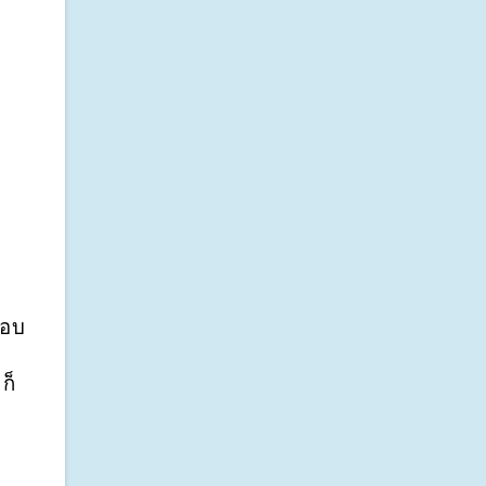
สอบ
ก็