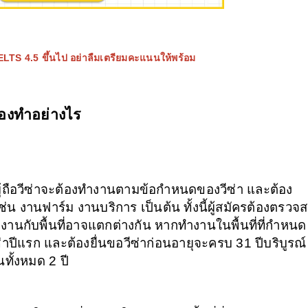
ELTS 4.5 ขึ้นไป อย่าลืมเตรียมคะแนนให้พร้อม
้องทำอย่างไร
ผู้ถือวีซ่าจะต้องทำงานตามข้อกำหนดของวีซ่า และต้อง
่น งานฟาร์ม งานบริการ เป็นต้น ทั้งนี้ผู้สมัครต้องตรวจ
งานกับพื้นที่อาจแตกต่างกัน หากทำงานในพื้นที่ที่กำหนด 
ซ่าปีแรก และต้องยื่นขอวีซ่าก่อนอายุจะครบ 31 ปีบริบูรณ์ 
นทั้งหมด 2 ปี