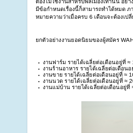
ต้องไม่ใช่งานสำหรับพลเมืองเท่านั้น อย่
มีข้อกำหนดเรื่องนี้ก็สามารถทำได้หมด ภาย
หมายความว่าเมื่อครบ 6 เดือนจะต้องเปลี่
ยกตัวอย่างงานยอดนิยมของผู้สมัคร WAH
งานฟาร์ม รายได้เฉลี่ยต่อเดือนอยู่ที่
งานร้านอาหาร รายได้เฉลี่ยต่อเดือนอยู
งานขาย รายได้เฉลี่ยต่อเดือนอยู่ที่ ≈
งานนวด รายได้เฉลี่ยต่อเดือนอยู่ที่ ≈
งานแม่บ้าน รายได้เฉลี่ยต่อเดือนอยู่ท