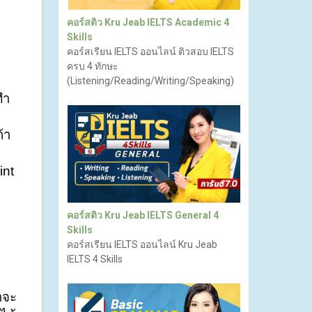
คอร์สติว Kru Jeab IELTS Academic 4
Skills
คอร์สเรียน IELTS ออนไลน์ ติวสอบ IELTS
ครบ 4 ทักษะ
(Listening/Reading/Writing/Speaking)
ทำ
้า
nt 
คอร์สติว Kru Jeab IELTS General 4
Skills
คอร์สเรียน IELTS ออนไลน์ Kru Jeab
IELTS 4 Skills
าจะ