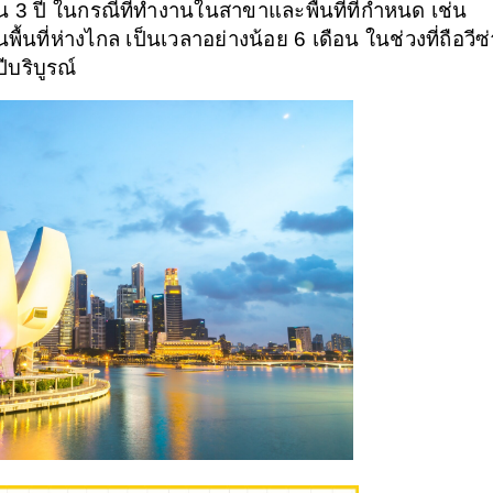
ป็น 3 ปี ในกรณีที่ทำงานในสาขาและพื้นที่ที่กำหนด เช่น 
้นที่ห่างไกล เป็นเวลาอย่างน้อย 6 เดือน ในช่วงที่ถือวีซ่าป
ีบริบูรณ์