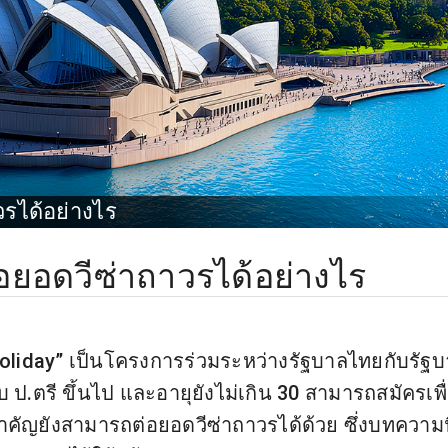
รได้อย่างไร
ยอดวีซ่าถาวรได้อย่างไร
Holiday” เป็นโครงการร่วมระหว่างรัฐบาลไทยกับรัฐ
 ป.ตรี ขึ้นไป และอายุยังไม่เกิน 30 สามารถสมัครเพื
ี่สำคัญยังสามารถต่อยอดวีซ่าถาวรได้ด้วย ซึ่งบทความน