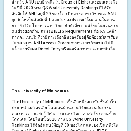
สำหรับ ANU เป็นอีกหนึ่งใน Group of Eight แห่งออสเตรเลีย
ในปีนี้ 2020 ทาง QS World University Rankings ก็ได้จัด
อันดับให้ ANU อยู่ที่ 29 ของโลก มีหลายสาขาวิชาของ ANU
ถูกจัดให้เป็นอันดับที่ 1 และ 2 ของประเทศ โดดเด่นในด้าน
การทำวิจัย โดยทางมหาวิทยาลัยยังมีความพร้อมในส่วนของ
ศูนย์วิจัยอีกด้วย สำหรับ IELTS Requirements คือ 6.5 แต่ถ้า
หากคะแนนไม่ถึงก็มีทางเลือกอื่นรองรับอยู่คือต้องสมัครเรียน
ในหลักสูตร ANU Access Program ทางมหาวิทยาลัยไม่มี
นโยบายรับผล Direct Entry หรือคอร์สภาษาของสถาบันอื่น
The University of Melbourne
The University of Melbourne เป็นอีกหนึ่งสถาบันชั้นนำใน
ประเทศออสเตรเลีย โดดเด่นด้านงานวิจัยและนวัตกรรม
คณะทางการแพทย์ วิศวกรรม และวิทยาศาสตร์จะค่อนข้าง
โดดเด่น โดยในปีนี้ 2020 ทาง QS World University
Rankings ได้จัดอันดับให้อยู่ที่ 38 ของโลก และยังเป็นหนึ่งใน