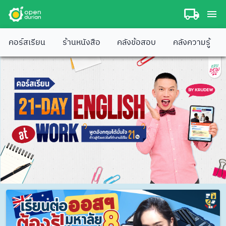
คอร์สเรียน
ร้านหนังสือ
คลังข้อสอบ
คลังความรู้