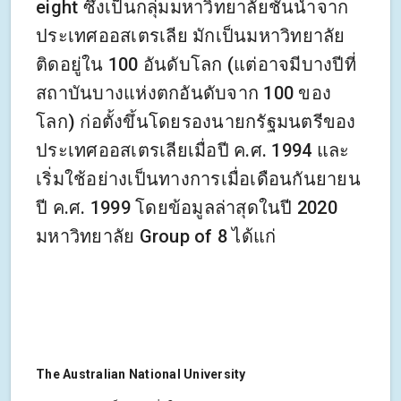
eight ซึ่งเป็นกลุ่มมหาวิทยาลัยชั้นนำจาก
ประเทศออสเตรเลีย มักเป็นมหาวิทยาลัย
ติดอยู่ใน 100 อันดับโลก (แต่อาจมีบางปีที่
สถาบันบางแห่งตกอันดับจาก 100 ของ
โลก) ก่อตั้งขึ้นโดยรองนายกรัฐมนตรีของ
ประเทศออสเตรเลียเมื่อปี ค.ศ. 1994 และ
เริ่มใช้อย่างเป็นทางการเมื่อเดือนกันยายน
ปี ค.ศ. 1999 โดยข้อมูลล่าสุดในปี 2020
มหาวิทยาลัย Group of 8 ได้แก่
The Australian National University