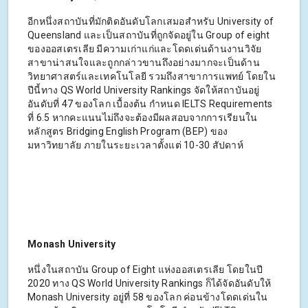
อีกหนึ่งสถาบันที่มักติดอันดับโลกเสมอสำหรับ University of
Queensland และเป็นสถาบันที่ถูกจัดอยู่ใน Group of eight
ของออสเตรเลีย มีความเก่าแก่และโดดเด่นด้านงานวิจัย
สาขาน่าสนใจและถูกกล่าวขานถึงอย่างมากจะเป็นด้าน
วิทยาศาสตร์และเทคโนโลยี รวมถึงสาขาการแพทย์ โดยใน
ปีนี้ทาง QS World University Rankings จัดให้สถาบันอยู่
อันดับที่ 47 ของโลก เบื้องต้น กำหนด IELTS Requirements
ที่ 6.5 หากคะแนนไม่ถึงจะต้องมีผลสอบจากการเรียนใน
หลักสูตร Bridging English Program (BEP) ของ
มหาวิทยาลัย ภายในระยะเวลาตั้งแต่ 10-30 สัปดาห์
Monash University
หนึ่งในสถาบัน Group of Eight แห่งออสเตรเลีย โดยในปี
2020 ทาง QS World University Rankings ก็ได้จัดอันดับให้
Monash University อยู่ที่ 58 ของโลก ค่อนข้างโดดเด่นใน