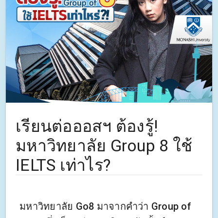
เรียนต่อออสฯ ต้องรู้!
มหาวิทยาลัย Group 8 ใช้
IELTS เท่าไร?
มหาวิทยาลัย Go8 มาจากคำว่า Group of