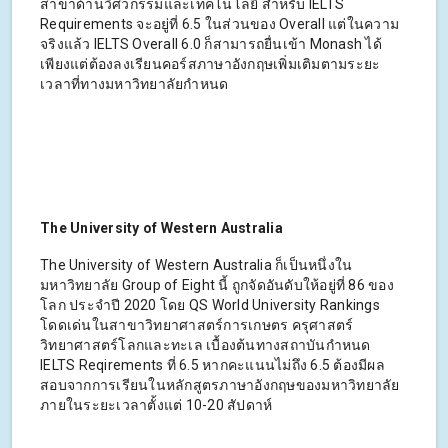
สาขาด้านวิศวกรรมและเทคโนโลยี สำหรับ IELTS
Requirements จะอยู่ที่ 6.5 ในส่วนของ Overall แต่ในความ
จริงแล้ว IELTS Overall 6.0 ก็สามารถยื่นเข้า Monash ได้
เพียงแต่ต้องลงเรียนคอร์สภาษาอังกฤษเพิ่มเติมตามระยะ
เวลาที่ทางมหาวิทยาลัยกำหนด
The University of Western Australia
The University of Western Australia ก็เป็นหนึ่งใน
มหาวิทยาลัย Group of Eight นี้ ถูกจัดอันดับให้อยู่ที่ 86 ของ
โลก ประจำปี 2020 โดย QS World University Rankings
โดดเด่นในสาขาวิทยาศาสตร์การเกษตร ครุศาสตร์
วิทยาศาสตร์โลกและทะเล เบื้องต้นทางสถาบันกำหนด
IELTS Reqirements ที่ 6.5 หากคะแนนไม่ถึง 6.5 ต้องมีผล
สอบจากการเรียนในหลักสูตรภาษาอังกฤษของมหาวิทยาลัย
ภายในระยะเวลาตั้งแต่ 10-20 สัปดาห์