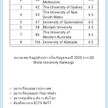
Melbourne
3
42
The University of Sydney
6.5
The University of New
4
43
6.5
South Wales
5
47
University of Queensland
6.5
6
58
Monash University
6.5
The University of
7
86
6.5
Western Australia
8
106
University of Adelaide
6.5
หมายเหตุ ข้อมูลดังกล่าวเป็นข้อมูลของปี 2020 จาก QS
World University Rankings
✅ อยากเรียนต่อต่างประเทศ
✅ อยากเรียนต่อมหาวิทยาลัยดัง
✅ อยากสอบติด ม.ดัง ระดับโลก
✅ ต้องมีคะแนน IELTS ติดไว้