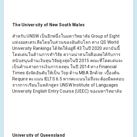
The University of New South Wales
สำหรับ UNSW เป็นอีกหนึ่งในมหาวิทยาลัย Group of Eight
แห่งออสเตรเลียโดยในส่วนของอันดับโลก ทาง QS World
University Rankings ได้จัดให้อยู่ที่ 43 ในปี 2020 สถาบันนี้
โดดเด่นในด้านการทำวิจัย ความน่าสนใจคือเคยได้รับการ
สนับสนุนด้านเงินทุนวิจัยสูงสุดในปี 2015 คณะที่โดดเด่นจะ
เป็นด้านสายการเงินการลงทุน ในปี 2014 ทาง Financial
Times ยังจัดอันดับให้เป็น Top ด้าน MBA อีกด้วย เบื้องต้น
Require คะแนน IELTS 6.5 หากคะแนนไม่ถึงจะต้องมีผลสอบ
จากการเรียนในหลักสูตร UNSW Institute of Languages
University English Entry Course (UEEC) ของมหาวิทยาลัย
University of Queensland