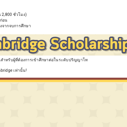
 2,800 ชั่วโมง)
ก่อน
ังจากจบการศึกษา
สำหรับผู้ที่ต้องการเข้าศึกษาต่อในระดับปริญญาโท
bridge เท่านั้น!