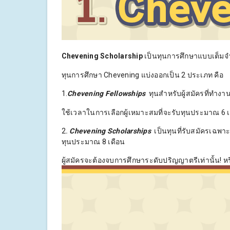
Chevening Scholarship
เป็นทุนการศึกษาแบบเต็
ทุนการศึกษา Chevening แบ่งออกเป็น 2 ประเภท คือ
1.
Chevening Fellowships
ทุนสำหรับผู้สมัครที่ทำง
ใช้เวลาในการเลือกผู้เหมาะสมที่จะรับทุนประมาณ 6 เ
2
.
Chevening Scholarships
เป็นทุนที่รับสมัครเฉพา
ทุนประมาณ 8 เดือน
ผู้สมัครจะต้องจบการศึกษาระดับปริญญาตรีเท่านั้น! ห