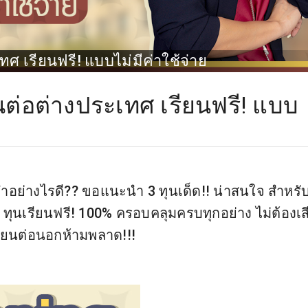
ทศ เรียนฟรี! แบบไม่มีค่าใช้จ่าย
ยนต่อต่างประเทศ เรียนฟรี! แบบ
ำอย่างไรดี?? ขอแนะนำ 3 ทุนเด็ด!! น่าสนใจ สำหรั
 ทุนเรียนฟรี! 100% ครอบคลุมครบทุกอย่าง ไม่ต้องเส
เรียนต่อนอกห้ามพลาด!!!