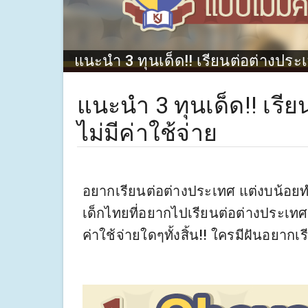
แนะนำ 3 ทุนเด็ด!! เรียนต่อต่างประเ
แนะนำ 3 ทุนเด็ด!! เรี
ไม่มีค่าใช้จ่าย
อยากเรียนต่อต่างประเทศ แต่งบน้อยท
เด็กไทยที่อยากไปเรียนต่อต่างประเทศ
ค่าใช้จ่ายใดๆทั้งสิ้น!! ใครมีฝันอยาก