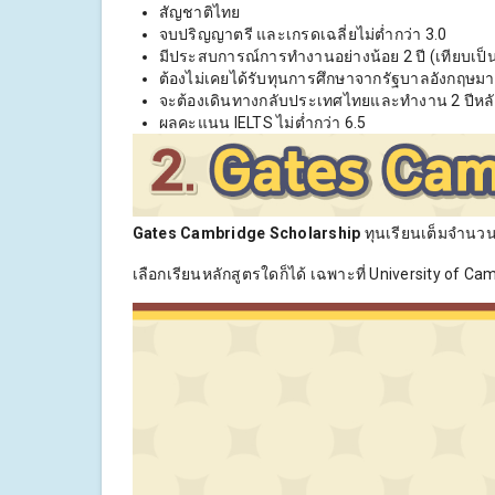
สัญชาติไทย
จบปริญญาตรี และเกรดเฉลี่ยไม่ต่ำกว่า 3.0
มีประสบการณ์การทำงานอย่างน้อย 2 ปี (เทียบเป็น
ต้องไม่เคยได้รับทุนการศึกษาจากรัฐบาลอังกฤษมา
จะต้องเดินทางกลับประเทศไทยและทำงาน 2 ปีหล
ผลคะแนน IELTS ไม่ต่ำกว่า 6.5
Gates Cambridge Scholarship
ทุนเรียนเต็มจำนวน
เลือกเรียนหลักสูตรใดก็ได้ เฉพาะที่ University of Cam