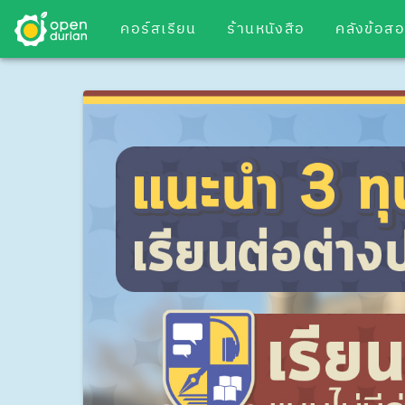
คอร์สเรียน
ร้านหนังสือ
คลังข้อส