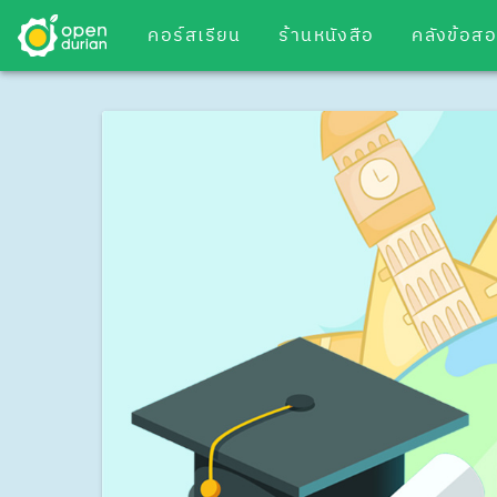
คอร์สเรียน
ร้านหนังสือ
คลังข้อส