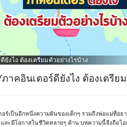
ียังไง ต้องเตรียมตัวอย่างไรบ้าง
/ภาคอินเตอร์ดียังไง ต้องเตรียม
์เป็นอีกหนึ่งความฝันของเด็กๆ รวมถึงพ่อแม่ที่อย
่ดี และมีโอกาสในชีวิตหลายๆ ด้าน บทความนี้จึงถือโ