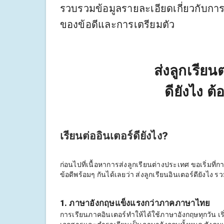
รวบรวมข้อมูลรายละเอียดเกี่ยวกับกา
ของข้อดีและการเตรียมตัว
ส่งลูกเรีย
ดียังไง ต
เรียนต่ออินเตอร์ดียังไง?
ก่อนไปที่เนื้อหาการส่งลูกเรียนต่างประเทศ ขอเริ่มที่
ข้อดีพร้อมๆ กันได้เลยว่า ส่งลูกเรียนอินเตอร์ดียังไง 
1. ภาษาอังกฤษแข็งแรงกว่าภาคภาษาไทย
การเรียนภาคอินเตอร์ทำให้ได้ใช้ภาษาอังกฤษทุกวัน 