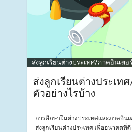
ส่งลูกเรียนต่างประเทศ/ภาคอินเตอร์ด
ส่งลูกเรียนต่างประเทศ
ตัวอย่างไรบ้าง
การศึกษาในต่างประเทศและภาคอินเตอร
ส่งลูกเรียนต่างประเทศ เพื่ออนาคตที