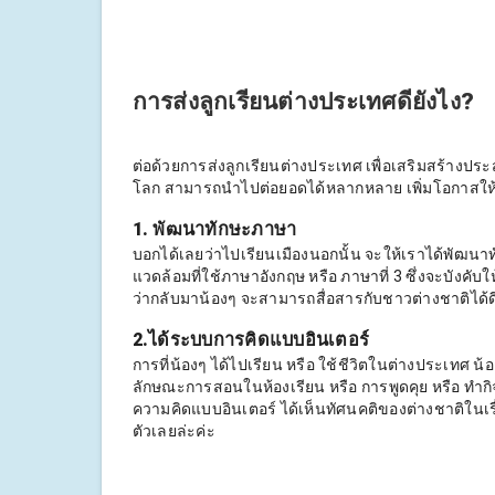
การส่งลูกเรียนต่างประเทศดียังไง?
ต่อด้วยการส่งลูกเรียนต่างประเทศ เพื่อเสริมสร้าง
โลก สามารถนำไปต่อยอดได้หลากหลาย เพิ่มโอกาสให้ช
1. พัฒนาทักษะภาษา
บอกได้เลยว่าไปเรียนเมืองนอกนั้น จะให้เราได้พัฒนา
แวดล้อมที่ใช้ภาษาอังกฤษ หรือ ภาษาที่ 3 ซึ่งจะบังคับ
ว่ากลับมาน้องๆ จะสามารถสื่อสารกับชาวต่างชาติได้ดีขึ
2.ได้ระบบการคิดแบบอินเตอร์
การที่น้องๆ ได้ไปเรียน หรือ ใช้ชีวิตในต่างประเทศ 
ลักษณะการสอนในห้องเรียน หรือ การพูดคุย หรือ ทำกิ
ความคิดแบบอินเตอร์ ได้เห็นทัศนคติของต่างชาติในเร
ตัวเลยล่ะค่ะ