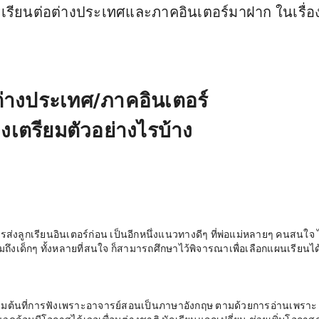
รเรียนต่อต่างประเทศและภาคอินเตอร์มาฝาก ในเรื่อ
นต่างประเทศ/ภาคอินเตอร์
้องเตรียมตัวอย่างไรบ้าง
การส่งลูกเรียนอินเตอร์ก่อน เป็นอีกหนึ่งแนวทางดีๆ ที่พ่อแม่หลายๆ คนสนใจ 
รวมถึงเด็กๆ ทั้งหลายที่สนใจ ก็สามารถศึกษาไว้พิจารณาเพื่อเลือกแผนเรียนได
เริ่มต้นที่การฟังเพราะอาจารย์สอนเป็นภาษาอังกฤษ ตามด้วยการอ่านเพราะ