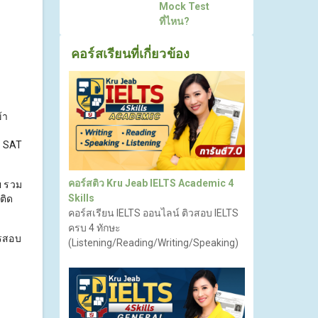
Mock Test
ที่ไหน?
คอร์สเรียนที่เกี่ยวข้อง
้า
น SAT
คอร์สติว Kru Jeab IELTS Academic 4
ย รวม
Skills
 ติด
คอร์สเรียน IELTS ออนไลน์ ติวสอบ IELTS
ครบ 4 ทักษะ
วรสอบ
(Listening/Reading/Writing/Speaking)