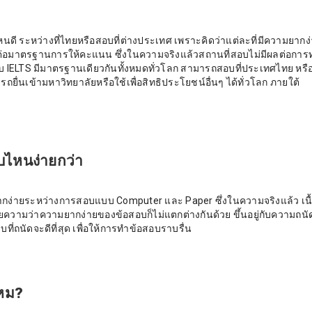
หนดี ระหว่างที่ไทยหรือสอบที่ต่างประเทศ เพราะคิดว่าแต่ละที่มีความยากง
มีผลต่อมาตรฐานการให้คะแนน ซึ่งในความจริงแล้วสถานที่สอบไม่มีผลต่อการ
IELTS มีมาตรฐานเดียวกันทั้งหมดทั่วโลก สามารถสอบที่ประเทศไทย หร
รถยื่นเข้ามหาวิทยาลัยหรือใช้เพื่อสิทธิประโยชน์อื่นๆ ได้ทั่วโลก ภายใต้
ไหนง่ายกว่า
วามยากง่ายระหว่างการสอบแบบ Computer และ Paper ซึ่งในความจริงแล้ว เนื
ความว่าความยากง่ายของข้อสอบก็ไม่แตกต่างกันด้วย ขึ้นอยู่กับความถนั
ถนัดจะดีที่สุด เพื่อให้การทำข้อสอบราบรื่น
ไหม?