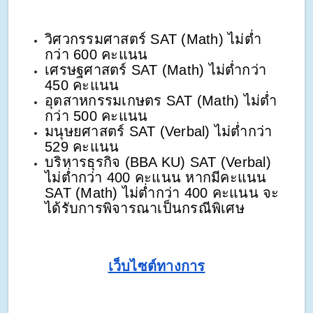
วิศวกรรมศาสตร์ SAT (Math) ไม่ต่ำ
กว่า 600 คะแนน
เศรษฐศาสตร์ SAT (Math) ไม่ต่ำกว่า
450 คะแนน
อุตสาหกรรมเกษตร SAT (Math) ไม่ต่ำ
กว่า 500 คะแนน
มนุษยศาสตร์ SAT (Verbal) ไม่ต่ำกว่า
529 คะแนน
บริหารธุรกิจ (BBA KU) SAT (Verbal)
ไม่ต่ำกว่า 400 คะแนน หากมีคะแนน
SAT (Math) ไม่ต่ำกว่า 400 คะแนน จะ
ได้รับการพิจารณาเป็นกรณีพิเศษ
เว็บไซต์ทางการ