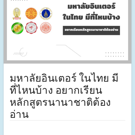
มหาลัยอินเตอร์ ในไทย มี
ที่ไหนบ้าง อยากเรียน
หลักสูตรนานาชาติต้อง
อ่าน