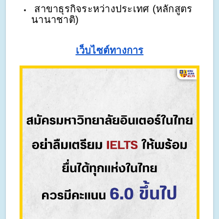
สาขาธุรกิจระหว่างประเทศ (หลักสูตร
นานาชาติ)
เว็บไซต์ทางการ