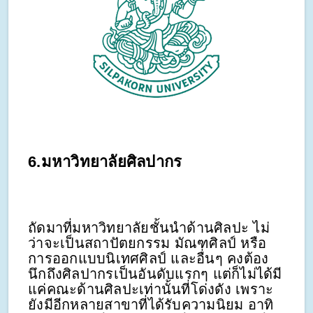
6.มหาวิทยาลัยศิลปากร
ถัดมาที่มหาวิทยาลัยชั้นนำด้านศิลปะ ไม่
ว่าจะเป็นสถาปัตยกรรม มัณฑศิลป์ หรือ
การออกแบบนิเทศศิลป์ และอื่นๆ คงต้อง
นึกถึงศิลปากรเป็นอันดับแรกๆ แต่ก็ไม่ได้มี
แค่คณะด้านศิลปะเท่านั้นที่โด่งดัง เพราะ
ยังมีอีกหลายสาขาที่ได้รับความนิยม อาทิ