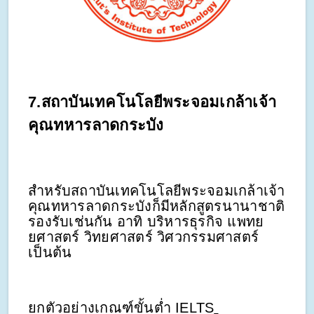
7.สถาบันเทคโนโลยีพระจอมเกล้าเจ้า
คุณทหารลาดกระบัง
สำหรับสถาบันเทคโนโลยีพระจอมเกล้าเจ้า
คุณทหารลาดกระบังก็มีหลักสูตรนานาชาติ
รองรับเช่นกัน อาทิ บริหารธุรกิจ แพทย
ยศาสตร์ วิทยศาสตร์ วิศวกรรมศาสตร์
เป็นต้น
ยกตัวอย่างเกณฑ์ขั้นต่ำ IELTS