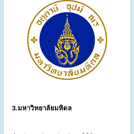
3.มหาวิทยาลัยมหิดล