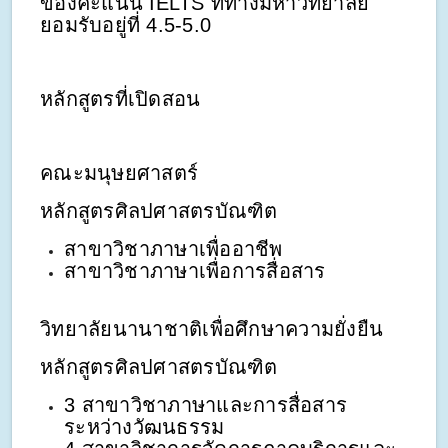
ของคะแนน IELTS ที่ทางมหาวิทยาลัย
ยอมรับอยู่ที่ 4.5-5.0
หลักสูตรที่เปิดสอน
คณะมนุษยศาสตร์
หลักสูตรศิลปศาสตรบัณฑิต
สาขาวิชาภาษาเพื่ออาชีพ
สาขาวิชาภาษาเพื่อการสื่อสาร
วิทยาลัยนานาชาติเพื่อศึกษาความยั่งยืน
หลักสูตรศิลปศาสตรบัณฑิต
3 สาขาวิชาภาษาและการสื่อสาร
ระหว่างวัฒนธรรม