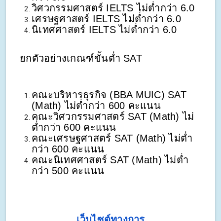
วิศวกรรมศาสตร์ IELTS ไม่ต่ำกว่า 6.0
เศรษฐศาสตร์ IELTS ไม่ต่ำกว่า 6.0
นิเทศศาสตร์ IELTS ไม่ต่ำกว่า 6.0
ยกตัวอย่างเกณฑ์ขั้นต่ำ SAT
คณะบริหารธุรกิจ (BBA MUIC) SAT
(Math) ไม่ต่ำกว่า 600 คะแนน
คณะวิศวกรรมศาสตร์ SAT (Math) ไม่
ต่ำกว่า 600 คะแนน
คณะเศรษฐศาสตร์ SAT (Math) ไม่ต่ำ
กว่า 600 คะแนน
คณะนิเทศศาสตร์ SAT (Math) ไม่ต่ำ
กว่า 500 คะแนน
เว็บไซต์ทางการ