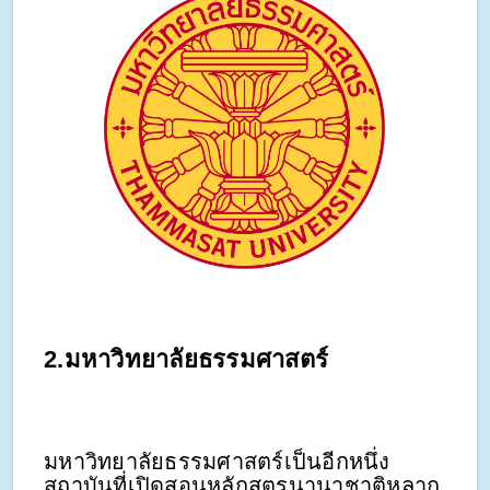
2.มหาวิทยาลัยธรรมศาสตร์
มหาวิทยาลัยธรรมศาสตร์เป็นอีกหนึ่ง
สถาบันที่เปิดสอนหลักสูตรนานาชาติหลาก