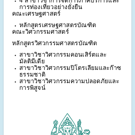
4 สาขาวิชาการจัดการภาคบริการและ
การท่องเที่ยวอย่างยั่งยืน
คณะเศรษฐศาสตร์
หลักสูตรเศรษฐศาสตรบัณฑิต
คณะวิศวกรรมศาสตร์
หลักสูตรวิศวกรรมศาสตรบัณฑิต
สาขาวิชาวิศวกรรมคอนเสิร์ตและ
มัลติมีเดีย
สาขาวิชาวิศวกรรมปิโตรเลียมและก๊าซ
ธรรมชาติ
สาขาวิชาวิศวกรรมความปลอดภัยและ
การพิสูจน์