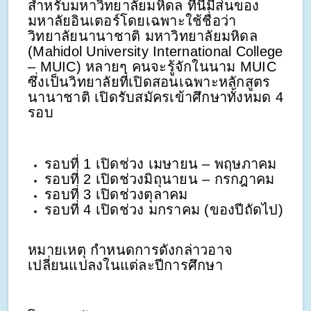
สำหรับมหาวิทยาลัยมหิดล ที่นี่มีส่นของ
มหาลัยอินเตอร์โดยเฉพาะใช้ชื่อว่า
วิทยาลัยนานาชาติ มหาวิทยาลัยมหิดล
(Mahidol University International College
– MUIC) หลายๆ คนจะรู้จักในนาม MUIC
ซึ่งเป็นวิทยาลัยที่เปิดสอนเฉพาะหลักสูตร
นานาชาติ เปิดรับสมัครเข้าศึกษาทั้งหมด 4
รอบ
รอบที่ 1 เปิดช่วง เมษายน – พฤษภาคม
รอบที่ 2 เปิดช่วงมิถุนายน – กรกฎาคม
รอบที่ 3 เปิดช่วงตุลาคม
รอบที่ 4 เปิดช่วง มกราคม (ของปีถัดไป)
หมายเหตุ กำหนดการดังกล่าวอาจ
เปลี่ยนแปลงในแต่ละปีการศึกษา