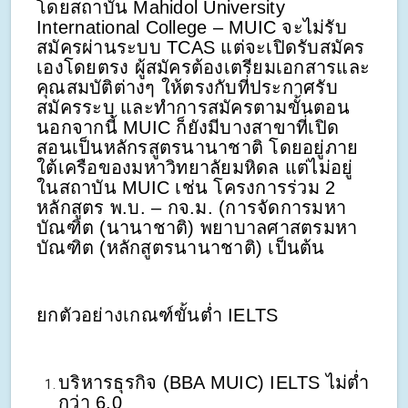
โดยสถาบัน Mahidol University
International College – MUIC จะไม่รับ
สมัครผ่านระบบ TCAS แต่จะเปิดรับสมัคร
เองโดยตรง ผู้สมัครต้องเตรียมเอกสารและ
คุณสมบัติต่างๆ ให้ตรงกับที่ประกาศรับ
สมัครระบุ และทำการสมัครตามขั้นตอน
นอกจากนี้ MUIC ก็ยังมีบางสาขาที่เปิด
สอนเป็นหลักรสูตรนานาชาติ โดยอยู่ภาย
ใต้เครือของมหาวิทยาลัยมหิดล แต่ไม่อยู่
ในสถาบัน MUIC เช่น โครงการร่วม 2
หลักสูตร พ.บ. – กจ.ม. (การจัดการมหา
บัณฑิต (นานาชาติ) พยาบาลศาสตรมหา
บัณฑิต (หลักสูตรนานาชาติ) เป็นต้น
ยกตัวอย่างเกณฑ์ขั้นต่ำ IELTS
บริหารธุรกิจ (BBA MUIC) IELTS ไม่ต่ำ
กว่า 6.0