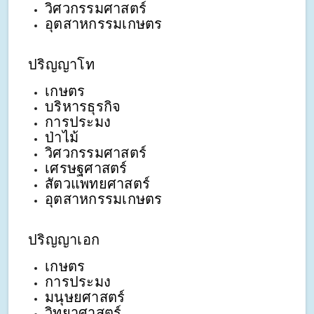
วิศวกรรมศาสตร์
อุตสาหกรรมเกษตร
ปริญญาโท
เกษตร
บริหารธุรกิจ
การประมง
ป่าไม้
วิศวกรรมศาสตร์
เศรษฐศาสตร์
สัตวแพทยศาสตร์
อุตสาหกรรมเกษตร
ปริญญาเอก
เกษตร
การประมง
มนุษยศาสตร์
วิทยาศาสตร์