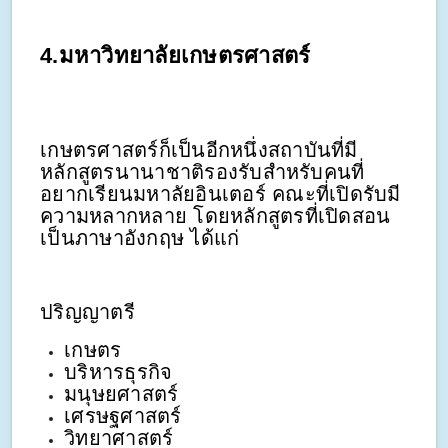
4.มหาวิทยาลัยเกษตรศาสตร์
เกษตรศาสตร์ก็เป็นอีกหนึ่งสถาบันที่มี
หลักสูตรนานาชาติรองรับสำหรับคนที่
อยากเรียนมหาลัยอินเตอร์ คณะที่เปิดรับมี
ความหลากหลาย โดยหลักสูตรที่เปิดสอน
เป็นภาษาอังกฤษ ได้แก่
ปริญญาตรี
เกษตร
บริหารธุรกิจ
มนุษยศาสตร์
เศรษฐศาสตร์
วิทยาศาสตร์