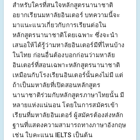
สำหรับใครที่สนใจหลักสูตรนานาชาติ
อยากเรียนมหาลัยอินเตอร์ บทความนี้จะ
มาแนะแนวเกี่ยวกับการเรียนต่อใน
หลักสูตรนานาชาติโดยเฉพาะ ซึ่งจะนำ
เสนอให้ได้รู้ว่ามหาลัยอินเตอร์มีที่ไหนบ้าง
ในไทย ก่อนอื่นต้องบอกก่อนว่ามหาลัย
อินเตอร์ที่สอนเฉพาะหลักสูตรนานาชาติ
เหมือนกับโรงเรียนอินเตอร์นั้นคงไม่มี แต่
ถ้าเป็นมหาลัยที่เปิดสอนหลักสูตร
นานาชาติร่วมกับหลักสูตรภาษาไทยนั้น มี
หลายแห่งแน่นอน โดยในการสมัครเข้า
เรียนที่มหาลัยอินเตอร์ ผู้สมัครต้องส่งหลัก
ฐานที่แสดงความสามารถทางภาษาอังกฤษ
เช่น ใบคะแนน IELTS เป็นต้น