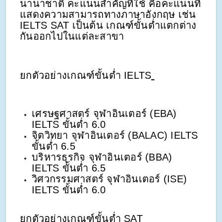
นานาชาติ คะแนนสำคัญที่ใช้ คือคะแนนที่
แสดงความสามารถทางภาษาอังกฤษ เช่น
IELTS SAT เป็นต้น เกณฑ์ขั้นต่ำแตกต่าง
กันออกไปในแต่ละสาขา
ยกตัวอย่างเกณฑ์ขั้นต่ำ IELTS
เศรษฐศาสตร์ จุฬาอินเตอร์ (EBA)
IELTS ขั้นต่ำ 6.0
จิตวิทยา จุฬาอินเตอร์ (BALAC) IELTS
ขั้นต่ำ 6.5
บริหารธุรกิจ จุฬาอินเตอร์ (BBA)
IELTS ขั้นต่ำ 6.5
วิศวกรรมศาสตร์ จุฬาอินเตอร์ (ISE)
IELTS ขั้นต่ำ 6.0
ยกตัวอย่างเกณฑ์ขั้นต่ำ SAT