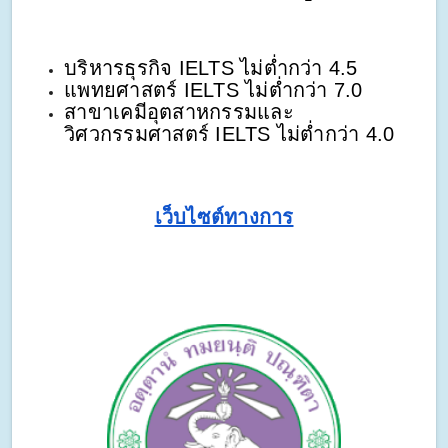
บริหารธุรกิจ IELTS ไม่ต่ำกว่า 4.5
แพทยศาสตร์ IELTS ไม่ต่ำกว่า 7.0
สาขาเคมีอุตสาหกรรมและ
วิศวกรรมศาสตร์ IELTS ไม่ต่ำกว่า 4.0
เว็บไซต์ทางการ