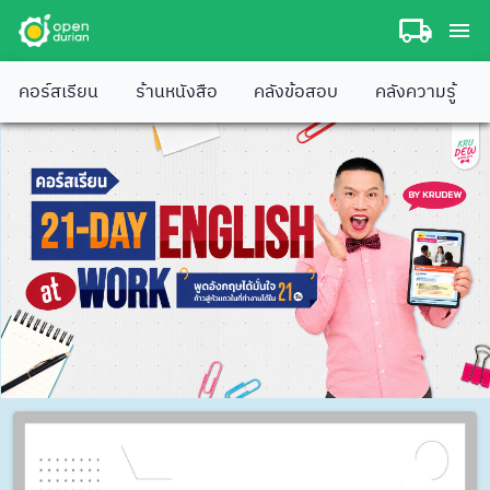
คอร์สเรียน
ร้านหนังสือ
คลังข้อสอบ
คลังความรู้