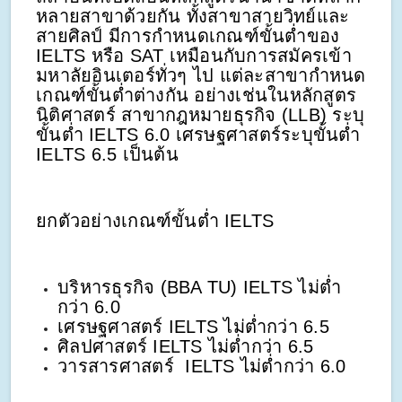
หลายสาขาด้วยกัน ทั้งสาขาสายวิทย์และ
สายศิลป์ มีการกำหนดเกณฑ์ขั้นต่ำของ
IELTS หรือ SAT เหมือนกับการสมัครเข้า
มหาลัยอินเตอร์ทั่วๆ ไป แต่ละสาขากำหนด
เกณฑ์ขั้นต่ำต่างกัน อย่างเช่นในหลักสูตร
นิติศาสตร์ สาขากฎหมายธุรกิจ (LLB) ระบุ
ขั้นต่ำ IELTS 6.0 เศรษฐศาสตร์ระบุขั้นต่ำ
IELTS 6.5 เป็นต้น
ยกตัวอย่างเกณฑ์ขั้นต่ำ IELTS
บริหารธุรกิจ (BBA TU) IELTS ไม่ต่ำ
กว่า 6.0
เศรษฐศาสตร์ IELTS ไม่ต่ำกว่า 6.5
ศิลปศาสตร์ IELTS ไม่ต่ำกว่า 6.5
วารสารศาสตร์ IELTS ไม่ต่ำกว่า 6.0