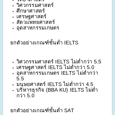
วิศวกรรมศาสตร์
ศึกษาศาสตร์
เศรษฐศาสตร์
สัตวแพทยศาสตร์
อุตสาหกรรมเกษตร
ยกตัวอย่างเกณฑ์ขั้นต่ำ IELTS
วิศวกรรมศาสตร์ IELTS ไม่ต่ำกว่า 5.5
เศรษฐศาสตร์ IELTS ไม่ต่ำกว่า 5.0
อุตสาหกรรมเกษตร IELTS ไม่ต่ำกว่า
5.5
มนุษยศาสตร์ IELTS ไม่ต่ำกว่า 4.5
บริหารธุรกิจ (BBA KU) IELTS ไม่ต่ำ
กว่า 5.0
ยกตัวอย่างเกณฑ์ขั้นต่ำ SAT