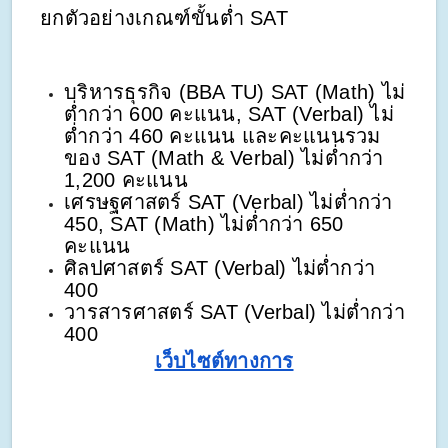
ยกตัวอย่างเกณฑ์ขั้นต่ำ SAT
บริหารธุรกิจ (BBA TU) SAT (Math) ไม่
ต่ำกว่า 600 คะแนน, SAT (Verbal) ไม่
ต่ำกว่า 460 คะแนน และคะแนนรวม
ของ SAT (Math & Verbal) ไม่ต่ำกว่า
1,200 คะแนน
เศรษฐศาสตร์ SAT (Verbal) ไม่ต่ำกว่า
450, SAT (Math) ไม่ต่ำกว่า 650
คะแนน
ศิลปศาสตร์ SAT (Verbal) ไม่ต่ำกว่า
400
วารสารศาสตร์ SAT (Verbal) ไม่ต่ำกว่า
400
เว็บไซต์ทางการ