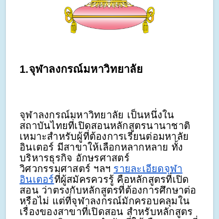
1.จุฬาลงกรณ์มหาวิทยาลัย
จุฬาลงกรณ์มหาวิทยาลัย เป็นหนึ่งใน
สถาบันไทยที่เปิดสอนหลักสูตรนานาชาติ
เหมาะสำหรับผู้ที่ต้องการเรียนต่อมหาลัย
อินเตอร์ มีสาขาให้เลือกหลากหลาย ทั้ง
บริหารธุรกิจ อักษรศาสตร์
วิศวกรรมศาสตร์ ฯลฯ
รายละเอียดจุฬา
อินเตอร์
ที่ผู้สมัครควรรู้ คือหลักสูตรที่เปิด
สอน ว่าตรงกับหลักสูตรที่ต้องการศึกษาต่อ
หรือไม่ แต่ที่จุฬาลงกรณ์มักครอบคลุมใน
เรื่องของสาขาที่เปิดสอน สำหรับหลักสูตร