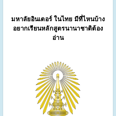
มหาลัยอินเตอร์ ในไทย มีที่ไหนบ้าง
อยากเรียนหลักสูตรนานาชาติต้อง
อ่าน