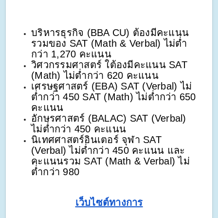
บริหารธุรกิจ (BBA CU) ต้องมีคะแนน
รวมของ SAT (Math & Verbal) ไม่ต่ำ
กว่า 1,270 คะแนน
วิศวกรรมศาสตร์ ใต้องมีคะแนน SAT
(Math) ไม่ต่ำกว่า 620 คะแนน
เศรษฐศาสตร์ (EBA) SAT (Verbal) ไม่
ต่ำกว่า 450 SAT (Math) ไม่ต่ำกว่า 650
คะแนน
อักษรศาสตร์ (BALAC) SAT (Verbal)
ไม่ต่ำกว่า 450 คะแนน
นิเทศศาสตร์อินเตอร์ จุฬา SAT
(Verbal) ไม่ต่ำกว่า 450 คะแนน และ
คะแนนรวม SAT (Math & Verbal) ไม่
ต่ำกว่า 980
เว็บไซต์ทางการ