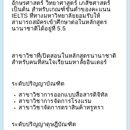
อักษรศาสตร์ วิทยาศาสตร์ เภสัชศาสตร์
เป็นต้น สำหรับเกณฑ์ขั้นต่ำของคะแนน
IELTS ที่ทางมหาวิทยาลัยยอมรับให้
สามารถสมัครเข้าศึกษาต่อในหลักสูตร
นานาชาติได้อยู่ที่ 5.5
สาขาวิชาที่เปิดสอนในหลักสูตรนานาชาติ
สำหรับคนที่สนใจเรียนมหาลัยอินเตอร์
ระดับปริญญาบัณฑิต
สาขาวิชาการออกแบบสื่อสารดิจิทัล
สาขาวิชาการจัดการโรงแรม
สาขาวิชาจัดการตราสินค้าหรูหรา
ระดับปริญญาดุษฎีบัณฑิต