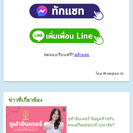
ทดลองเรียนฟรี!!
คลิกเลย
โดย Wowprae.m
ข่าวที่เกี่ยวข้อง
จุฬาอินเตอร์ ข้อมูลสำหรับ
คนเตรียมสอบเข้ามหาลัย?