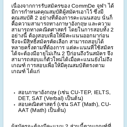
เนื่องจากการรับสมัครของ CommDe จุฬา ได้
มีการกำหนดคุณสมบัติผู้สมัครเอาไว้ ซึ่งมี
คุณสมบัติ 2 อย่างที่ต้องการคะแนนสอบ นั่นก็
คือความสามารถทางภาษาอังกฤษ และความ
สามารถทางคณิตศาสตร์ โดยในการสอบทั้ง 2
อย่างนี้ ต้องสอบเพื่อให้มีคะแนนออกมาก่อน
จึงจะมีสิทธิ์สมัครคัดเลือก สามารถสอบได้
หลายครั้งตามที่ต้องการ แต่คะแนนที่ใช้สมัคร
ได้จะต้องมีอายุไม่เกิน 2 ปีก่อนถึงวันสมัคร จึง
สามารถสอบแก้ตัวใหม่ได้เมื่อคะแนนยังไม่ถึง
เกณฑ์ การสอบเพื่อให้มีคุณสมบัติตรงตาม
เกณฑ์ ได้แก่
สอบภาษาอังกฤษ (เช่น CU-TEP, IELTS,
DET, SAT (Verbal) เป็นต้น)
สอบคณิตศาสตร์ (เช่น SAT (Math), CU-
AAT (Math) เป็นต้น)
ผู้สมัครจะต้องมีคะแนน 2 ส่วนนี้ตามเกณฑ์ที่