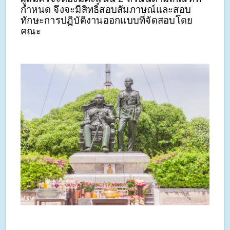
กำหนด จึงจะมีสิทธิ์สอบสัมภาษณ์และสอบ
ทักษะการปฏิบัติงานออกแบบที่จัดสอบโดย
คณะ