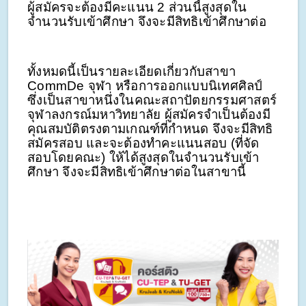
ผู้สมัครจะต้องมีคะแนน 2 ส่วนนี้สูงสุดใน
จำนวนรับเข้าศึกษา จึงจะมีสิทธิเข้าศึกษาต่อ
ทั้งหมดนี้เป็นรายละเอียดเกี่ยวกับสาขา
CommDe จุฬา หรือการออกแบบนิเทศศิลป์
ซึ่งเป็นสาขาหนึ่งในคณะสถาปัตยกรรมศาสตร์
จุฬาลงกรณ์มหาวิทยาลัย ผู้สมัครจำเป็นต้องมี
คุณสมบัติตรงตามเกณฑ์ที่กำหนด จึงจะมีสิทธิ
สมัครสอบ และจะต้องทำคะแนนสอบ (ที่จัด
สอบโดยคณะ) ให้ได้สูงสุดในจำนวนรับเข้า
ศึกษา จึงจะมีสิทธิเข้าศึกษาต่อในสาขานี้