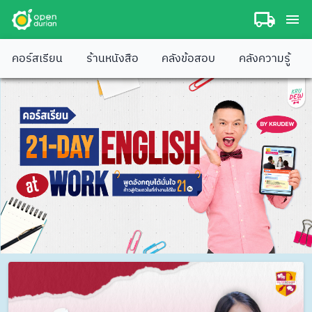
คอร์สเรียน
ร้านหนังสือ
คลังข้อสอบ
คลังความรู้