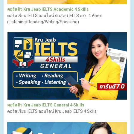
คอร์สติว Kru Jeab IELTS Academic 4 Skills
คอร์สเรียน IELTS ออนไลน์ ติวสอบ IELTS ครบ 4 ทักษะ
(Listening/Reading/Writing/Speaking)
คอร์สติว Kru Jeab IELTS General 4 Skills
คอร์สเรียน IELTS ออนไลน์ Kru Jeab IELTS 4 Skills