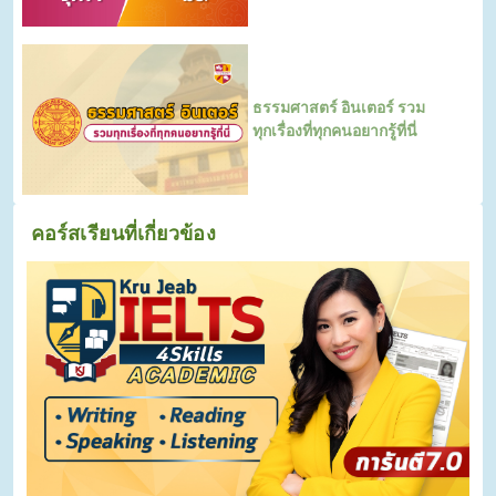
ธรรมศาสตร์ อินเตอร์ รวม
ทุกเรื่องที่ทุกคนอยากรู้ที่นี่
คอร์สเรียนที่เกี่ยวข้อง