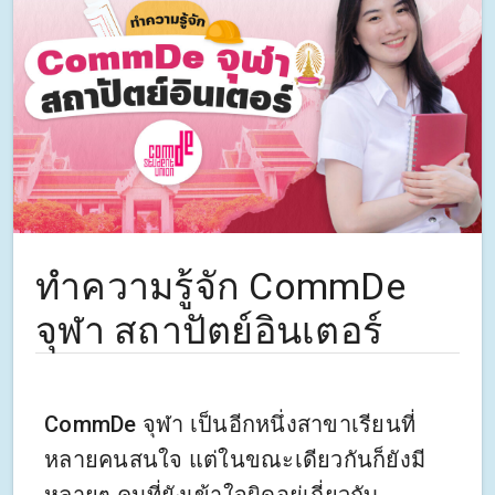
ทำความรู้จัก CommDe
จุฬา สถาปัตย์อินเตอร์
CommDe จุฬา เป็นอีกหนึ่งสาขาเรียนที่
หลายคนสนใจ แต่ในขณะเดียวกันก็ยังมี