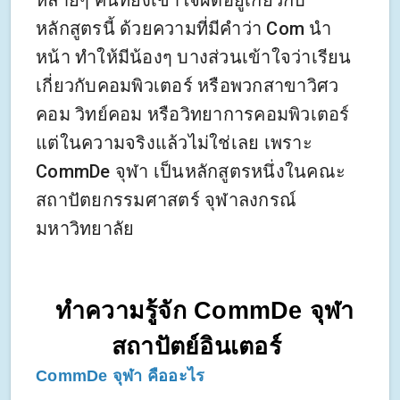
หลายๆ คนที่ยังเข้าใจผิดอยู่เกี่ยวกับ
หลักสูตรนี้ ด้วยความที่มีคำว่า Com นำ
หน้า ทำให้มีน้องๆ บางส่วนเข้าใจว่าเรียน
เกี่ยวกับคอมพิวเตอร์ หรือพวกสาขาวิศว
คอม วิทย์คอม หรือวิทยาการคอมพิวเตอร์
แต่ในความจริงแล้วไม่ใช่เลย เพราะ
CommDe จุฬา เป็นหลักสูตรหนึ่งในคณะ
สถาปัตยกรรมศาสตร์ จุฬาลงกรณ์
มหาวิทยาลัย
ทำความรู้จัก CommDe จุฬา
สถาปัตย์อินเตอร์
CommDe จุฬา คืออะไร