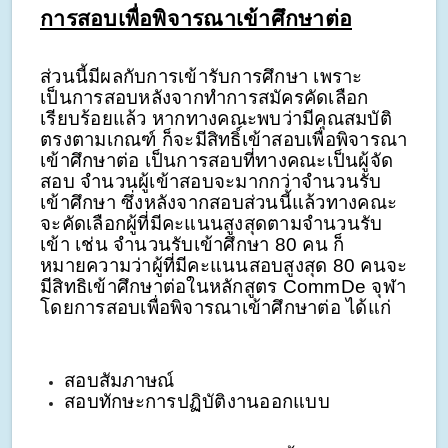
การสอบเพื่อพิจารณาเข้าศึกษาต่อ
ส่วนนี้มีผลกับการเข้ารับการศึกษา เพราะ
เป็นการสอบหลังจากทำการสมัครคัดเลือก
เรียบร้อยแล้ว หากทางคณะพบว่ามีคุณสมบัติ
ตรงตามเกณฑ์ ก็จะมีสิทธิ์เข้าสอบเพื่อพิจารณา
เข้าศึกษาต่อ เป็นการสอบที่ทางคณะเป็นผู้จัด
สอบ จำนวนผู้เข้าสอบจะมากกว่าจำนวนรับ
เข้าศึกษา ซึ่งหลังจากสอบส่วนนี้แล้วทางคณะ
จะคัดเลือกผู้ที่มีคะแนนสูงสุดตามจำนวนรับ
เข้า เช่น จำนวนรับเข้าศึกษา 80 คน ก็
หมายความว่าผู้ที่มีคะแนนสอบสูงสุด 80 คนจะ
มีสิทธิเข้าศึกษาต่อในหลักสูตร CommDe จุฬา
โดยการสอบเพื่อพิจารณาเข้าศึกษาต่อ ได้แก่
สอบสัมภาษณ์
สอบทักษะการปฏิบัติงานออกแบบ