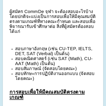
ผู้สมัคร CommDe จุฬา จะต้องสอบอะไรบ้าง
โดยปกติจะแบ่งเป็นการสอบเพื่อให้มีคุณสมบัติ
ตรงตามเกณฑ์ที่ทางคณะกำหนด และสอบเพื่อ
พิจารณารับเข้าศึกษาต่อ สิ่งที่ผู้สมัครต้องสอบ
ได้แก่
สอบภาษาอังกฤษ (เช่น CU-TEP, IELTS,
DET, SAT (Verbal) เป็นต้น)
สอบคณิตศาสตร์ (เช่น SAT (Math), CU-
AAT (Math) เป็นต้น)
สอบสัมภาษณ์ (จัดสอบโดยคณะ)
สอบทักษะการปฏิบัติงานออกแบบ (จัดสอบ
โดยคณะ)
การสอบเพื่อให้มีคุณสมบัติตรงตาม
เกณฑ์