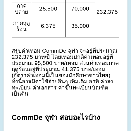
ภาค
25,500
70,000
ปลาย
232,375
ภาคฤดู
6,375
35,000
ร้อน
สรุปค่าเทอม CommDe จุฬา จะอยู่ที่ประมาณ
232,375 บาท/ปี โดยเทอมปกติค่าเทอมอยู่ที่
ประมาณ 95,500 บาท/เทอม ส่วนค่าเทอมภาค
ฤดูร้อนอยู่ที่ประมาณ 41,375 บาท/เทอม
(อัตราค่าเทอมนี้เป็นของนักศึกษาชาวไทย)
ทั้งนี้อาจมีค่าใช้จ่ายอื่นๆ เพิ่มเติม อาทิ ค่าลง
ทะเบียน ค่าเอกสาร ค่าขึ้นทะเบียนบัณฑิต
เป็นต้น
CommDe จุฬา สอบอะไรบ้าง