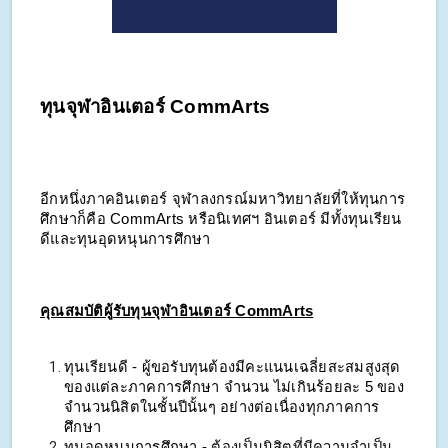
ทุนจุฬาอินเตอร์ CommArts
อีกหนึ่งภาคอินเตอร์ จุฬาลงกรณ์มหาวิทยาลัยที่ให้ทุนการ
ศึกษาก็คือ CommArts หรือนิเทศฯ อินเตอร์ มีทั้งทุนเรียน
ดีและทุนอุดหนุนการศึกษา
คุณสมบัติผู้รับทุนจุฬาอินเตอร์ CommArts
ทุนเรียนดี - ผู้ขอรับทุนต้องมีคะแนนเฉลี่ยสะสมสูงสุด
ของแต่ละภาคการศึกษา จำนวน ไม่เกินร้อยละ 5 ของ
จำนวนนิสิตในชั้นปีนั้นๆ อย่างต่อเนื่องทุกภาคการ
ศึกษา
ทุนอุดหนุนการศึกษา - ต้องเป็นนิสิตที่มีความจำเป็น