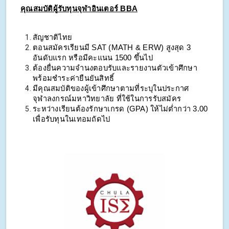
คุณสมบัติผู้รับทุนจุฬาอินเตอร์ BBA
สัญชาติไทย
ตอนสมัครเรียนมี SAT (MATH & ERW) สูงสุด 3
อันดับแรก หรือมีคะแนน 1500 ขึ้นไป
ต้องยื่นความจำนงตอบรับและรายงานตัวเข้าศึกษา
พร้อมชำระค่ายืนยันสิทธิ์
มีคุณสมบัติของผู้เข้าศึกษาตามที่ระบุในประกาศ
จุฬาลงกรณ์มหาวิทยาลัย ที่ใช้ในการรับสมัคร
ระหว่างเรียนต้องรักษาเกรด (GPA) ให้ไม่ต่ำกว่า 3.00
เพื่อรับทุนในเทอมถัดไป