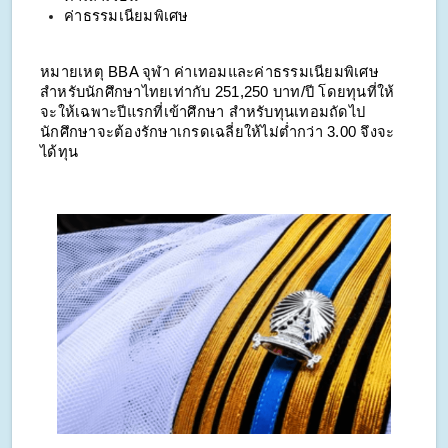
ค่าธรรมเนียมพิเศษ
หมายเหตุ BBA จุฬา ค่าเทอมและค่าธรรมเนียมพิเศษ
สำหรับนักศึกษาไทยเท่ากับ 251,250 บาท/ปี โดยทุนที่ให้
จะให้เฉพาะปีแรกที่เข้าศึกษา สำหรับทุนเทอมถัดไป
นักศึกษาจะต้องรักษาเกรดเฉลี่ยให้ไม่ต่ำกว่า 3.00 จึงจะ
ได้ทุน