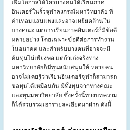
เพิ่มโอกาสให้ใครบางคนได้เรียนภาค
อินเตอร์ในรั้วจุฬาลงกรณ์มหาวิทยาลัย ที่
ค่าเทอมแสนแพงและอาจเหยียดล้านใน
บางคณะ แต่การเรียนภาคอินเตอร์ก็มีข้อดี
หลายอย่าง โดยเฉพาะข้อดีต่อการทำงาน
ในอนาคต และสำหรับบางคนที่อาจจะมี
ต้นทุนไม่เพียงพอ แต่ถ้าเก่งจริงทาง
มหาวิทยาลัยก็มีทุนสนับสนุนให้ หลายคน
อาจไม่เคยรู้ว่าเรียนอินเตอร์จุฬาก็สามารถ
ขอทุนได้เหมือนกัน มีทั้งทุนจากทางคณะ
และทุนมหาวิทยาลัย ซึ่งครั้งนี้ทางบทความ
ก็ได้รวบรวมเอารายละเอียดมาฝาก ดังนี้