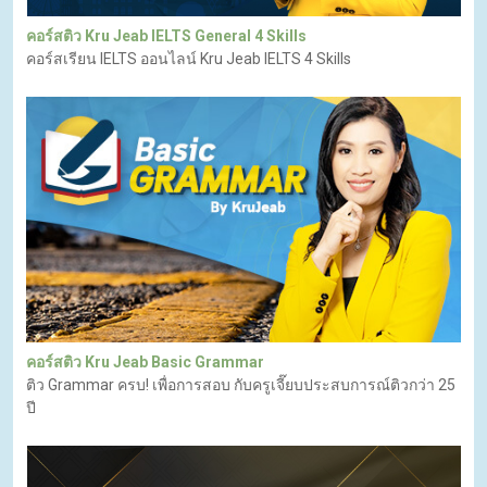
คอร์สติว Kru Jeab IELTS General 4 Skills
คอร์สเรียน IELTS ออนไลน์ Kru Jeab IELTS 4 Skills
คอร์สติว Kru Jeab Basic Grammar
ติว Grammar ครบ! เพื่อการสอบ กับครูเจี๊ยบประสบการณ์ติวกว่า 25
ปี