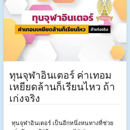
ทุนจุฬาอินเตอร์ ค่าเทอม
เหยียดล้านก็เรียนไหว ถ้า
เก่งจริง
ทุนจุฬาอินเตอร์ เป็นอีกหนึ่งหนทางที่ช่วย