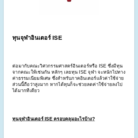
ทุนจุฬาอินเตอร์ ISE
ต่อมากับคณะวิศวกรรมศาสตร์อินเตอร์หรือ ISE ซึ่งมีทุน
จากคณะให้เช่นกัน หลักๆ เลยทุน ISE จุฬา จะหนักไปทาง
ค่าธรรมเนียมพิเศษ ซึ่งสำหรับภาคอินเตอร์แล้วค่าใช้จ่าย
ส่วนนี้ถือว่าสูงมาก หากได้ทุนก็จะช่วยลดค่าใช้จ่ายลงไป
ได้มากทีเดียว
ทุนจุฬาอินเตอร์ ISE ครอบคลุมอะไรบ้าง?