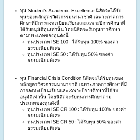
ทุน Student’s Academic Excellence นิสิตจะได้รับ
ทุนของหลักสูตรวิศวกรรมนานาชาติ เฉพาะภาคการ
ศึกษาที่มีการลงทะเบียนเรียนและเฉพาะปีการศึกษาที่
ได้รับอนุมัติทุนเท่านั้น โดยนิสิตจะรับทุนการศึกษา
ตามประเภทของทุนดังนี้
ทุนประเภท ISE 100 : ได้รับทุน 100% ของค่า
ธรรมเนียมพิเศษ
ทุนประเภท ISE 50 : ได้รับทุน 50% ของค่า
ธรรมเนียมพิเศษ
ทุน Financial Crisis Condition นิสิตจะได้รับทุนของ
หลักสูตรวิศวกรรมนานาชาติ เฉพาะภาคการศึกษาที่มี
การลงทะเบียนเรียนและเฉพาะปีการศึกษาที่ได้รับ
อนุมัติเท่านั้น โดยนิสิตจะรับทุนการศึกษาตาม
ประเภทของทุนดังนี้
ทุนประเภท ISE CR 100 : ได้รับทุน 100% ของค่า
ธรรมเนียมพิเศษ
ทุนประเภท ISE CR 50 : ได้รับทุน 50% ของค่า
ธรรมเนียมพิเศษ