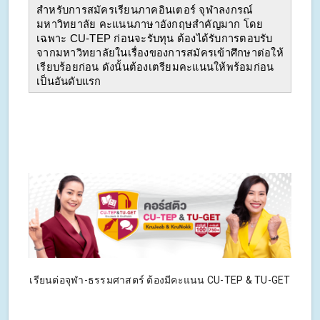
สำหรับการสมัครเรียนภาคอินเตอร์ จุฬาลงกรณ์
มหาวิทยาลัย คะแนนภาษาอังกฤษสำคัญมาก โดย
เฉพาะ CU-TEP ก่อนจะรับทุน ต้องได้รับการตอบรับ
จากมหาวิทยาลัยในเรื่องของการสมัครเข้าศึกษาต่อให้
เรียบร้อยก่อน ดังนั้นต้องเตรียมคะแนนให้พร้อมก่อน
เป็นอันดับแรก
เรียนต่อจุฬา-ธรรมศาสตร์ ต้องมีคะแนน CU-TEP & TU-GET