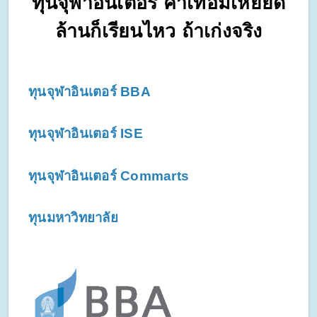
ทุนจุฬาอินเตอร์ ค่าเทอมเหยียด
ล้านก็เรียนไหว ถ้าเก่งจริง
ทุนจุฬาอินเตอร์ BBA
ทุนจุฬาอินเตอร์ ISE
ทุนจุฬาอินเตอร์ Commarts
ทุนมหาวิทยาลัย