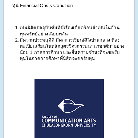
ทุน Financial Crisis Condition
เป็นนิสิตปัจจุบันชั้นที่มีเรื่องเดือดร้อนจำเป็นในด้าน
ทุนทรัพย์อย่างเฉียบพลัน
มีความประพฤติดี มีผลการเรียนดีถึงปานกลาง ที่ลง
ทะเบียนเรียนในหลักสูตรวิศวกรรมนานาชาติมาอย่าง
น้อย 1 ภาคการศึกษา และยื่นความจำนงที่จะขอรับ
ทุนในภาคการศึกษาที่นิสิตจะขอรับทุน