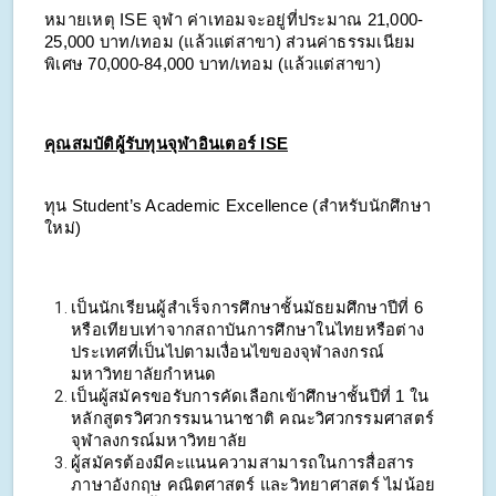
หมายเหตุ ISE จุฬา ค่าเทอมจะอยู่ที่ประมาณ 21,000-
25,000 บาท/เทอม (แล้วแต่สาขา) ส่วนค่าธรรมเนียม
พิเศษ 70,000-84,000 บาท/เทอม (แล้วแต่สาขา)
คุณสมบัติผู้รับทุนจุฬาอินเตอร์ ISE
ทุน Student’s Academic Excellence (สำหรับนักศึกษา
ใหม่)
เป็นนักเรียนผู้สำเร็จการศึกษาชั้นมัธยมศึกษาปีที่ 6
หรือเทียบเท่าจากสถาบันการศึกษาในไทยหรือต่าง
ประเทศที่เป็นไปตามเงื่อนไขของจุฬาลงกรณ์
มหาวิทยาลัยกำหนด
เป็นผู้สมัครขอรับการคัดเลือกเข้าศึกษาชั้นปีที่ 1 ใน
หลักสูตรวิศวกรรมนานาชาติ คณะวิศวกรรมศาสตร์
จุฬาลงกรณ์มหาวิทยาลัย
ผู้สมัครต้องมีคะแนนความสามารถในการสื่อสาร
ภาษาอังกฤษ คณิตศาสตร์ และวิทยาศาสตร์ ไม่น้อย