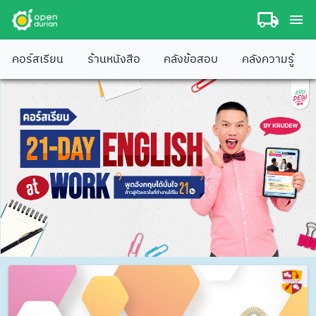
คอร์สเรียน
ร้านหนังสือ
คลังข้อสอบ
คลังความรู้