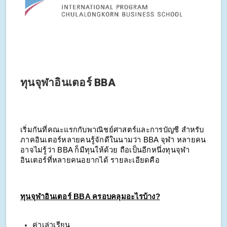
ทุนจุฬาอินเตอร์ BBA
เริ่มกันที่คณะแรกกับพาณิชย์ศาสตร์และการบัญชี สำหรับ
ภาคอินเตอร์หลายคนรู้จักดีในนามว่า BBA จุฬา หลายคน
อาจไม่รู้ว่า BBA ก็มีทุนให้ด้วย ถือเป็นอีกหนึ่งทุนจุฬา
อินเตอร์ที่หลายคนอยากได้ รายละเอียดคือ
ทุนจุฬาอินเตอร์ BBA ครอบคลุมอะไรบ้าง?
ค่าเล่าเรียน