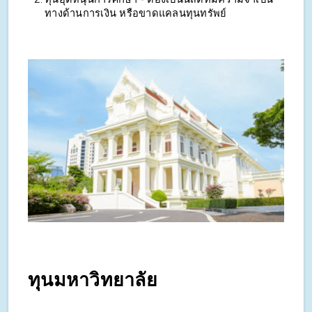
ทางด้านการเงิน หรือขาดแคลนทุนทรัพย์
ทุนมหาวิทยาลัย