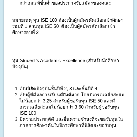
กว่าเกณฑ์ขั้นต่ำของประกาศรับสมัครของคณะ
หมายเหตุ ทุน ISE 100 ต้องเป็นผู้สมัครคัดเลือกเข้าศึกษา
รอบที่ 1 ส่วนทุน ISE 50 ต้องเป็นผู้สมัครคัดเลือกเข้า
ศึกษารอบที่ 2
ทุน Student’s Academic Excellence (สำหรับนักศึกษา
ปัจจุบัน)
เป็นนิสิตปัจจุบันชั้นปีที่ 2, 3 และชั้นปีที่ 4
เป็นผู้ที่มีผลการเรียนดีถึงดีมาก โดยมีเกรดเฉลี่ยสะสม
ไม่น้อยกว่า 3.25 สำหรับผู้ขอรับทุน ISE 50 และมี
เกรดเฉลี่ยสะสมไม่น้อยกว่า 3.60 สำหรับผู้ขอรับทุน
ISE 100
มีความประพฤติดี และยื่นความจำนงที่จะขอรับทุนใน
ภาคการศึกษาต้นในปีการศึกษาที่นิสิตจะขอรับทุน