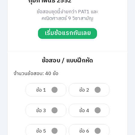
กุมภาพันธ์ 2552
ข้อสอบชุดนี้ง่ายกว่า PAT1 และ
คณิตศาสตร์ 9 วิชาสามัญ
เริ่มข้อแรกกันเลย
ข้อสอบ / แบบฝึกหัด
จำนวนข้อสอบ: 40 ข้อ
ข้อ 1
ข้อ 2
ข้อ 3
ข้อ 4
ข้อ 5
ข้อ 6