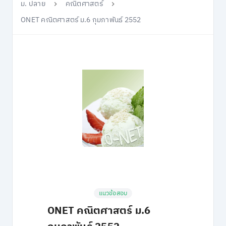
ม. ปลาย
คณิตศาสตร์
ONET คณิตศาสตร์ ม.6 กุมภาพันธ์ 2552
แนวข้อสอบ
ONET คณิตศาสตร์ ม.6