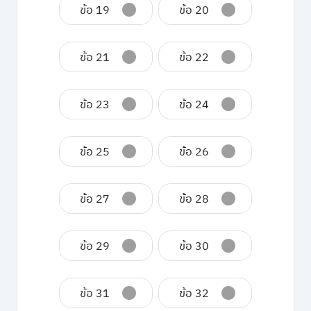
ข้อ 19
ข้อ 20
ข้อ 21
ข้อ 22
ข้อ 23
ข้อ 24
ข้อ 25
ข้อ 26
ข้อ 27
ข้อ 28
ข้อ 29
ข้อ 30
ข้อ 31
ข้อ 32