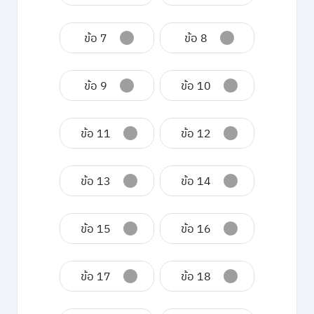
ข้อ 7
ข้อ 8
ข้อ 9
ข้อ 10
ข้อ 11
ข้อ 12
ข้อ 13
ข้อ 14
ข้อ 15
ข้อ 16
ข้อ 17
ข้อ 18