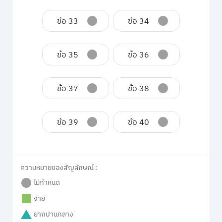
ข้อ 33
ข้อ 34
ข้อ 35
ข้อ 36
ข้อ 37
ข้อ 38
ข้อ 39
ข้อ 40
ความหมายของสัญลักษณ์ :
ไม่กำหนด
ง่าย
ยากปานกลาง