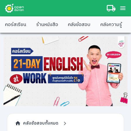
คอร์สเรียน
ร้านหนังสือ
คลังข้อสอบ
คลังความรู้
คลังข้อสอบทั้งหมด