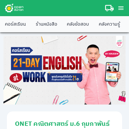
คอร์สเรียน
ร้านหนังสือ
คลังข้อสอบ
คลังความรู้
ONET คณิตศาสตร์ ม.6 กุมภาพันธ์