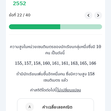
2552
ข้อที่ 22 / 40
ความสูงในหน่วยเซนติเมตรของนักเรียนกลุ่มหนึ่งซึ่งมี
10
คน เป็นดังนี้
155
,
157
,
158
,
160
,
161
,
161
,
163
,
165
,
166
ถ้ามีนักเรียนเพิ่มขึ้นอีกหนึ่งคน ซึ่งมีความสูง
158
เซนติเมตร แล้ว
ค่าสถิติใดต่อไปนี้
ไม่เปลี่ยนแปลง
A
ค่าเฉลี่ยเลขคณิต