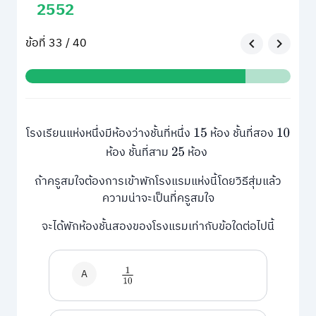
2552
ข้อที่ 33 / 40
โรงเรียนแห่งหนึ่งมีห้องว่างชั้นที่หนึ่ง
ห้อง ชั้นที่สอง
15
10
ห้อง ชั้นที่สาม
ห้อง
25
ถ้าครูสมใจต้องการเข้าพักโรงแรมแห่งนี้โดยวิธีสุ่มแล้ว
ความน่าจะเป็นที่ครูสมใจ
จะได้พักห้องชั้นสองของโรงแรมเท่ากับข้อใดต่อไปนี้
A
1
10