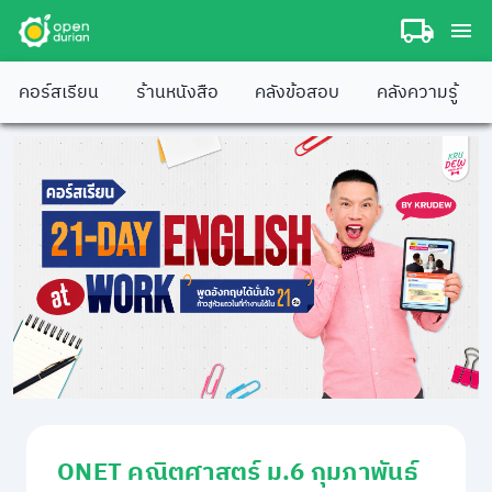
คอร์สเรียน
ร้านหนังสือ
คลังข้อสอบ
คลังความรู้
ONET คณิตศาสตร์ ม.6 กุมภาพันธ์