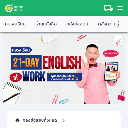
คอร์สเรียน
ร้านหนังสือ
คลังข้อสอบ
คลังความรู้
คลังข้อสอบทั้งหมด