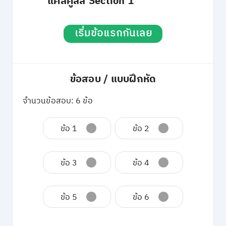
แคลคูลัส Section 1
เริ่มข้อแรกกันเลย
ข้อสอบ / แบบฝึกหัด
จำนวนข้อสอบ: 6 ข้อ
ข้อ 1
ข้อ 2
ข้อ 3
ข้อ 4
ข้อ 5
ข้อ 6