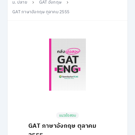
ม. ปลาย
GAT อังกฤษ
GAT ภาษาอังกฤษ ตุลาคม 2555
แนวข้อสอบ
GAT ภาษาอังกฤษ ตุลาคม