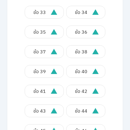
ข้อ 33
ข้อ 34
ข้อ 35
ข้อ 36
ข้อ 37
ข้อ 38
ข้อ 39
ข้อ 40
ข้อ 41
ข้อ 42
ข้อ 43
ข้อ 44