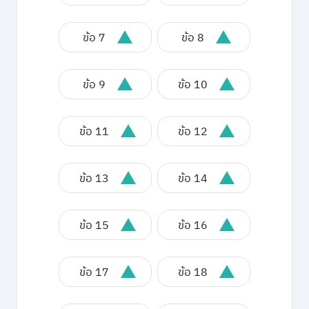
ข้อ 7
ข้อ 8
ข้อ 9
ข้อ 10
ข้อ 11
ข้อ 12
ข้อ 13
ข้อ 14
ข้อ 15
ข้อ 16
ข้อ 17
ข้อ 18