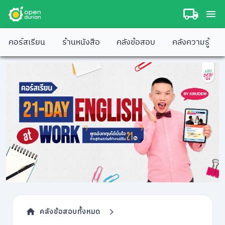
คอร์สเรียน
ร้านหนังสือ
คลังข้อสอบ
คลังความรู้
คลังข้อสอบทั้งหมด