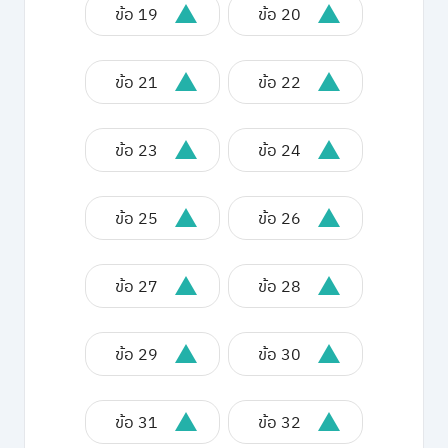
ข้อ 19
ข้อ 20
ข้อ 21
ข้อ 22
ข้อ 23
ข้อ 24
ข้อ 25
ข้อ 26
ข้อ 27
ข้อ 28
ข้อ 29
ข้อ 30
ข้อ 31
ข้อ 32