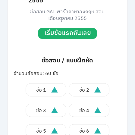
2555
ข้อสอบ GAT พาร์ทภาษาอังกฤษ สอบ
เดือนตุลาคม 2555
เริ่มข้อแรกกันเลย
ข้อสอบ / แบบฝึกหัด
จำนวนข้อสอบ: 60 ข้อ
ข้อ 1
ข้อ 2
ข้อ 3
ข้อ 4
ข้อ 5
ข้อ 6