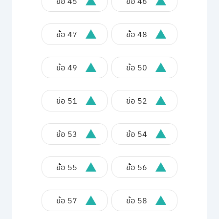
ข้อ 45
ข้อ 46
ข้อ 47
ข้อ 48
ข้อ 49
ข้อ 50
ข้อ 51
ข้อ 52
ข้อ 53
ข้อ 54
ข้อ 55
ข้อ 56
ข้อ 57
ข้อ 58